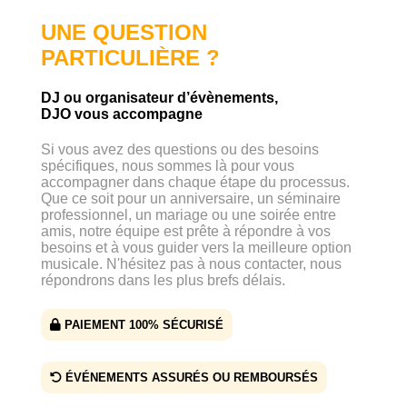
UNE QUESTION
PARTICULIÈRE ?
DJ ou organisateur d’évènements,
DJO vous accompagne
Si vous avez des questions ou des besoins
spécifiques, nous sommes là pour vous
accompagner dans chaque étape du processus.
Que ce soit pour un anniversaire, un séminaire
professionnel, un mariage ou une soirée entre
amis, notre équipe est prête à répondre à vos
besoins et à vous guider vers la meilleure option
musicale. N'hésitez pas à nous contacter, nous
répondrons dans les plus brefs délais.
PAIEMENT 100% SÉCURISÉ
ÉVÉNEMENTS ASSURÉS OU REMBOURSÉS