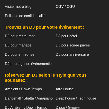
Visiter notre blog
CGV / CGU
Politique de confidentialité
Trouvez un DJ pour votre événement :
DJ pour restaurant
DJ pour hôtel
DJ pour mariage
DJ pour soirée privée
DJ pour entreprise
DJ pour anniversaire
DJ pour agence événementiel
Réservez un DJ selon le style que vous
souhaitez :
Ambient / Down Tempo
Afro House
Dancehall / Shatta / Amapiano
Deep house / Tech house
DJ Ambient / Down Tempo
Disco / Groovy