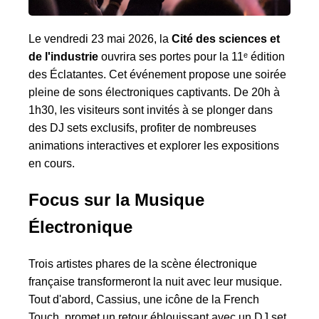
Le vendredi 23 mai 2026, la
Cité des sciences et
de l'industrie
ouvrira ses portes pour la 11ᵉ édition
des Éclatantes. Cet événement propose une soirée
pleine de sons électroniques captivants. De 20h à
1h30, les visiteurs sont invités à se plonger dans
des DJ sets exclusifs, profiter de nombreuses
animations interactives et explorer les expositions
en cours.
Focus sur la Musique
Électronique
Trois artistes phares de la scène électronique
française transformeront la nuit avec leur musique.
Tout d'abord, Cassius, une icône de la French
Touch, promet un retour éblouissant avec un DJ set