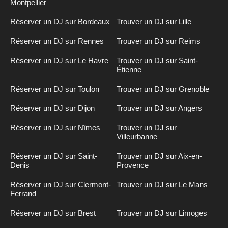
Montpellier
Réserver un DJ sur Bordeaux
Trouver un DJ sur Lille
Réserver un DJ sur Rennes
Trouver un DJ sur Reims
Réserver un DJ sur Le Havre
Trouver un DJ sur Saint-
Étienne
Réserver un DJ sur Toulon
Trouver un DJ sur Grenoble
Réserver un DJ sur Dijon
Trouver un DJ sur Angers
Réserver un DJ sur Nîmes
Trouver un DJ sur
Villeurbanne
Réserver un DJ sur Saint-
Trouver un DJ sur Aix-en-
Denis
Provence
Réserver un DJ sur Clermont-
Trouver un DJ sur Le Mans
Ferrand
Réserver un DJ sur Brest
Trouver un DJ sur Limoges