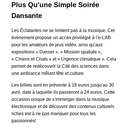
Plus Qu'une Simple Soirée
Dansante
Les Éclatantes ne se limitent pas à la musique. Cet
événement propose un accès privilégié à l’e-LAB
pour les amateurs de jeux vidéo, ainsi qu'aux
expositions « Danser », « Mission spatiale »,
« Chiens et Chats » et « Urgence climatique ». Cela
permet de redécouvrir la Cité des sciences dans
une ambiance mêlant fête et culture.
Les billets sont en prévente à 18 euros jusqu'au 30
avril, date à laquelle ils passeront à 24 euros. Cette
occasion unique de s'immerger dans la musique
électronique et de découvrir des contenus culturels
riches est à ne pas manquer pour tous les
passionnés!