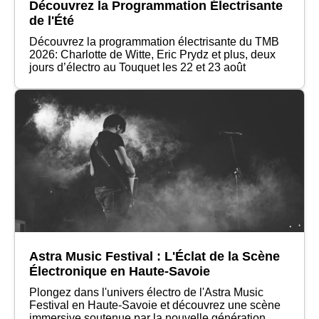
Découvrez la Programmation Électrisante
de l'Été
Découvrez la programmation électrisante du TMB
2026: Charlotte de Witte, Eric Prydz et plus, deux
jours d’électro au Touquet les 22 et 23 août
Astra Music Festival : L'Éclat de la Scène
Électronique en Haute-Savoie
Plongez dans l'univers électro de l'Astra Music
Festival en Haute-Savoie et découvrez une scène
immersive soutenue par la nouvelle génération