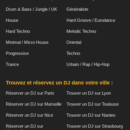
Drum & Bass / Jungle / UK
Généraliste
House
Hard Groove / Eurodance
Hard Techno
Melodic Techno
Minimal / Micro House
Oriental
Progressive
Techno
Trance
Urbain / Rap / Hip-Hop
Trouvez et réservez un DJ dans votre ville :
Réserver un DJ sur Paris
Trouver un DJ sur Lyon
Réserver un DJ sur Marseille
Trouver un DJ sur Toulouse
Réserver un DJ sur Nice
Trouver un DJ sur Nantes
Réserver un DJ sur
Trouver un DJ sur Strasbourg