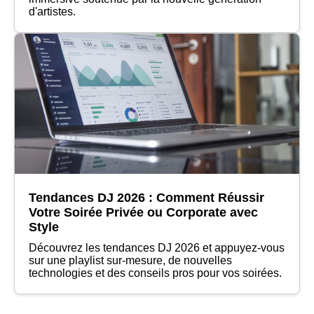
d'artistes.
Tendances DJ 2026 : Comment Réussir
Votre Soirée Privée ou Corporate avec
Style
Découvrez les tendances DJ 2026 et appuyez-vous
sur une playlist sur-mesure, de nouvelles
technologies et des conseils pros pour vos soirées.