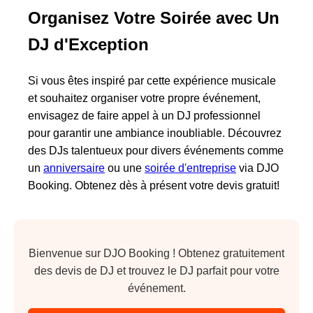
Organisez Votre Soirée avec Un
DJ d'Exception
Si vous êtes inspiré par cette expérience musicale
et souhaitez organiser votre propre événement,
envisagez de faire appel à un DJ professionnel
pour garantir une ambiance inoubliable. Découvrez
des DJs talentueux pour divers événements comme
un
anniversaire
ou une
soirée d'entreprise
via DJO
Booking. Obtenez dès à présent votre devis gratuit!
Bienvenue sur DJO Booking ! Obtenez gratuitement
des devis de DJ et trouvez le DJ parfait pour votre
événement.