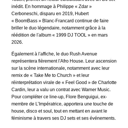
inédit. En hommage à Philippe « Zdar »
Cerboneschi, disparu en 2019, Hubert
« BoomBass » Blanc-Francard continue de faire
briller le duo légendaire, notamment grâce à la
réédition de l'album « 1999 DJ TOOL » en mars
2026.
Également à l'affiche, le duo Rush Avenue
représentera fièrement l'Afro House. Leur ascension
sur la scène internationale, notamment avec leur
remix de « Take Me to Church » et leur
réinterprétation virale de « Feel Good » de Charlotte
Cardin, leur a valu un contrat avec Warner Music.
Pour compléter ce line-up, Flore Benguigui, ex-
membre de L’Impératrice, apportera une touche de
house, disco et soul, tout en mettant en avant le
féminisme à travers ses DJ sets et ses événements.