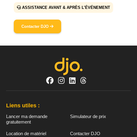
ASSISTANCE AVANT & APRÈS L’ÉVÉNEMENT
Contacter DJO
Liens utiles :
Lancer ma demande
Simulateur de prix
gratuitement
Location de matériel
Contacter DJO