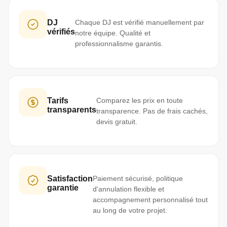
DJ
Chaque DJ est vérifié manuellement par
vérifiés
notre équipe. Qualité et
professionnalisme garantis.
Tarifs
Comparez les prix en toute
transparents
transparence. Pas de frais cachés,
devis gratuit.
Satisfaction
Paiement sécurisé, politique
garantie
d'annulation flexible et
accompagnement personnalisé tout
au long de votre projet.