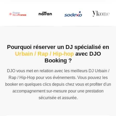
Pourquoi réserver un DJ spécialisé en
Urbain / Rap / Hip-hop
avec DJO
Booking ?
DJO vous met en relation avec les meilleurs DJ Urbain /
Rap / Hip-Hop pour vos événements. Vous pouvez les
booker en quelques clics depuis chez vous et profiter d'un
accompagnement sur-mesure pour une prestation
sécurisée et assurée.