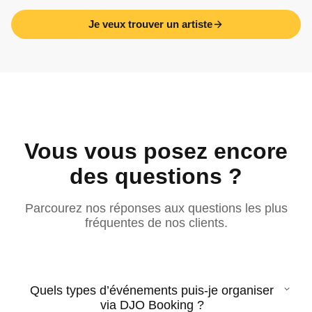
Je veux trouver un artiste
Vous vous posez encore
des questions ?
Parcourez nos réponses aux questions les plus
fréquentes de nos clients.
Quels types d’événements puis-je organiser
via DJO Booking ?