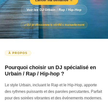
Lancer ma demande →
Voir les DJ Urbain / Rap / Hip-Hop
DJ professionnels vérifiés manuellement
À PROPOS
Pourquoi choisir un DJ spécialisé en
Urbain / Rap / Hip-hop ?
Le style Urbain, incluant le Rap et le Hip-Hop, apporte
des rythmes puissants et des paroles percutantes. Parfait
pour des soirées vibrantes et des événements modernes.