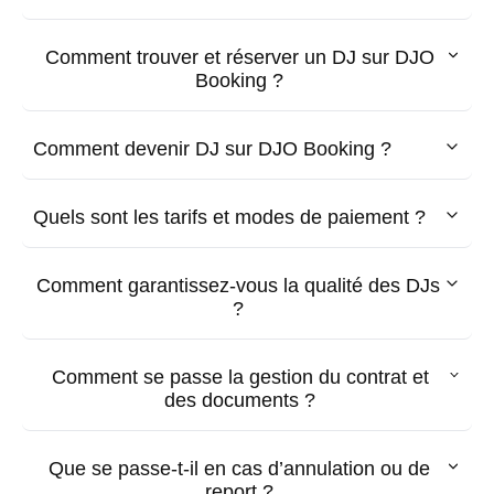
Comment trouver et réserver un DJ sur DJO
Booking ?
Comment devenir DJ sur DJO Booking ?
Quels sont les tarifs et modes de paiement ?
Comment garantissez-vous la qualité des DJs
?
Comment se passe la gestion du contrat et
des documents ?
Que se passe-t-il en cas d’annulation ou de
report ?