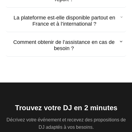
La plateforme est-elle disponible partout en
France et à l’international ?
Comment obtenir de l’assistance en cas de
besoin ?
Trouvez votre DJ en 2 minutes
Décrivez votre événement et recevez des propositions de
DJ adaptés à vos besoins.