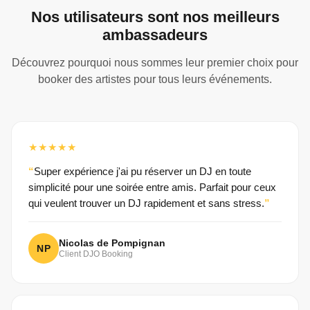
Nos utilisateurs sont nos meilleurs
ambassadeurs
Découvrez pourquoi nous sommes leur premier choix pour
booker des artistes pour tous leurs événements.
★★★★★
Super expérience j'ai pu réserver un DJ en toute
simplicité pour une soirée entre amis. Parfait pour ceux
qui veulent trouver un DJ rapidement et sans stress.
Nicolas de Pompignan
NP
Client DJO Booking