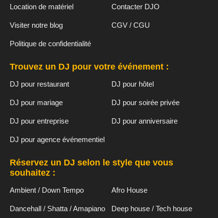
Location de matériel
Contacter DJO
Visiter notre blog
CGV / CGU
Politique de confidentialité
Trouvez un DJ pour votre événement :
DJ pour restaurant
DJ pour hôtel
DJ pour mariage
DJ pour soirée privée
DJ pour entreprise
DJ pour anniversaire
DJ pour agence événementiel
Réservez un DJ selon le style que vous
souhaitez :
Ambient / Down Tempo
Afro House
Dancehall / Shatta / Amapiano
Deep house / Tech house