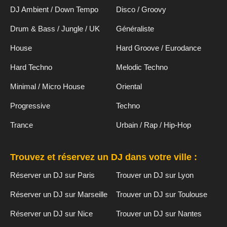
DJ Ambient / Down Tempo
Disco / Groovy
Drum & Bass / Jungle / UK
Généraliste
House
Hard Groove / Eurodance
Hard Techno
Melodic Techno
Minimal / Micro House
Oriental
Progressive
Techno
Trance
Urbain / Rap / Hip-Hop
Trouvez et réservez un DJ dans votre ville :
Réserver un DJ sur Paris
Trouver un DJ sur Lyon
Réserver un DJ sur Marseille
Trouver un DJ sur Toulouse
Réserver un DJ sur Nice
Trouver un DJ sur Nantes