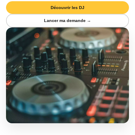
Découvrir les DJ
Lancer ma demande →