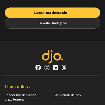
Lancer ma demande →
Simuler mon prix
Liens utiles :
Lancer ma demande
Simulateur de prix
gratuitement