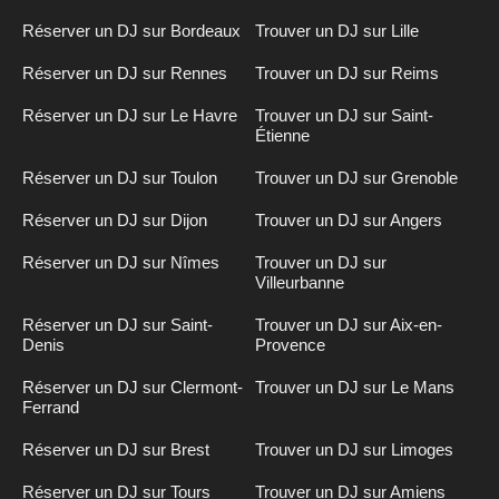
Réserver un DJ sur Bordeaux
Trouver un DJ sur Lille
Réserver un DJ sur Rennes
Trouver un DJ sur Reims
Réserver un DJ sur Le Havre
Trouver un DJ sur Saint-
Étienne
Réserver un DJ sur Toulon
Trouver un DJ sur Grenoble
Réserver un DJ sur Dijon
Trouver un DJ sur Angers
Réserver un DJ sur Nîmes
Trouver un DJ sur
Villeurbanne
Réserver un DJ sur Saint-
Trouver un DJ sur Aix-en-
Denis
Provence
Réserver un DJ sur Clermont-
Trouver un DJ sur Le Mans
Ferrand
Réserver un DJ sur Brest
Trouver un DJ sur Limoges
Réserver un DJ sur Tours
Trouver un DJ sur Amiens