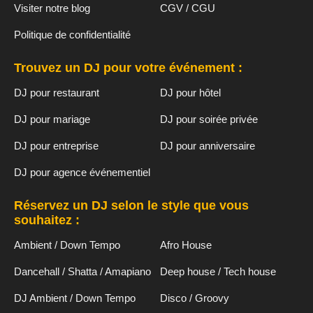
Visiter notre blog
CGV / CGU
Politique de confidentialité
Trouvez un DJ pour votre événement :
DJ pour restaurant
DJ pour hôtel
DJ pour mariage
DJ pour soirée privée
DJ pour entreprise
DJ pour anniversaire
DJ pour agence événementiel
Réservez un DJ selon le style que vous
souhaitez :
Ambient / Down Tempo
Afro House
Dancehall / Shatta / Amapiano
Deep house / Tech house
DJ Ambient / Down Tempo
Disco / Groovy