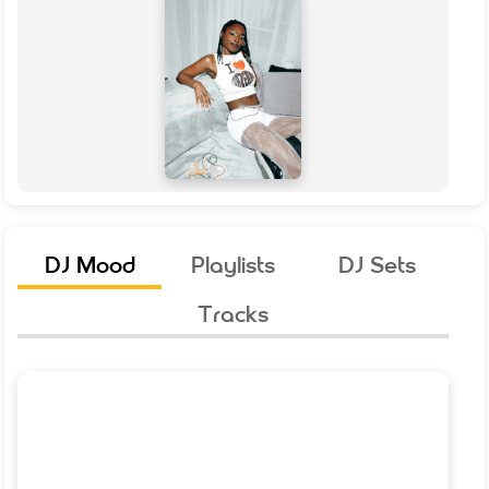
DJ Mood
Playlists
DJ Sets
Tracks