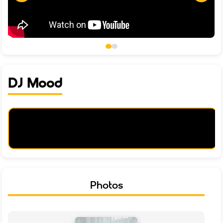
DJ Mood
Photos