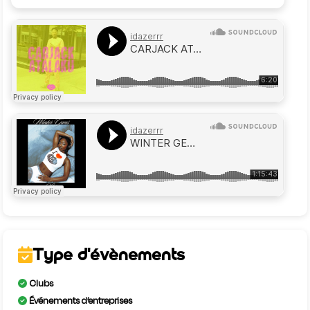
Type d'évènements
Clubs
Événements d’entreprises