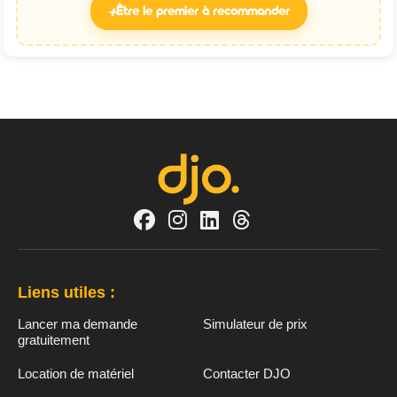
+
Être le premier à recommander
Liens utiles :
Lancer ma demande
Simulateur de prix
gratuitement
Location de matériel
Contacter DJO