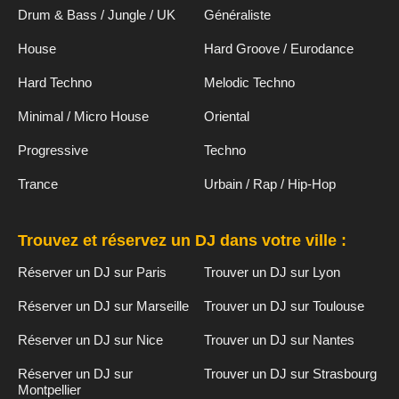
Drum & Bass / Jungle / UK
Généraliste
House
Hard Groove / Eurodance
Hard Techno
Melodic Techno
Minimal / Micro House
Oriental
Progressive
Techno
Trance
Urbain / Rap / Hip-Hop
Trouvez et réservez un DJ dans votre ville :
Réserver un DJ sur Paris
Trouver un DJ sur Lyon
Réserver un DJ sur Marseille
Trouver un DJ sur Toulouse
Réserver un DJ sur Nice
Trouver un DJ sur Nantes
Réserver un DJ sur
Trouver un DJ sur Strasbourg
Montpellier