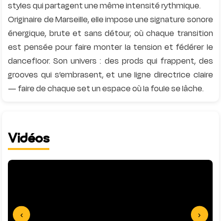
styles qui partagent une même intensité rythmique.
Originaire de Marseille, elle impose une signature sonore
énergique, brute et sans détour, où chaque transition
est pensée pour faire monter la tension et fédérer le
dancefloor. Son univers : des prods qui frappent, des
grooves qui s’embrasent, et une ligne directrice claire
Vidéos
‹
›