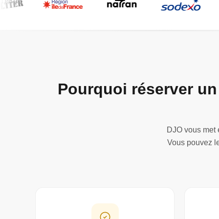
Pourquoi réserver un
DJO vous met e
Vous pouvez le