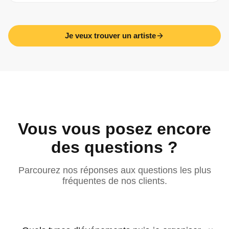
Je veux trouver un artiste
Vous vous posez encore
des questions ?
Parcourez nos réponses aux questions les plus
fréquentes de nos clients.