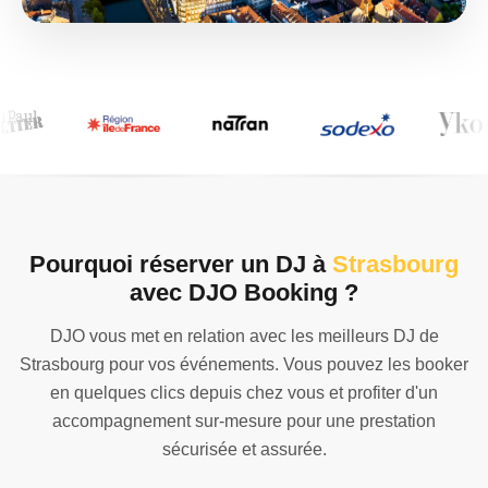
Pourquoi réserver un DJ à
Strasbourg
avec DJO Booking ?
DJO vous met en relation avec les meilleurs DJ de
Strasbourg pour vos événements. Vous pouvez les booker
en quelques clics depuis chez vous et profiter d'un
accompagnement sur-mesure pour une prestation
sécurisée et assurée.