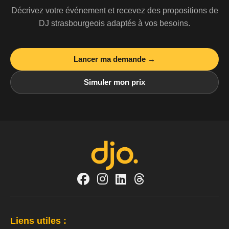
Décrivez votre événement et recevez des propositions de
DJ strasbourgeois adaptés à vos besoins.
Lancer ma demande →
Simuler mon prix
Liens utiles :