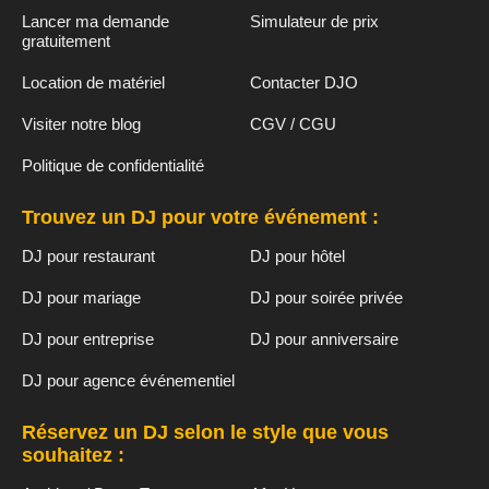
Lancer ma demande
Simulateur de prix
gratuitement
Location de matériel
Contacter DJO
Visiter notre blog
CGV / CGU
Politique de confidentialité
Trouvez un DJ pour votre événement :
DJ pour restaurant
DJ pour hôtel
DJ pour mariage
DJ pour soirée privée
DJ pour entreprise
DJ pour anniversaire
DJ pour agence événementiel
Réservez un DJ selon le style que vous
souhaitez :