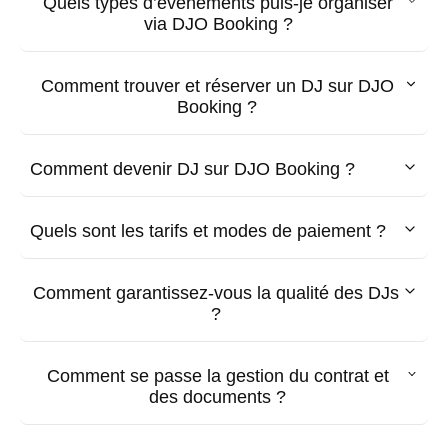
Quels types d’événements puis-je organiser
via DJO Booking ?
Comment trouver et réserver un DJ sur DJO
Booking ?
Comment devenir DJ sur DJO Booking ?
Quels sont les tarifs et modes de paiement ?
Comment garantissez-vous la qualité des DJs
?
Comment se passe la gestion du contrat et
des documents ?