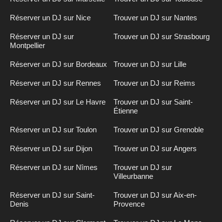
Réserver un DJ sur Nice
Trouver un DJ sur Nantes
Réserver un DJ sur
Trouver un DJ sur Strasbourg
Montpellier
Réserver un DJ sur Bordeaux
Trouver un DJ sur Lille
Réserver un DJ sur Rennes
Trouver un DJ sur Reims
Réserver un DJ sur Le Havre
Trouver un DJ sur Saint-
Étienne
Réserver un DJ sur Toulon
Trouver un DJ sur Grenoble
Réserver un DJ sur Dijon
Trouver un DJ sur Angers
Réserver un DJ sur Nîmes
Trouver un DJ sur
Villeurbanne
Réserver un DJ sur Saint-
Trouver un DJ sur Aix-en-
Denis
Provence