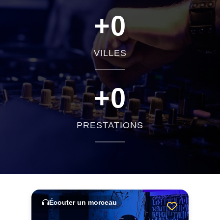
+
0
VILLES
+
0
PRESTATIONS
Écouter un morceau