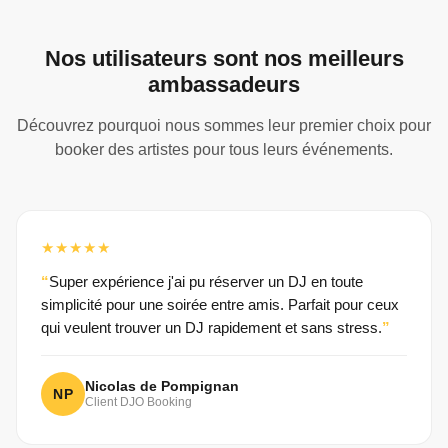
Nos utilisateurs sont nos meilleurs
ambassadeurs
Découvrez pourquoi nous sommes leur premier choix pour
booker des artistes pour tous leurs événements.
★★★★★
Super expérience j'ai pu réserver un DJ en toute
simplicité pour une soirée entre amis. Parfait pour ceux
qui veulent trouver un DJ rapidement et sans stress.
Nicolas de Pompignan
NP
Client DJO Booking