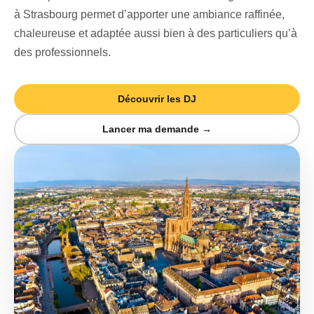
à Strasbourg
permet d’apporter une ambiance raffinée,
chaleureuse et adaptée aussi bien à des particuliers qu’à
des professionnels.
Découvrir les DJ
Lancer ma demande →