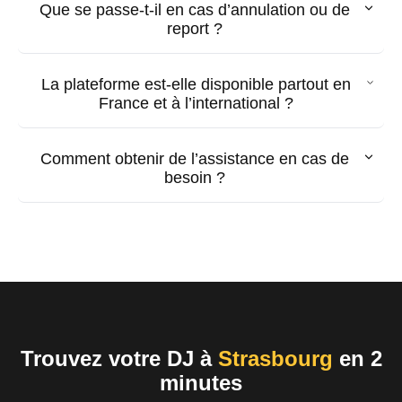
Que se passe-t-il en cas d’annulation ou de
report ?
La plateforme est-elle disponible partout en
France et à l’international ?
Comment obtenir de l’assistance en cas de
besoin ?
Trouvez votre DJ à
Strasbourg
en 2
minutes