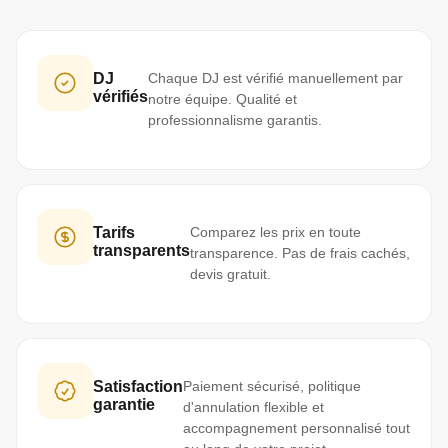
DJ
Chaque DJ est vérifié manuellement par
vérifiés
notre équipe. Qualité et
professionnalisme garantis.
Tarifs
Comparez les prix en toute
transparents
transparence. Pas de frais cachés,
devis gratuit.
Satisfaction
Paiement sécurisé, politique
garantie
d'annulation flexible et
accompagnement personnalisé tout