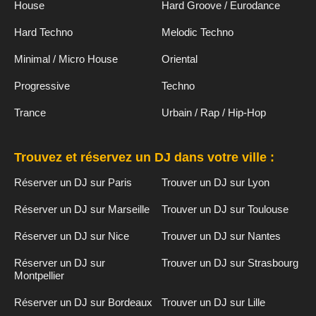
House
Hard Groove / Eurodance
Hard Techno
Melodic Techno
Minimal / Micro House
Oriental
Progressive
Techno
Trance
Urbain / Rap / Hip-Hop
Trouvez et réservez un DJ dans votre ville :
Réserver un DJ sur Paris
Trouver un DJ sur Lyon
Réserver un DJ sur Marseille
Trouver un DJ sur Toulouse
Réserver un DJ sur Nice
Trouver un DJ sur Nantes
Réserver un DJ sur
Trouver un DJ sur Strasbourg
Montpellier
Réserver un DJ sur Bordeaux
Trouver un DJ sur Lille