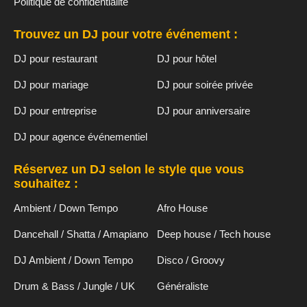
Politique de confidentialité
Trouvez un DJ pour votre événement :
DJ pour restaurant
DJ pour hôtel
DJ pour mariage
DJ pour soirée privée
DJ pour entreprise
DJ pour anniversaire
DJ pour agence événementiel
Réservez un DJ selon le style que vous
souhaitez :
Ambient / Down Tempo
Afro House
Dancehall / Shatta / Amapiano
Deep house / Tech house
DJ Ambient / Down Tempo
Disco / Groovy
Drum & Bass / Jungle / UK
Généraliste