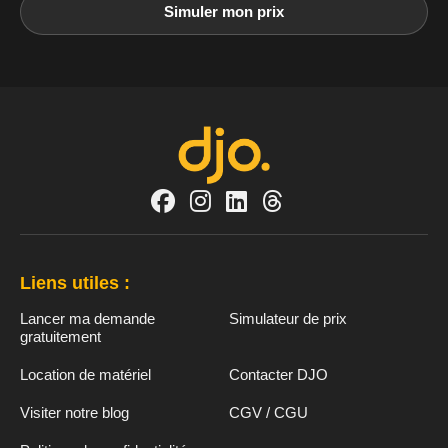
Simuler mon prix
Liens utiles :
Lancer ma demande
Simulateur de prix
gratuitement
Location de matériel
Contacter DJO
Visiter notre blog
CGV / CGU