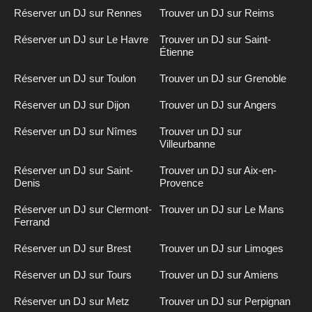
Réserver un DJ sur Rennes
Trouver un DJ sur Reims
Réserver un DJ sur Le Havre
Trouver un DJ sur Saint-
Étienne
Réserver un DJ sur Toulon
Trouver un DJ sur Grenoble
Réserver un DJ sur Dijon
Trouver un DJ sur Angers
Réserver un DJ sur Nîmes
Trouver un DJ sur
Villeurbanne
Réserver un DJ sur Saint-
Trouver un DJ sur Aix-en-
Denis
Provence
Réserver un DJ sur Clermont-
Trouver un DJ sur Le Mans
Ferrand
Réserver un DJ sur Brest
Trouver un DJ sur Limoges
Réserver un DJ sur Tours
Trouver un DJ sur Amiens
Réserver un DJ sur Metz
Trouver un DJ sur Perpignan