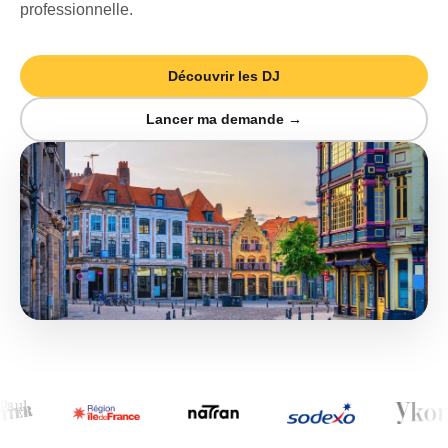
professionnelle.
Découvrir les DJ
Lancer ma demande →