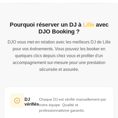
Pourquoi réserver un DJ à
Lille
avec
DJO Booking ?
DJO vous met en relation avec les meilleurs DJ de Lille
pour vos événements. Vous pouvez les booker en
quelques clics depuis chez vous et profiter d'un
accompagnement sur-mesure pour une prestation
sécurisée et assurée.
DJ
Chaque DJ est vérifié manuellement par
vérifiés
notre équipe. Qualité et
professionnalisme garantis.