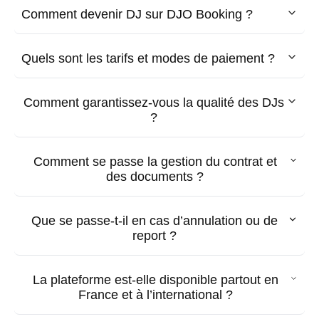
Comment devenir DJ sur DJO Booking ?
Quels sont les tarifs et modes de paiement ?
Comment garantissez-vous la qualité des DJs
?
Comment se passe la gestion du contrat et
des documents ?
Que se passe-t-il en cas d’annulation ou de
report ?
La plateforme est-elle disponible partout en
France et à l’international ?