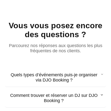
Vous vous posez encore
des questions ?
Parcourez nos réponses aux questions les plus
fréquentes de nos clients.
Quels types d’événements puis-je organiser
via DJO Booking ?
Comment trouver et réserver un DJ sur DJO
Booking ?