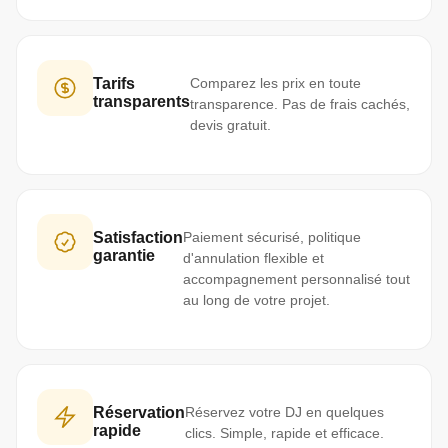
Tarifs
Comparez les prix en toute
transparents
transparence. Pas de frais cachés,
devis gratuit.
Satisfaction
Paiement sécurisé, politique
garantie
d'annulation flexible et
accompagnement personnalisé tout
au long de votre projet.
Réservation
Réservez votre DJ en quelques
rapide
clics. Simple, rapide et efficace.