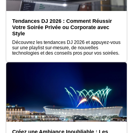
Tendances DJ 2026 : Comment Réussir
Votre Soirée Privée ou Corporate avec
Style
Découvrez les tendances DJ 2026 et appuyez-vous
sur une playlist sur-mesure, de nouvelles
technologies et des conseils pros pour vos soirées.
Créez une Ambiance Inoubliable : Les