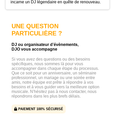
incarne un DJ légendaire en quête de renouveau.
UNE QUESTION
PARTICULIÈRE ?
DJ ou organisateur d’évènements,
DJO vous accompagne
Si vous avez des questions ou des besoins
spécifiques, nous sommes là pour vous
accompagner dans chaque étape du processus.
Que ce soit pour un anniversaire, un séminaire
professionnel, un mariage ou une soirée entre
amis, notre équipe est prête à répondre à vos
besoins et à vous guider vers la meilleure option
musicale. N'hésitez pas à nous contacter, nous
répondrons dans les plus brefs délais.
PAIEMENT 100% SÉCURISÉ