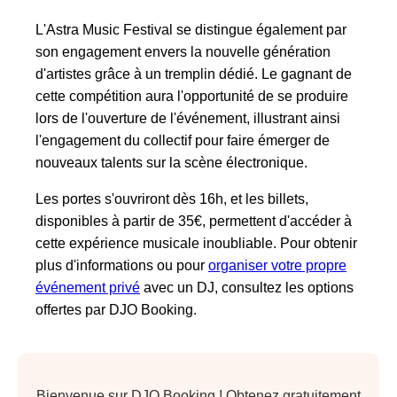
L'Astra Music Festival se distingue également par
son engagement envers la nouvelle génération
d'artistes grâce à un tremplin dédié. Le gagnant de
cette compétition aura l'opportunité de se produire
lors de l'ouverture de l'événement, illustrant ainsi
l'engagement du collectif pour faire émerger de
nouveaux talents sur la scène électronique.
Les portes s'ouvriront dès 16h, et les billets,
disponibles à partir de 35€, permettent d'accéder à
cette expérience musicale inoubliable. Pour obtenir
plus d'informations ou pour
organiser votre propre
événement privé
avec un DJ, consultez les options
offertes par DJO Booking.
Bienvenue sur DJO Booking ! Obtenez gratuitement