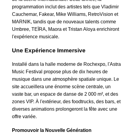
programmation inclut des artistes tels que Vladimir
Cauchemar, Fakear, Mike Williams, RetroVision et
MARNIK, tandis que de nouveaux talents comme
Umbree, TEÏRA, Maora et Tristan Aloya enrichiront
l'expérience musicale.
Une Expérience Immersive
Installé dans la halle moderne de Rochexpo, l'Astra
Music Festival propose plus de dix heures de
musique dans une atmosphère spatiale unique. Le
site accueillera une énorme scène centrale, un
vaste bar, un espace de danse de 2 000 m², et des
zones VIP. À l'extérieur, des foodtrucks, des bars, et
diverses animations prolongeront la fête avec une
offre variée.
Promouvoir la Nouvelle Génération