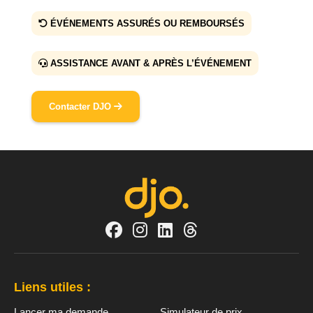
ÉVÉNEMENTS ASSURÉS OU REMBOURSÉS
ASSISTANCE AVANT & APRÈS L’ÉVÉNEMENT
Contacter DJO
Liens utiles :
Lancer ma demande
Simulateur de prix