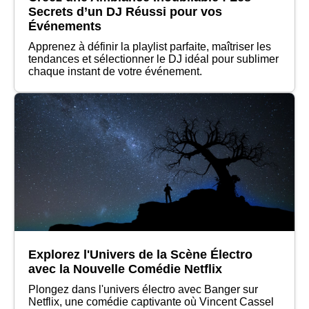
Secrets d’un DJ Réussi pour vos
Événements
Apprenez à définir la playlist parfaite, maîtriser les
tendances et sélectionner le DJ idéal pour sublimer
chaque instant de votre événement.
Explorez l'Univers de la Scène Électro
avec la Nouvelle Comédie Netflix
Plongez dans l'univers électro avec Banger sur
Netflix, une comédie captivante où Vincent Cassel