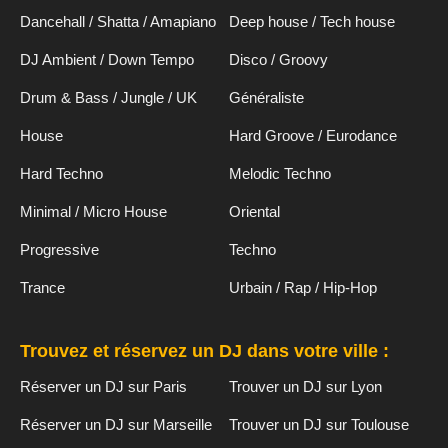
Dancehall / Shatta / Amapiano
Deep house / Tech house
DJ Ambient / Down Tempo
Disco / Groovy
Drum & Bass / Jungle / UK
Généraliste
House
Hard Groove / Eurodance
Hard Techno
Melodic Techno
Minimal / Micro House
Oriental
Progressive
Techno
Trance
Urbain / Rap / Hip-Hop
Trouvez et réservez un DJ dans votre ville :
Réserver un DJ sur Paris
Trouver un DJ sur Lyon
Réserver un DJ sur Marseille
Trouver un DJ sur Toulouse