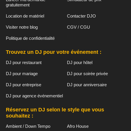
gratuitement
Location de matériel
Contacter DJO
Visiter notre blog
CGV / CGU
Politique de confidentialité
Trouvez un DJ pour votre événement :
DJ pour restaurant
DJ pour hôtel
DJ pour mariage
DJ pour soirée privée
DJ pour entreprise
DJ pour anniversaire
DJ pour agence événementiel
Réservez un DJ selon le style que vous
souhaitez :
Ambient / Down Tempo
Afro House