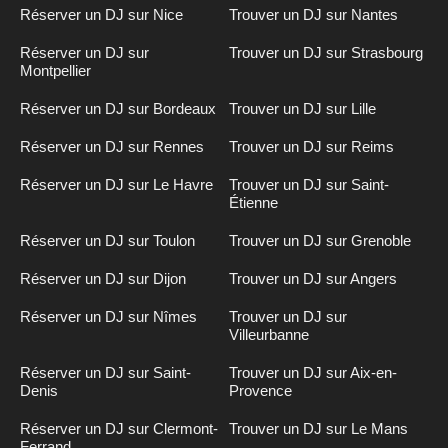
Réserver un DJ sur Nice
Trouver un DJ sur Nantes
Réserver un DJ sur
Trouver un DJ sur Strasbourg
Montpellier
Réserver un DJ sur Bordeaux
Trouver un DJ sur Lille
Réserver un DJ sur Rennes
Trouver un DJ sur Reims
Réserver un DJ sur Le Havre
Trouver un DJ sur Saint-
Étienne
Réserver un DJ sur Toulon
Trouver un DJ sur Grenoble
Réserver un DJ sur Dijon
Trouver un DJ sur Angers
Réserver un DJ sur Nîmes
Trouver un DJ sur
Villeurbanne
Réserver un DJ sur Saint-
Trouver un DJ sur Aix-en-
Denis
Provence
Réserver un DJ sur Clermont-
Trouver un DJ sur Le Mans
Ferrand