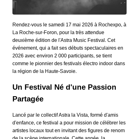
Rendez-vous le samedi 17 mai 2026 à Rochexpo, à
La Roche-sur-Foron, pour la très attendue
deuxième édition de l'Astra Music Festival. Cet
événement, qui a fait ses débuts spectaculaires en
2026 avec environ 2 000 participants, se tient
comme le pionnier des festivals électro indoor dans
la région de la Haute-Savoie.
Un Festival Né d'une Passion
Partagée
Lancé par le collectif Astra la Vista, formé d'amis
d'enfance, ce festival a pour mission de célébrer les
artistes locaux tout en invitant des figures de renom
de la scène internationale. Cette année, la