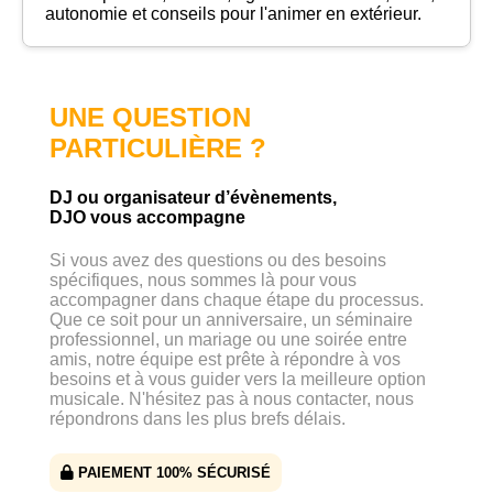
autonomie et conseils pour l'animer en extérieur.
UNE QUESTION
PARTICULIÈRE ?
DJ ou organisateur d’évènements,
DJO vous accompagne
Si vous avez des questions ou des besoins
spécifiques, nous sommes là pour vous
accompagner dans chaque étape du processus.
Que ce soit pour un anniversaire, un séminaire
professionnel, un mariage ou une soirée entre
amis, notre équipe est prête à répondre à vos
besoins et à vous guider vers la meilleure option
musicale. N'hésitez pas à nous contacter, nous
répondrons dans les plus brefs délais.
PAIEMENT 100% SÉCURISÉ