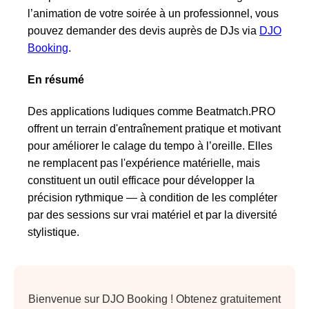
l’animation de votre soirée à un professionnel, vous
pouvez demander des devis auprès de DJs via
DJO
Booking
.
En résumé
Des applications ludiques comme Beatmatch.PRO
offrent un terrain d'entraînement pratique et motivant
pour améliorer le calage du tempo à l’oreille. Elles
ne remplacent pas l'expérience matérielle, mais
constituent un outil efficace pour développer la
précision rythmique — à condition de les compléter
par des sessions sur vrai matériel et par la diversité
stylistique.
Bienvenue sur DJO Booking ! Obtenez gratuitement