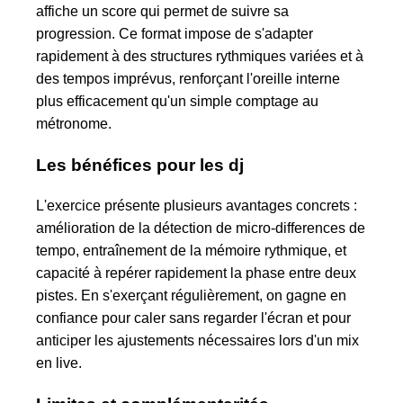
affiche un score qui permet de suivre sa
progression. Ce format impose de s'adapter
rapidement à des structures rythmiques variées et à
des tempos imprévus, renforçant l'oreille interne
plus efficacement qu'un simple comptage au
métronome.
Les bénéfices pour les dj
L'exercice présente plusieurs avantages concrets :
amélioration de la détection de micro-differences de
tempo, entraînement de la mémoire rythmique, et
capacité à repérer rapidement la phase entre deux
pistes. En s'exerçant régulièrement, on gagne en
confiance pour caler sans regarder l'écran et pour
anticiper les ajustements nécessaires lors d'un mix
en live.