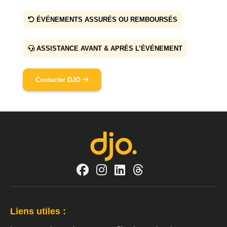
ÉVÉNEMENTS ASSURÉS OU REMBOURSÉS
ASSISTANCE AVANT & APRÈS L’ÉVÉNEMENT
Contacter DJO
Liens utiles :