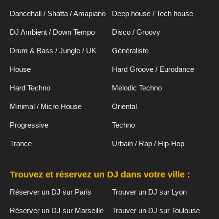
Dancehall / Shatta / Amapiano
Deep house / Tech house
DJ Ambient / Down Tempo
Disco / Groovy
Drum & Bass / Jungle / UK
Généraliste
House
Hard Groove / Eurodance
Hard Techno
Melodic Techno
Minimal / Micro House
Oriental
Progressive
Techno
Trance
Urbain / Rap / Hip-Hop
Trouvez et réservez un DJ dans votre ville :
Réserver un DJ sur Paris
Trouver un DJ sur Lyon
Réserver un DJ sur Marseille
Trouver un DJ sur Toulouse