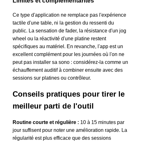
Limites et complémentarités
Ce type d'application ne remplace pas l'expérience
tactile d'une table, ni la gestion du ressenti du
public. La sensation de fader, la résistance d'un jog
wheel ou la réactivité d'une platine restent
spécifiques au matériel. En revanche, l'app est un
excellent complément pour les journées où l'on ne
peut pas installer sa sono : considérez-la comme un
échauffement auditif à combiner ensuite avec des
sessions sur platines ou contrôleur.
Conseils pratiques pour tirer le
meilleur parti de l'outil
Routine courte et régulière :
10 à 15 minutes par
jour suffisent pour noter une amélioration rapide. La
régularité est plus efficace que des sessions