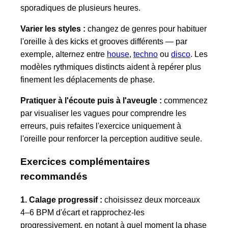
sporadiques de plusieurs heures.
Varier les styles :
changez de genres pour habituer
l'oreille à des kicks et grooves différents — par
exemple, alternez entre
house
,
techno
ou
disco
. Les
modèles rythmiques distincts aident à repérer plus
finement les déplacements de phase.
Pratiquer à l'écoute puis à l'aveugle :
commencez
par visualiser les vagues pour comprendre les
erreurs, puis refaites l'exercice uniquement à
l'oreille pour renforcer la perception auditive seule.
Exercices complémentaires
recommandés
1. Calage progressif :
choisissez deux morceaux
4–6 BPM d'écart et rapprochez-les
progressivement, en notant à quel moment la phase