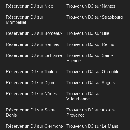
Réserver un DJ sur Nice
Trouver un DJ sur Nantes
Réserver un DJ sur
Trouver un DJ sur Strasbourg
Montpellier
Réserver un DJ sur Bordeaux
Trouver un DJ sur Lille
Réserver un DJ sur Rennes
Trouver un DJ sur Reims
Réserver un DJ sur Le Havre
Trouver un DJ sur Saint-
Étienne
Réserver un DJ sur Toulon
Trouver un DJ sur Grenoble
Réserver un DJ sur Dijon
Trouver un DJ sur Angers
Réserver un DJ sur Nîmes
Trouver un DJ sur
Villeurbanne
Réserver un DJ sur Saint-
Trouver un DJ sur Aix-en-
Denis
Provence
Réserver un DJ sur Clermont-
Trouver un DJ sur Le Mans