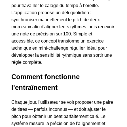
pour travailler le calage du tempo à l’oreille.
L’application propose un défi quotidien :
synchroniser manuellement le pitch de deux
morceaux afin d'aligner leurs rythmes, puis recevoir
une note de précision sur 100. Simple et
accessible, ce concept transforme un exercice
technique en mini-challenge régulier, idéal pour
développer la sensibilité rythmique sans sortir une
régie complète.
Comment fonctionne
l'entraînement
Chaque jour, l'utilisateur se voit proposer une paire
de titres — parfois inconnus — et doit ajuster le
pitch pour obtenir un beat parfaitement calé. Le
système mesure la précision de l'alignement et