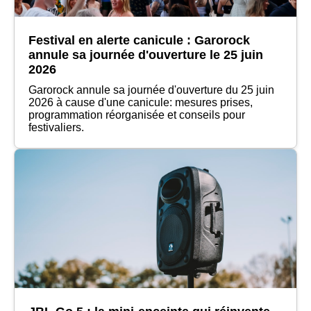
Festival en alerte canicule : Garorock
annule sa journée d'ouverture le 25 juin
2026
Garorock annule sa journée d'ouverture du 25 juin
2026 à cause d'une canicule: mesures prises,
programmation réorganisée et conseils pour
festivaliers.