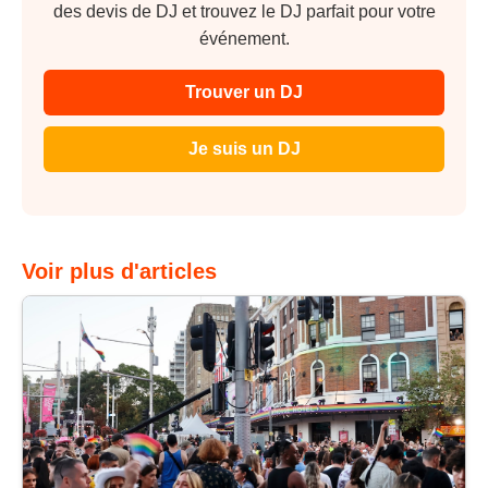
des devis de DJ et trouvez le DJ parfait pour votre
événement.
Trouver un DJ
Je suis un DJ
Voir plus d'articles