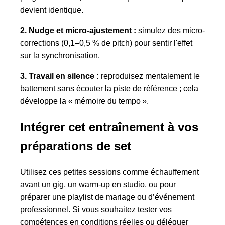
devient identique.
2. Nudge et micro-ajustement :
simulez des micro-
corrections (0,1–0,5 % de pitch) pour sentir l'effet
sur la synchronisation.
3. Travail en silence :
reproduisez mentalement le
battement sans écouter la piste de référence ; cela
développe la « mémoire du tempo ».
Intégrer cet entraînement à vos
préparations de set
Utilisez ces petites sessions comme échauffement
avant un gig, un warm-up en studio, ou pour
préparer une playlist de mariage ou d’événement
professionnel. Si vous souhaitez tester vos
compétences en conditions réelles ou déléguer