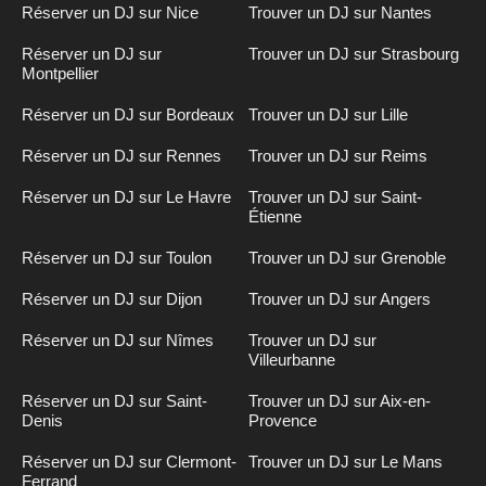
Réserver un DJ sur Nice
Trouver un DJ sur Nantes
Réserver un DJ sur
Trouver un DJ sur Strasbourg
Montpellier
Réserver un DJ sur Bordeaux
Trouver un DJ sur Lille
Réserver un DJ sur Rennes
Trouver un DJ sur Reims
Réserver un DJ sur Le Havre
Trouver un DJ sur Saint-
Étienne
Réserver un DJ sur Toulon
Trouver un DJ sur Grenoble
Réserver un DJ sur Dijon
Trouver un DJ sur Angers
Réserver un DJ sur Nîmes
Trouver un DJ sur
Villeurbanne
Réserver un DJ sur Saint-
Trouver un DJ sur Aix-en-
Denis
Provence
Réserver un DJ sur Clermont-
Trouver un DJ sur Le Mans
Ferrand