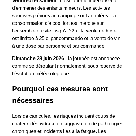
Vendredi et samedi :
il est fortement déconseillé
d'emmener des enfants mineurs. Les activités
sportives prévues au camping sont annulées. La
consommation d'alcool fort est interdite sur
l'ensemble du site jusqu'à 22h ; la vente de bière
est limitée à 25 cl par commande et la vente de vin
à une dose par personne et par commande.
Dimanche 28 juin 2026 :
la journée est annoncée
comme se déroulant normalement, sous réserve de
l'évolution météorologique.
Pourquoi ces mesures sont
nécessaires
Lors de canicules, les risques incluent coups de
chaleur, déshydratation, aggravation de pathologies
chroniques et incidents liés à la fatigue. Les