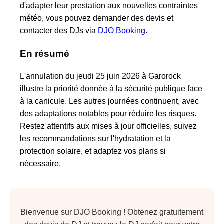
d'adapter leur prestation aux nouvelles contraintes
météo, vous pouvez demander des devis et
contacter des DJs via
DJO Booking
.
En résumé
L'annulation du jeudi 25 juin 2026 à Garorock
illustre la priorité donnée à la sécurité publique face
à la canicule. Les autres journées continuent, avec
des adaptations notables pour réduire les risques.
Restez attentifs aux mises à jour officielles, suivez
les recommandations sur l'hydratation et la
protection solaire, et adaptez vos plans si
nécessaire.
Bienvenue sur DJO Booking ! Obtenez gratuitement