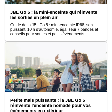
JBL Go 5 : la mini-enceinte qui réinvente
les sorties en plein air
Guide de la JBL Go 5 : mini-enceinte IP68, son
puissant, 10 h d'autonomie, égaliseur 7 bandes et
conseils pour sorties et petits événements
Petite mais puissante : la JBL Go 5
réinvente l'enceinte nomade pour vos
événements en extérieur