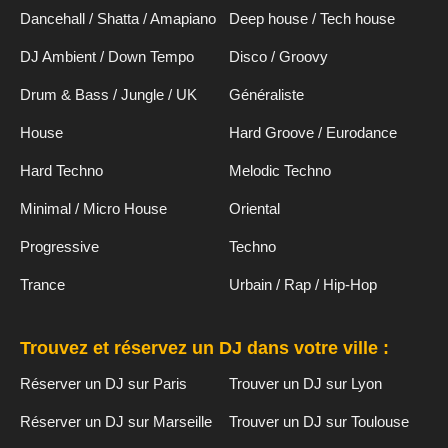
Dancehall / Shatta / Amapiano
Deep house / Tech house
DJ Ambient / Down Tempo
Disco / Groovy
Drum & Bass / Jungle / UK
Généraliste
House
Hard Groove / Eurodance
Hard Techno
Melodic Techno
Minimal / Micro House
Oriental
Progressive
Techno
Trance
Urbain / Rap / Hip-Hop
Trouvez et réservez un DJ dans votre ville :
Réserver un DJ sur Paris
Trouver un DJ sur Lyon
Réserver un DJ sur Marseille
Trouver un DJ sur Toulouse