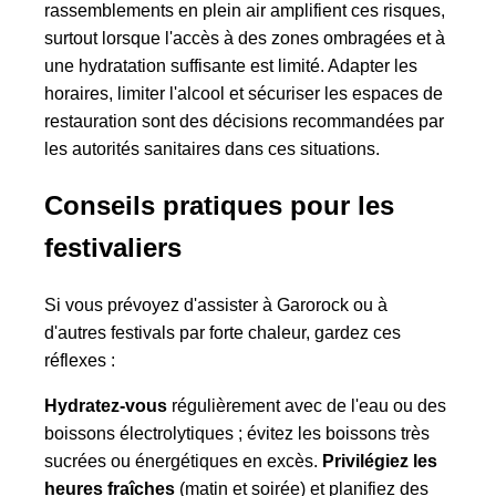
rassemblements en plein air amplifient ces risques,
surtout lorsque l'accès à des zones ombragées et à
une hydratation suffisante est limité. Adapter les
horaires, limiter l'alcool et sécuriser les espaces de
restauration sont des décisions recommandées par
les autorités sanitaires dans ces situations.
Conseils pratiques pour les
festivaliers
Si vous prévoyez d'assister à Garorock ou à
d'autres festivals par forte chaleur, gardez ces
réflexes :
Hydratez-vous
régulièrement avec de l'eau ou des
boissons électrolytiques ; évitez les boissons très
sucrées ou énergétiques en excès.
Privilégiez les
heures fraîches
(matin et soirée) et planifiez des