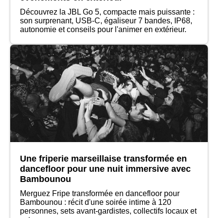
Découvrez la JBL Go 5, compacte mais puissante :
son surprenant, USB‑C, égaliseur 7 bandes, IP68,
autonomie et conseils pour l'animer en extérieur.
Une friperie marseillaise transformée en
dancefloor pour une nuit immersive avec
Bambounou
Merguez Fripe transformée en dancefloor pour
Bambounou : récit d'une soirée intime à 120
personnes, sets avant‑gardistes, collectifs locaux et