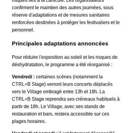
risques liés à la canicule. Les organisateurs
confirment le maintien des autres journées, sous
réserve d'adaptations et de mesures sanitaires
renforcées destinées à protéger les festivaliers et le
personnel.
Principales adaptations annoncées
Pour réduire l'exposition au soleil et les risques de
déshydratation, le programme a été réorganisé :
Vendredi :
certaines scènes (notamment la
CTRL+B Stage) verront leurs concerts déplacés
vers le Village ombragé entre 13h et 18h. La
CTRL+B Stage reprendra ses créneaux habituels à
partir de 18h. Le Village, avec ses stands de
restauration et bars, restera accessible sur ces
plages horaires.