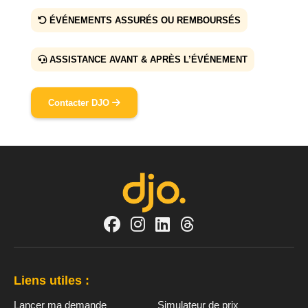
ÉVÉNEMENTS ASSURÉS OU REMBOURSÉS
ASSISTANCE AVANT & APRÈS L’ÉVÉNEMENT
Contacter DJO
Liens utiles :
Lancer ma demande
Simulateur de prix