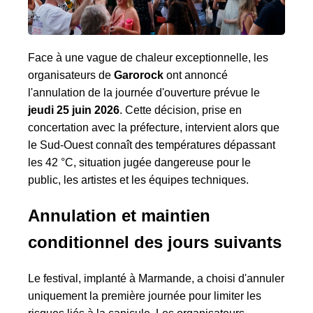
Face à une vague de chaleur exceptionnelle, les
organisateurs de
Garorock
ont annoncé
l'annulation de la journée d'ouverture prévue le
jeudi 25 juin 2026
. Cette décision, prise en
concertation avec la préfecture, intervient alors que
le Sud-Ouest connaît des températures dépassant
les 42 °C, situation jugée dangereuse pour le
public, les artistes et les équipes techniques.
Annulation et maintien
conditionnel des jours suivants
Le festival, implanté à Marmande, a choisi d'annuler
uniquement la première journée pour limiter les