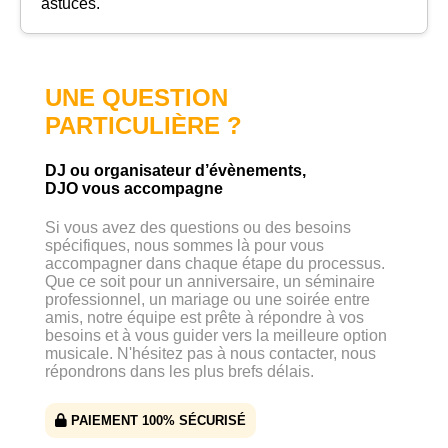
astuces.
UNE QUESTION
PARTICULIÈRE ?
DJ ou organisateur d’évènements,
DJO vous accompagne
Si vous avez des questions ou des besoins
spécifiques, nous sommes là pour vous
accompagner dans chaque étape du processus.
Que ce soit pour un anniversaire, un séminaire
professionnel, un mariage ou une soirée entre
amis, notre équipe est prête à répondre à vos
besoins et à vous guider vers la meilleure option
musicale. N'hésitez pas à nous contacter, nous
répondrons dans les plus brefs délais.
PAIEMENT 100% SÉCURISÉ