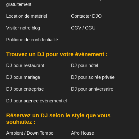
gratuitement
Location de matériel
Contacter DJO
Visiter notre blog
CGV / CGU
Politique de confidentialité
Trouvez un DJ pour votre événement :
DJ pour restaurant
DJ pour hôtel
DJ pour mariage
DJ pour soirée privée
DJ pour entreprise
DJ pour anniversaire
DJ pour agence événementiel
Réservez un DJ selon le style que vous
souhaitez :
Ambient / Down Tempo
Afro House