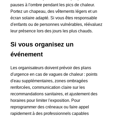
pauses à l'ombre pendant les pics de chaleur.
Portez un chapeau, des vêtements légers et un
écran solaire adapté. Si vous êtes responsable
d'enfants ou de personnes vulnérables, réévaluez
leur présence lors des jours les plus chauds.
Si vous organisez un
événement
Les organisateurs doivent prévoir des plans
d'urgence en cas de vagues de chaleur : points
d'eau supplémentaires, zones ombragées
renforcées, communication claire sur les
recommandations sanitaires, et ajustement des
horaires pour limiter l'exposition. Pour
reprogrammer des créneaux ou faire appel
rapidement à des professionnels capables