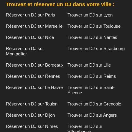
Trouvez et réservez un DJ dans votre ville :
Réserver un DJ sur Paris
Trouver un DJ sur Lyon
Réserver un DJ sur Marseille
Trouver un DJ sur Toulouse
Réserver un DJ sur Nice
Trouver un DJ sur Nantes
Réserver un DJ sur
Trouver un DJ sur Strasbourg
Montpellier
Réserver un DJ sur Bordeaux
Trouver un DJ sur Lille
Réserver un DJ sur Rennes
Trouver un DJ sur Reims
Réserver un DJ sur Le Havre
Trouver un DJ sur Saint-
Étienne
Réserver un DJ sur Toulon
Trouver un DJ sur Grenoble
Réserver un DJ sur Dijon
Trouver un DJ sur Angers
Réserver un DJ sur Nîmes
Trouver un DJ sur
Villeurbanne