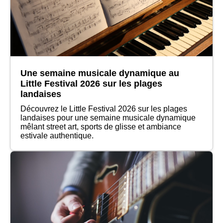
Une semaine musicale dynamique au
Little Festival 2026 sur les plages
landaises
Découvrez le Little Festival 2026 sur les plages
landaises pour une semaine musicale dynamique
mêlant street art, sports de glisse et ambiance
estivale authentique.