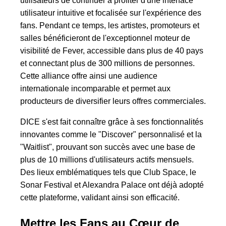
utilisateurs de continuer à profiter d'une interface
utilisateur intuitive et focalisée sur l'expérience des
fans. Pendant ce temps, les artistes, promoteurs et
salles bénéficieront de l'exceptionnel moteur de
visibilité de Fever, accessible dans plus de 40 pays
et connectant plus de 300 millions de personnes.
Cette alliance offre ainsi une audience
internationale incomparable et permet aux
producteurs de diversifier leurs offres commerciales.
DICE s'est fait connaître grâce à ses fonctionnalités
innovantes comme le "Discover" personnalisé et la
"Waitlist", prouvant son succès avec une base de
plus de 10 millions d'utilisateurs actifs mensuels.
Des lieux emblématiques tels que Club Space, le
Sonar Festival et Alexandra Palace ont déjà adopté
cette plateforme, validant ainsi son efficacité.
Mettre les Fans au Cœur de