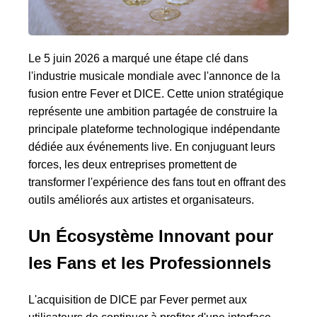
Le 5 juin 2026 a marqué une étape clé dans
l'industrie musicale mondiale avec l'annonce de la
fusion entre Fever et DICE. Cette union stratégique
représente une ambition partagée de construire la
principale plateforme technologique indépendante
dédiée aux événements live. En conjuguant leurs
forces, les deux entreprises promettent de
transformer l'expérience des fans tout en offrant des
outils améliorés aux artistes et organisateurs.
Un Écosystème Innovant pour
les Fans et les Professionnels
L'acquisition de DICE par Fever permet aux