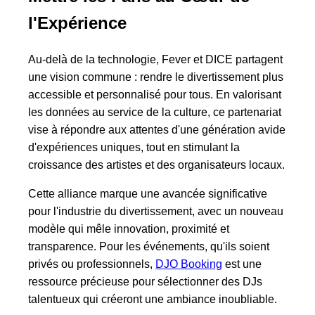
l'Expérience
Au-delà de la technologie, Fever et DICE partagent
une vision commune : rendre le divertissement plus
accessible et personnalisé pour tous. En valorisant
les données au service de la culture, ce partenariat
vise à répondre aux attentes d'une génération avide
d'expériences uniques, tout en stimulant la
croissance des artistes et des organisateurs locaux.
Cette alliance marque une avancée significative
pour l'industrie du divertissement, avec un nouveau
modèle qui mêle innovation, proximité et
transparence. Pour les événements, qu'ils soient
privés ou professionnels,
DJO Booking
est une
ressource précieuse pour sélectionner des DJs
talentueux qui créeront une ambiance inoubliable.