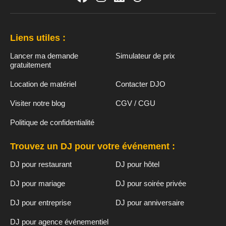
Liens utiles :
Lancer ma demande
Simulateur de prix
gratuitement
Location de matériel
Contacter DJO
Visiter notre blog
CGV / CGU
Politique de confidentialité
Trouvez un DJ pour votre événement :
DJ pour restaurant
DJ pour hôtel
DJ pour mariage
DJ pour soirée privée
DJ pour entreprise
DJ pour anniversaire
DJ pour agence événementiel