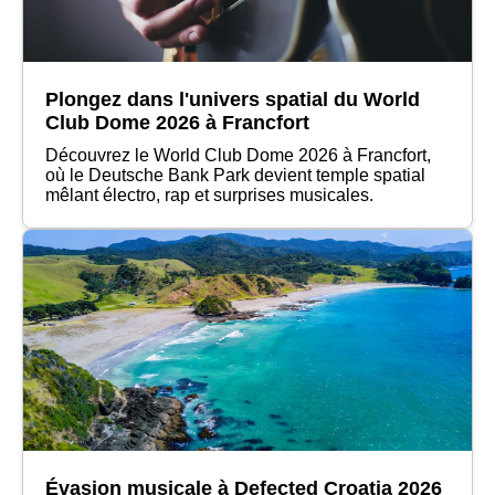
Plongez dans l'univers spatial du World
Club Dome 2026 à Francfort
Découvrez le World Club Dome 2026 à Francfort,
où le Deutsche Bank Park devient temple spatial
mêlant électro, rap et surprises musicales.
Évasion musicale à Defected Croatia 2026