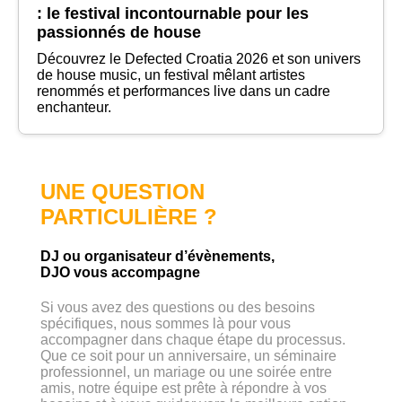
: le festival incontournable pour les
passionnés de house
Découvrez le Defected Croatia 2026 et son univers
de house music, un festival mêlant artistes
renommés et performances live dans un cadre
enchanteur.
UNE QUESTION
PARTICULIÈRE ?
DJ ou organisateur d’évènements,
DJO vous accompagne
Si vous avez des questions ou des besoins
spécifiques, nous sommes là pour vous
accompagner dans chaque étape du processus.
Que ce soit pour un anniversaire, un séminaire
professionnel, un mariage ou une soirée entre
amis, notre équipe est prête à répondre à vos