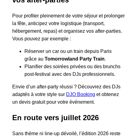
Pour profiter pleinement de votre séjour et prolonger
la fête, anticipez votre logistique (transport,
hébergement, repas) et organisez vos after-parties.
Vous pouvez par exemple :
Réserver un car ou un train depuis Paris
grâce au
Tomorrowland Party Train
.
Planifier des soirées privées ou des brunchs
post-festival avec des DJs professionnels.
Envie d’un after-party réussi ? Découvrez des DJs
adaptés à votre style sur
DJO Booking
et obtenez
un devis gratuit pour votre événement.
En route vers juillet 2026
Sans thème ni line-up dévoilé, l’édition 2026 reste