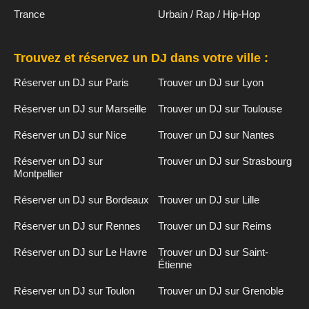
Trance
Urbain / Rap / Hip-Hop
Trouvez et réservez un DJ dans votre ville :
Réserver un DJ sur Paris
Trouver un DJ sur Lyon
Réserver un DJ sur Marseille
Trouver un DJ sur Toulouse
Réserver un DJ sur Nice
Trouver un DJ sur Nantes
Réserver un DJ sur
Trouver un DJ sur Strasbourg
Montpellier
Réserver un DJ sur Bordeaux
Trouver un DJ sur Lille
Réserver un DJ sur Rennes
Trouver un DJ sur Reims
Réserver un DJ sur Le Havre
Trouver un DJ sur Saint-
Étienne
Réserver un DJ sur Toulon
Trouver un DJ sur Grenoble