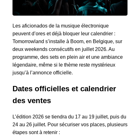
Les aficionados de la musique électronique
peuvent d’ores et déjà bloquer leur calendrier :
Tomorrowland s’installe à Boom, en Belgique, sur
deux weekends consécutifs en juillet 2026. Au
programme, des sets en plein air et une ambiance
légendaire, même si le thème reste mystérieux
jusqu’à l’annonce officielle.
Dates officielles et calendrier
des ventes
L’édition 2026 se tiendra du 17 au 19 juillet, puis du
24 au 26 juillet. Pour sécuriser vos places, plusieurs
étapes sont à retenir :