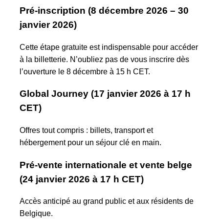
Pré-inscription (8 décembre 2026 – 30
janvier 2026)
Cette étape gratuite est indispensable pour accéder
à la billetterie. N’oubliez pas de vous inscrire dès
l’ouverture le 8 décembre à 15 h CET.
Global Journey (17 janvier 2026 à 17 h
CET)
Offres tout compris : billets, transport et
hébergement pour un séjour clé en main.
Pré-vente internationale et vente belge
(24 janvier 2026 à 17 h CET)
Accès anticipé au grand public et aux résidents de
Belgique.