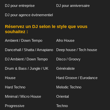
DJ pour entreprise
DJ pour anniversaire
DJ pour agence événementiel
Réservez un DJ selon le style que vous
souhaitez :
Ambient / Down Tempo
Afro House
Dancehall / Shatta / Amapiano
Deep house / Tech house
DJ Ambient / Down Tempo
Disco / Groovy
Drum & Bass / Jungle / UK
Généraliste
House
Hard Groove / Eurodance
Hard Techno
Melodic Techno
Minimal / Micro House
Oriental
Progressive
Techno