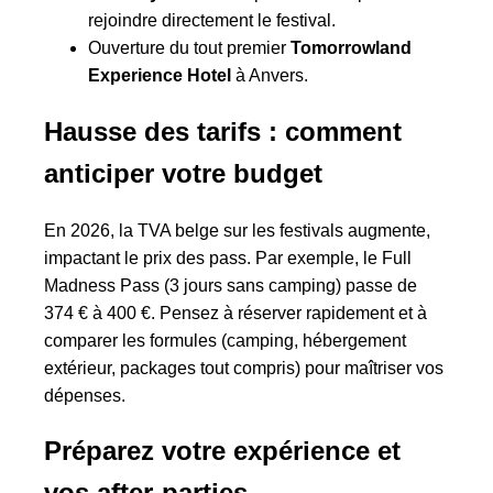
rejoindre directement le festival.
Ouverture du tout premier
Tomorrowland
Experience Hotel
à Anvers.
Hausse des tarifs : comment
anticiper votre budget
En 2026, la TVA belge sur les festivals augmente,
impactant le prix des pass. Par exemple, le Full
Madness Pass (3 jours sans camping) passe de
374 € à 400 €. Pensez à réserver rapidement et à
comparer les formules (camping, hébergement
extérieur, packages tout compris) pour maîtriser vos
dépenses.
Préparez votre expérience et
vos after-parties