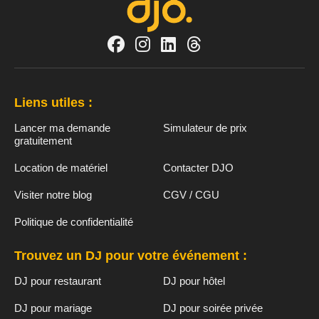
Liens utiles :
Lancer ma demande
Simulateur de prix
gratuitement
Location de matériel
Contacter DJO
Visiter notre blog
CGV / CGU
Politique de confidentialité
Trouvez un DJ pour votre événement :
DJ pour restaurant
DJ pour hôtel
DJ pour mariage
DJ pour soirée privée