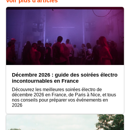
Voir plus d'articles
Décembre 2026 : guide des soirées électro
incontournables en France
Découvrez les meilleures soirées électro de
décembre 2026 en France, de Paris à Nice, et tous
nos conseils pour préparer vos événements en
2026