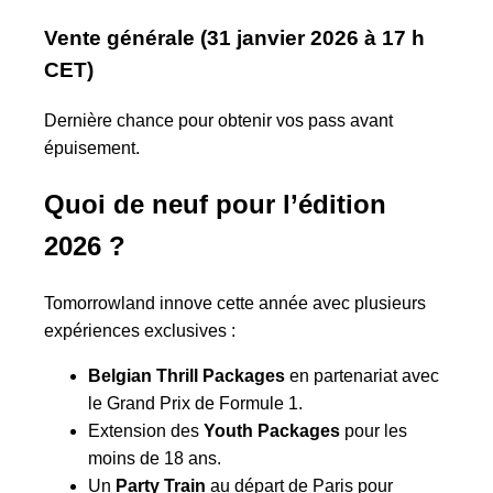
Vente générale (31 janvier 2026 à 17 h
CET)
Dernière chance pour obtenir vos pass avant
épuisement.
Quoi de neuf pour l’édition
2026 ?
Tomorrowland innove cette année avec plusieurs
expériences exclusives :
Belgian Thrill Packages
en partenariat avec
le Grand Prix de Formule 1.
Extension des
Youth Packages
pour les
moins de 18 ans.
Un
Party Train
au départ de Paris pour