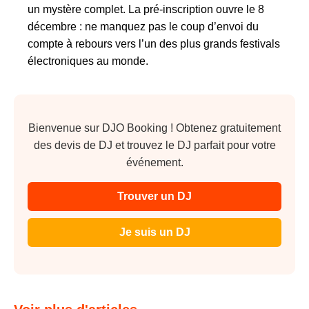
un mystère complet. La pré-inscription ouvre le 8
décembre : ne manquez pas le coup d’envoi du
compte à rebours vers l’un des plus grands festivals
électroniques au monde.
Bienvenue sur DJO Booking ! Obtenez gratuitement
des devis de DJ et trouvez le DJ parfait pour votre
événement.
Trouver un DJ
Je suis un DJ