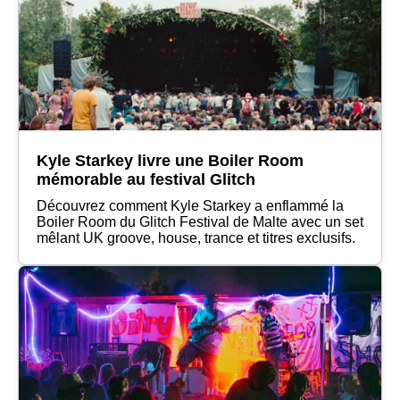
Kyle Starkey livre une Boiler Room
mémorable au festival Glitch
Découvrez comment Kyle Starkey a enflammé la
Boiler Room du Glitch Festival de Malte avec un set
mêlant UK groove, house, trance et titres exclusifs.