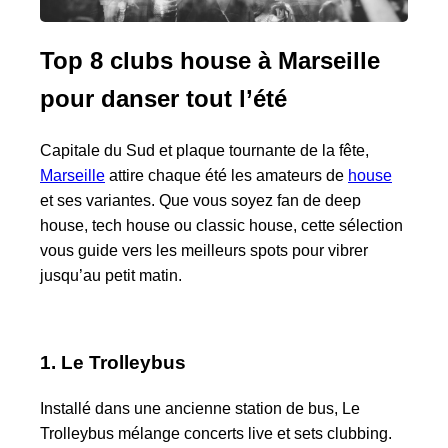
Top 8 clubs house à Marseille
pour danser tout l’été
Capitale du Sud et plaque tournante de la fête,
Marseille
attire chaque été les amateurs de
house
et ses variantes. Que vous soyez fan de deep
house, tech house ou classic house, cette sélection
vous guide vers les meilleurs spots pour vibrer
jusqu’au petit matin.
1. Le Trolleybus
Installé dans une ancienne station de bus, Le
Trolleybus mélange concerts live et sets clubbing.