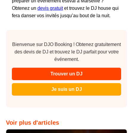
préparer un événement estival à Marseille ?
Obtenez un
devis gratuit
et trouvez le DJ house qui
fera danser vos invités jusqu’au bout de la nuit.
Bienvenue sur DJO Booking ! Obtenez gratuitement
des devis de DJ et trouvez le DJ parfait pour votre
événement.
Trouver un DJ
Je suis un DJ
Voir plus d'articles