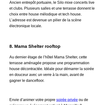
Ancien entrepôt portuaire, le Silo mixe concerts live
et clubs. Plusieurs salles et une terrasse donnent le
choix entre house mélodique et tech house.
L’adresse est devenue un pilier de la scène
électronique locale.
8. Mama Shelter rooftop
Au dernier étage de l’hôtel Mama Shelter, cette
terrasse aménagée propose une programmation
house décontractée. Idéale pour démarrer la soirée
en douceur avec un verre à la main, avant de
gagner le dancefloor.
Envie d’animer votre propre
soirée privée
ou de