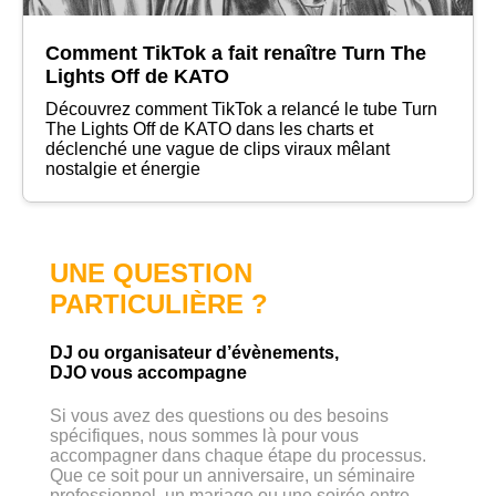
Comment TikTok a fait renaître Turn The
Lights Off de KATO
Découvrez comment TikTok a relancé le tube Turn
The Lights Off de KATO dans les charts et
déclenché une vague de clips viraux mêlant
nostalgie et énergie
UNE QUESTION
PARTICULIÈRE ?
DJ ou organisateur d’évènements,
DJO vous accompagne
Si vous avez des questions ou des besoins
spécifiques, nous sommes là pour vous
accompagner dans chaque étape du processus.
Que ce soit pour un anniversaire, un séminaire
professionnel, un mariage ou une soirée entre