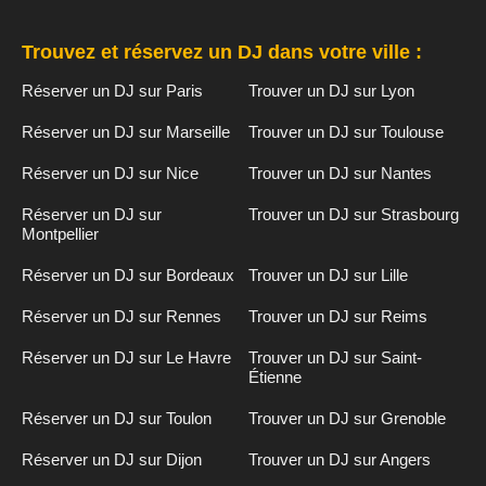
Trouvez et réservez un DJ dans votre ville :
Réserver un DJ sur Paris
Trouver un DJ sur Lyon
Réserver un DJ sur Marseille
Trouver un DJ sur Toulouse
Réserver un DJ sur Nice
Trouver un DJ sur Nantes
Réserver un DJ sur
Trouver un DJ sur Strasbourg
Montpellier
Réserver un DJ sur Bordeaux
Trouver un DJ sur Lille
Réserver un DJ sur Rennes
Trouver un DJ sur Reims
Réserver un DJ sur Le Havre
Trouver un DJ sur Saint-
Étienne
Réserver un DJ sur Toulon
Trouver un DJ sur Grenoble
Réserver un DJ sur Dijon
Trouver un DJ sur Angers