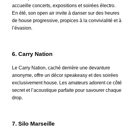
accueille concerts, expositions et soirées électro.
En été, son open air invite à danser sur des heures
de house progressive, propices à la convivialité et à
l’évasion.
6. Carry Nation
Le Carry Nation, caché derrière une devanture
anonyme, offre un décor speakeasy et des soirées
exclusivement house. Les amateurs adorent ce côté
secret et l’acoustique parfaite pour savourer chaque
drop.
7. Silo Marseille