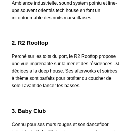
Ambiance industrielle, sound system pointu et line‐
ups souvent orientés tech house en font un
incontournable des nuits marseillaises.
2. R2 Rooftop
Perché sur les toits du port, le R2 Rooftop propose
une vue imprenable sur la mer et des résidences DJ
dédiées à la deep house. Ses afterworks et soirées
à thème sont parfaits pour profiter du coucher de
soleil avant de lancer les basses.
3. Baby Club
Connu pour ses murs rouges et son dancefloor