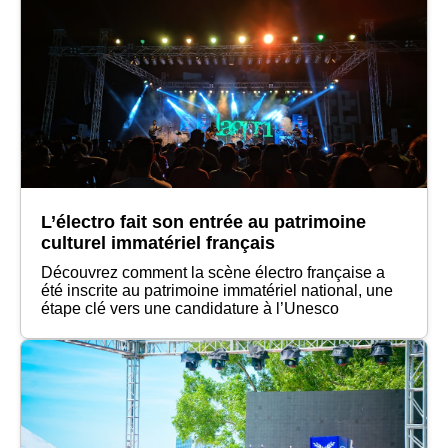
L’électro fait son entrée au patrimoine
culturel immatériel français
Découvrez comment la scène électro française a
été inscrite au patrimoine immatériel national, une
étape clé vers une candidature à l’Unesco