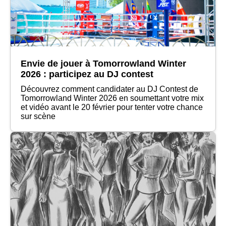
Envie de jouer à Tomorrowland Winter
2026 : participez au DJ contest
Découvrez comment candidater au DJ Contest de
Tomorrowland Winter 2026 en soumettant votre mix
et vidéo avant le 20 février pour tenter votre chance
sur scène