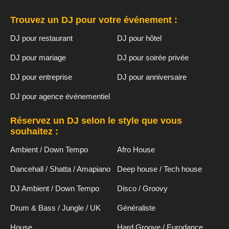
Trouvez un DJ pour votre événement :
DJ pour restaurant
DJ pour hôtel
DJ pour mariage
DJ pour soirée privée
DJ pour entreprise
DJ pour anniversaire
DJ pour agence événementiel
Réservez un DJ selon le style que vous
souhaitez :
Ambient / Down Tempo
Afro House
Dancehall / Shatta / Amapiano
Deep house / Tech house
DJ Ambient / Down Tempo
Disco / Groovy
Drum & Bass / Jungle / UK
Généraliste
House
Hard Groove / Eurodance