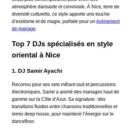
atmosphère dansante et conviviale. À Nice, terre de
diversité culturelle, ce style apporte une touche
d’exotisme et de magie, parfaite pour un
événement
de mariage
.
Top 7 DJs spécialisés en style
oriental à Nice
1. DJ Samir Ayachi
Reconnu pour ses sets mêlant oud et percussions
électroniques, Samir a animé des mariages haut de
gamme sur la Côte d’Azur. Sa signature : des
transitions fluides entre chansons traditionnelles et
remix deep house, pour maintenir l’énergie sur le
dancefloor.