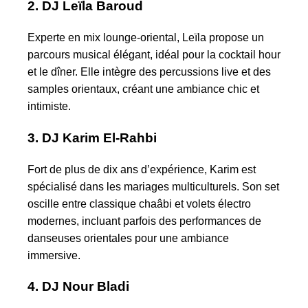
2. DJ Leïla Baroud
Experte en mix lounge-oriental, Leïla propose un
parcours musical élégant, idéal pour la cocktail hour
et le dîner. Elle intègre des percussions live et des
samples orientaux, créant une ambiance chic et
intimiste.
3. DJ Karim El-Rahbi
Fort de plus de dix ans d’expérience, Karim est
spécialisé dans les mariages multiculturels. Son set
oscille entre classique chaâbi et volets électro
modernes, incluant parfois des performances de
danseuses orientales pour une ambiance
immersive.
4. DJ Nour Bladi