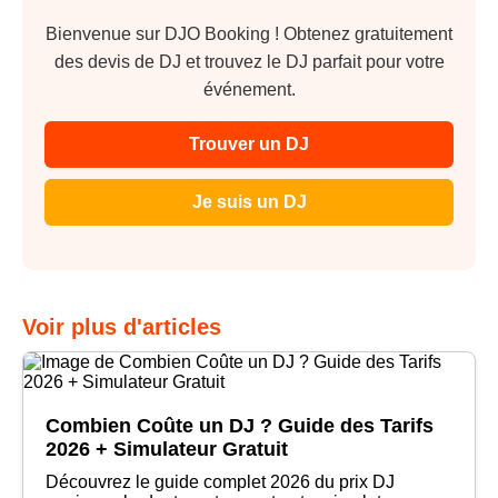
Bienvenue sur DJO Booking ! Obtenez gratuitement
des devis de DJ et trouvez le DJ parfait pour votre
événement.
Trouver un DJ
Je suis un DJ
Voir plus d'articles
Combien Coûte un DJ ? Guide des Tarifs
2026 + Simulateur Gratuit
Découvrez le guide complet 2026 du prix DJ