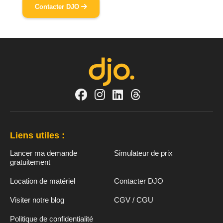
Contacter DJO
Liens utiles :
Lancer ma demande
Simulateur de prix
gratuitement
Location de matériel
Contacter DJO
Visiter notre blog
CGV / CGU
Politique de confidentialité