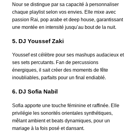
Nour se distingue par sa capacité à personnaliser
chaque playlist selon vos envies. Elle mixe avec
passion Rai, pop arabe et deep house, garantissant
une montée en intensité jusqu’au bout de la nuit.
5. DJ Youssef Zaki
Youssef est célèbre pour ses mashups audacieux et
ses sets percutants. Fan de percussions
énergiques, il sait créer des moments de fête
inoubliables, parfaits pour un final endiablé.
6. DJ Sofia Nabil
Sofia apporte une touche féminine et raffinée. Elle
privilégie les sonorités orientales synthétiques,
mêlant ambient et beats dynamiques, pour un
mariage à la fois posé et dansant.