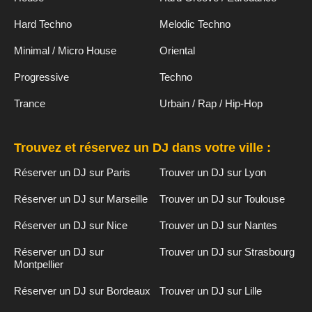
Hard Techno
Melodic Techno
Minimal / Micro House
Oriental
Progressive
Techno
Trance
Urbain / Rap / Hip-Hop
Trouvez et réservez un DJ dans votre ville :
Réserver un DJ sur Paris
Trouver un DJ sur Lyon
Réserver un DJ sur Marseille
Trouver un DJ sur Toulouse
Réserver un DJ sur Nice
Trouver un DJ sur Nantes
Réserver un DJ sur
Trouver un DJ sur Strasbourg
Montpellier
Réserver un DJ sur Bordeaux
Trouver un DJ sur Lille