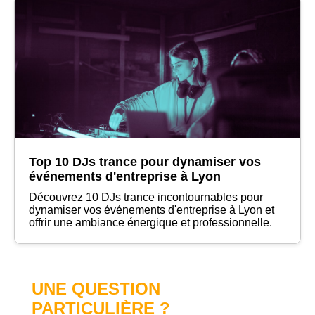
Top 10 DJs trance pour dynamiser vos
événements d'entreprise à Lyon
Découvrez 10 DJs trance incontournables pour
dynamiser vos événements d'entreprise à Lyon et
offrir une ambiance énergique et professionnelle.
UNE QUESTION
PARTICULIÈRE ?