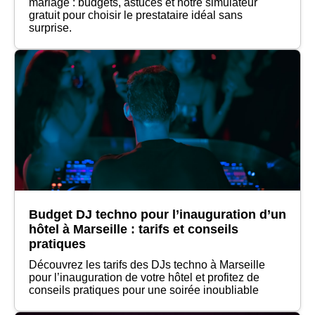
mariage : budgets, astuces et notre simulateur
gratuit pour choisir le prestataire idéal sans
surprise.
Budget DJ techno pour l’inauguration d’un
hôtel à Marseille : tarifs et conseils
pratiques
Découvrez les tarifs des DJs techno à Marseille
pour l’inauguration de votre hôtel et profitez de
conseils pratiques pour une soirée inoubliable