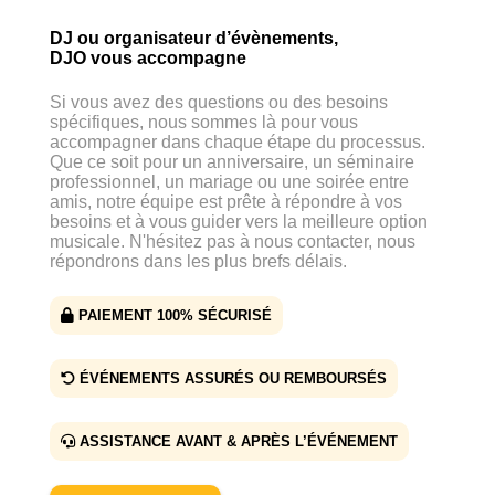
DJ ou organisateur d’évènements,
DJO vous accompagne
Si vous avez des questions ou des besoins
spécifiques, nous sommes là pour vous
accompagner dans chaque étape du processus.
Que ce soit pour un anniversaire, un séminaire
professionnel, un mariage ou une soirée entre
amis, notre équipe est prête à répondre à vos
besoins et à vous guider vers la meilleure option
musicale. N'hésitez pas à nous contacter, nous
répondrons dans les plus brefs délais.
PAIEMENT 100% SÉCURISÉ
ÉVÉNEMENTS ASSURÉS OU REMBOURSÉS
ASSISTANCE AVANT & APRÈS L’ÉVÉNEMENT