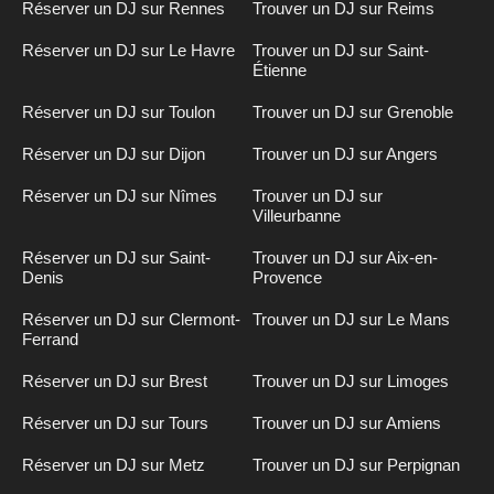
Réserver un DJ sur Rennes
Trouver un DJ sur Reims
Réserver un DJ sur Le Havre
Trouver un DJ sur Saint-
Étienne
Réserver un DJ sur Toulon
Trouver un DJ sur Grenoble
Réserver un DJ sur Dijon
Trouver un DJ sur Angers
Réserver un DJ sur Nîmes
Trouver un DJ sur
Villeurbanne
Réserver un DJ sur Saint-
Trouver un DJ sur Aix-en-
Denis
Provence
Réserver un DJ sur Clermont-
Trouver un DJ sur Le Mans
Ferrand
Réserver un DJ sur Brest
Trouver un DJ sur Limoges
Réserver un DJ sur Tours
Trouver un DJ sur Amiens
Réserver un DJ sur Metz
Trouver un DJ sur Perpignan