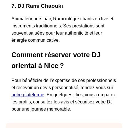
7. DJ Rami Chaouki
Animateur hors pair, Rami intègre chants en live et
instruments traditionnels. Ses prestations sont
souvent saluées pour leur authenticité et leur
énergie communicative.
Comment réserver votre DJ
oriental à Nice ?
Pour bénéficier de l’expertise de ces professionnels
et recevoir un devis personnalisé, rendez-vous sur
notre plateforme
. En quelques clics, vous comparez
les profils, consultez les avis et sécurisez votre DJ
pour une journée mémorable.