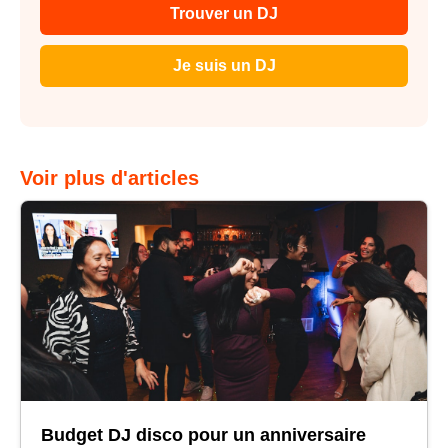
Trouver un DJ
Je suis un DJ
Voir plus d'articles
Budget DJ disco pour un anniversaire