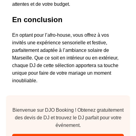
attentes et de votre budget.
En conclusion
En optant pour l’afro-house, vous offrez à vos
invités une expérience sensorielle et festive,
parfaitement adaptée à l’ambiance solaire de
Marseille. Que ce soit en intérieur ou en extérieur,
chaque DJ de cette sélection apportera sa touche
unique pour faire de votre mariage un moment
inoubliable.
Bienvenue sur DJO Booking ! Obtenez gratuitement
des devis de DJ et trouvez le DJ parfait pour votre
événement.