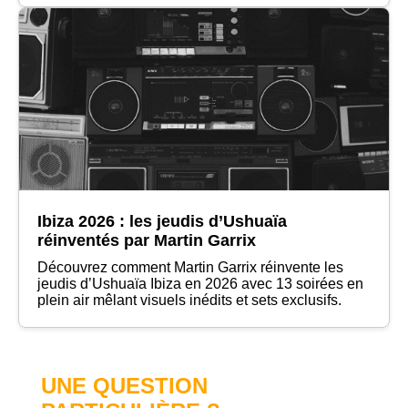
Ibiza 2026 : les jeudis d’Ushuaïa
réinventés par Martin Garrix
Découvrez comment Martin Garrix réinvente les
jeudis d’Ushuaïa Ibiza en 2026 avec 13 soirées en
plein air mêlant visuels inédits et sets exclusifs.
UNE QUESTION