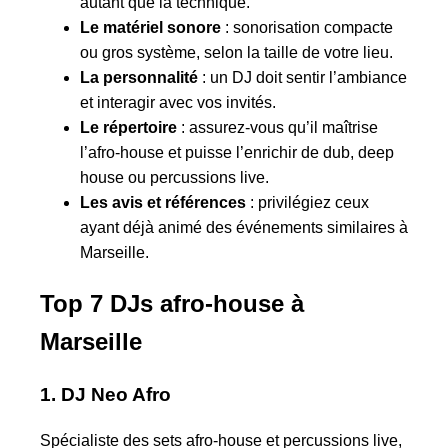
autant que la technique.
Le matériel sonore
: sonorisation compacte
ou gros système, selon la taille de votre lieu.
La personnalité
: un DJ doit sentir l’ambiance
et interagir avec vos invités.
Le répertoire
: assurez-vous qu’il maîtrise
l’afro-house et puisse l’enrichir de dub, deep
house ou percussions live.
Les avis et références
: privilégiez ceux
ayant déjà animé des événements similaires à
Marseille.
Top 7 DJs afro-house à
Marseille
1. DJ Neo Afro
Spécialiste des sets afro-house et percussions live,