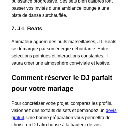
puissance progressive. Ses sets bien calibrés font
passer vos invités d’une ambiance lounge à une
piste de danse surchauffée.
7. J-L Beats
Animateur aguerri des nuits marseillaises, J-L Beats
se démarque par son énergie débordante. Entre
sélections pointues et interactions constantes, il
saura créer une atmosphère conviviale et festive.
Comment réserver le DJ parfait
pour votre mariage
Pour concrétiser votre projet, comparez les profils,
visionnez des extraits de sets et demandez un
devis
gratuit
. Une bonne préparation vous permettra de
choisir un DJ afro-house à la hauteur de vos