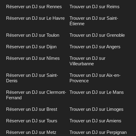
Réserver un DJ sur Rennes
Trouver un DJ sur Reims
Réserver un DJ sur Le Havre
Trouver un DJ sur Saint-
Étienne
Réserver un DJ sur Toulon
Trouver un DJ sur Grenoble
Réserver un DJ sur Dijon
Trouver un DJ sur Angers
Réserver un DJ sur Nîmes
Trouver un DJ sur
Villeurbanne
Réserver un DJ sur Saint-
Trouver un DJ sur Aix-en-
Denis
Provence
Réserver un DJ sur Clermont-
Trouver un DJ sur Le Mans
Ferrand
Réserver un DJ sur Brest
Trouver un DJ sur Limoges
Réserver un DJ sur Tours
Trouver un DJ sur Amiens
Réserver un DJ sur Metz
Trouver un DJ sur Perpignan