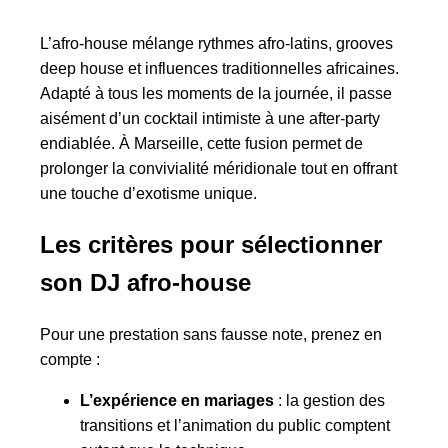
L’afro-house mélange rythmes afro-latins, grooves
deep house et influences traditionnelles africaines.
Adapté à tous les moments de la journée, il passe
aisément d’un cocktail intimiste à une after-party
endiablée. À Marseille, cette fusion permet de
prolonger la convivialité méridionale tout en offrant
une touche d’exotisme unique.
Les critères pour sélectionner
son DJ afro-house
Pour une prestation sans fausse note, prenez en
compte :
L’expérience en mariages
: la gestion des
transitions et l’animation du public comptent