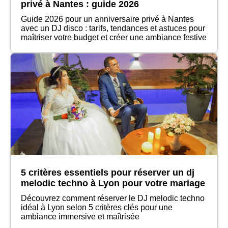
privé à Nantes : guide 2026
Guide 2026 pour un anniversaire privé à Nantes
avec un DJ disco : tarifs, tendances et astuces pour
maîtriser votre budget et créer une ambiance festive
5 critères essentiels pour réserver un dj
melodic techno à Lyon pour votre mariage
Découvrez comment réserver le DJ melodic techno
idéal à Lyon selon 5 critères clés pour une
ambiance immersive et maîtrisée