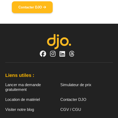
Contacter DJO
Liens utiles :
Lancer ma demande
Simulateur de prix
gratuitement
Location de matériel
Contacter DJO
Visiter notre blog
CGV / CGU