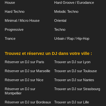
House
Hard Groove / Eurodance
Hard Techno
Melodic Techno
Minimal / Micro House
Oriental
Progressive
Techno
Trance
Urbain / Rap / Hip-Hop
Trouvez et réservez un DJ dans votre ville :
Réserver un DJ sur Paris
Trouver un DJ sur Lyon
Réserver un DJ sur Marseille
Trouver un DJ sur Toulouse
Réserver un DJ sur Nice
Trouver un DJ sur Nantes
Réserver un DJ sur
Trouver un DJ sur Strasbourg
Montpellier
Réserver un DJ sur Bordeaux
Trouver un DJ sur Lille