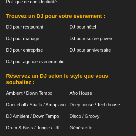
Politique de confidentialité
Trouvez un DJ pour votre événement :
DJ pour restaurant
DJ pour hôtel
DJ pour mariage
DJ pour soirée privée
DJ pour entreprise
DJ pour anniversaire
DJ pour agence événementiel
Réservez un DJ selon le style que vous
souhaitez :
Ambient / Down Tempo
Afro House
Dancehall / Shatta / Amapiano
Deep house / Tech house
DJ Ambient / Down Tempo
Disco / Groovy
Drum & Bass / Jungle / UK
Généraliste