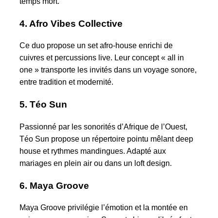
temps mort.
4. Afro Vibes Collective
Ce duo propose un set afro-house enrichi de
cuivres et percussions live. Leur concept « all in
one » transporte les invités dans un voyage sonore,
entre tradition et modernité.
5. Téo Sun
Passionné par les sonorités d’Afrique de l’Ouest,
Téo Sun propose un répertoire pointu mêlant deep
house et rythmes mandingues. Adapté aux
mariages en plein air ou dans un loft design.
6. Maya Groove
Maya Groove privilégie l’émotion et la montée en