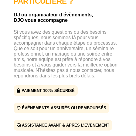
PARTICULIÈRE ?
DJ ou organisateur d’évènements,
DJO vous accompagne
Si vous avez des questions ou des besoins
spécifiques, nous sommes là pour vous
accompagner dans chaque étape du processus.
Que ce soit pour un anniversaire, un séminaire
professionnel, un mariage ou une soirée entre
amis, notre équipe est prête à répondre à vos
besoins et à vous guider vers la meilleure option
musicale. N'hésitez pas à nous contacter, nous
répondrons dans les plus brefs délais.
PAIEMENT 100% SÉCURISÉ
ÉVÉNEMENTS ASSURÉS OU REMBOURSÉS
ASSISTANCE AVANT & APRÈS L’ÉVÉNEMENT