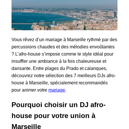
Vous rêvez d’un mariage à Marseille rythmé par des
percussions chaudes et des mélodies envoûtantes
? L’afro-house s’impose comme le style idéal pour
insuffler une ambiance à la fois chaleureuse et
dansante. Entre plages du Prado et calanques,
découvrez notre sélection des 7 meilleurs DJs afro-
house à Marseille, spécialement recommandés
pour animer votre
mariage
.
Pourquoi choisir un DJ afro-
house pour votre union à
Marseille