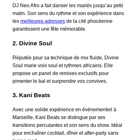
DJ Neo Afro a fait danser les mariés jusqu’au petit
matin. Son sens du rythme et son expérience dans
les
meilleures adresses
de la cité phocéenne
garantissent une fête mémorable.
2. Divine Soul
Réputée pour sa technique de mix fluide, Divine
Soul marie voix soul et rythmes africains. Elle
propose un panel de remixes exclusifs pour
pimenter le bal et surprendre vos convives.
3. Kani Beats
Avec une solide expérience en événementiel à
Marseille, Kani Beats se distingue par ses
transitions percutantes et son sens du show. Idéal
pour enchaîner cocktail, dîner et after-party sans