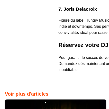
7.
Joris Delacroix
Figure du label Hungry Music
indie et downtempo. Ses perfo
convivialité, idéal pour rass
Réservez votre DJ
Pour garantir le succès de vot
Demandez dès maintenant 
inoubliable.
Voir plus d'articles