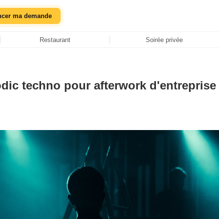
ncer ma demande
Restaurant
Soirée privée
dic techno pour afterwork d'entreprise