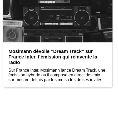
Mosimann dévoile “Dream Track” sur
France Inter, l’émission qui réinvente la
radio
Sur France Inter, Mosimann lance Dream Track, une
émission hybride où il compose en direct des mix
sur-mesure définis par les mots-clés de ses invités