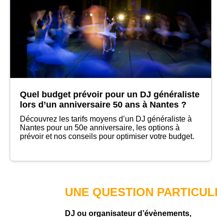
Quel budget prévoir pour un DJ généraliste
lors d’un anniversaire 50 ans à Nantes ?
Découvrez les tarifs moyens d’un DJ généraliste à
Nantes pour un 50e anniversaire, les options à
prévoir et nos conseils pour optimiser votre budget.
UNE QUESTION PARTICUL
DJ ou organisateur d’évènements,