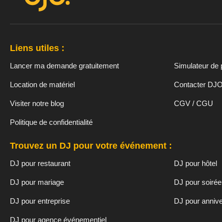
Liens utiles :
Lancer ma demande gratuitement
Simulateur de 
Location de matériel
Contacter DJ
Visiter notre blog
CGV / CGU
Politique de confidentialité
Trouvez un DJ pour votre événement :
DJ pour restaurant
DJ pour hôtel
DJ pour mariage
DJ pour soirée
DJ pour entreprise
DJ pour annive
DJ pour agence événementiel