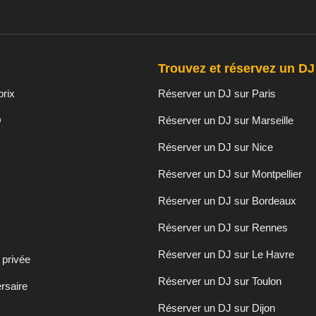
Trouvez et réservez un DJ 
prix
Réserver un DJ sur Paris
O
Réserver un DJ sur Marseille
Réserver un DJ sur Nice
Réserver un DJ sur Montpellier
Réserver un DJ sur Bordeaux
Réserver un DJ sur Rennes
Réserver un DJ sur Le Havre
 privée
Réserver un DJ sur Toulon
rsaire
Réserver un DJ sur Dijon