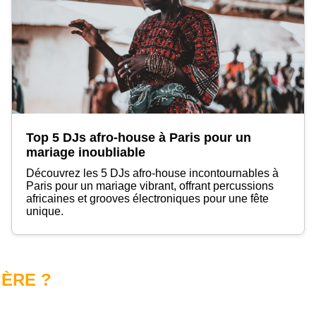
Top 5 DJs afro-house à Paris pour un
mariage inoubliable
Découvrez les 5 DJs afro-house incontournables à
Paris pour un mariage vibrant, offrant percussions
africaines et grooves électroniques pour une fête
unique.
IÈRE ?