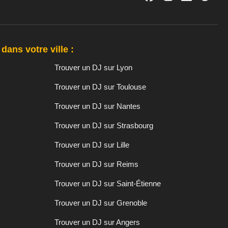
dans votre ville :
Trouver un DJ sur Lyon
Trouver un DJ sur Toulouse
Trouver un DJ sur Nantes
Trouver un DJ sur Strasbourg
Trouver un DJ sur Lille
Trouver un DJ sur Reims
Trouver un DJ sur Saint-Étienne
Trouver un DJ sur Grenoble
Trouver un DJ sur Angers