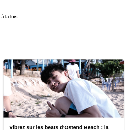
à la fois
Vibrez sur les beats d’Ostend Beach : la