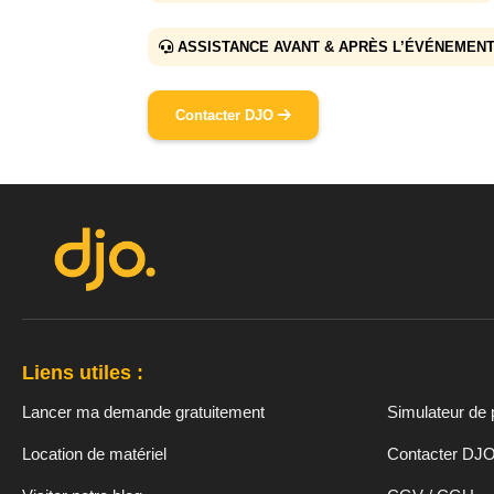
ASSISTANCE AVANT & APRÈS L’ÉVÉNEMEN
Contacter DJO
Liens utiles :
Lancer ma demande gratuitement
Simulateur de 
Location de matériel
Contacter DJ