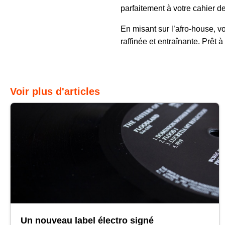
parfaitement à votre cahier d
En misant sur l’afro-house, vo
raffinée et entraînante. Prêt
Voir plus d'articles
Un nouveau label électro signé