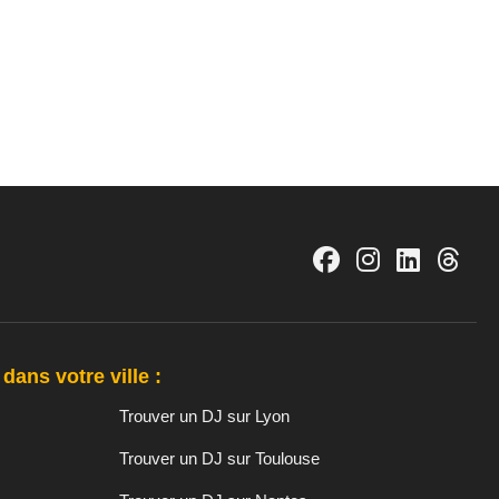
dans votre ville :
Trouver un DJ sur Lyon
Trouver un DJ sur Toulouse