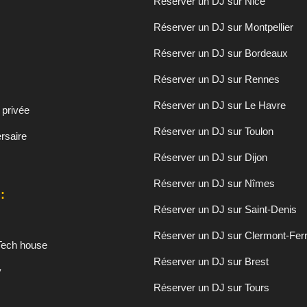
Réserver un DJ sur Nice
Réserver un DJ sur Montpellier
Réserver un DJ sur Bordeaux
Réserver un DJ sur Rennes
Réserver un DJ sur Le Havre
 privée
Réserver un DJ sur Toulon
rsaire
Réserver un DJ sur Dijon
Réserver un DJ sur Nîmes
:
Réserver un DJ sur Saint-Denis
Réserver un DJ sur Clermont-Fer
Tech house
Réserver un DJ sur Brest
y
Réserver un DJ sur Tours