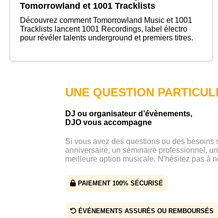
Tomorrowland et 1001 Tracklists
Découvrez comment Tomorrowland Music et 1001
Tracklists lancent 1001 Recordings, label électro
pour révéler talents underground et premiers titres.
UNE QUESTION PARTICUL
DJ ou organisateur d’évènements,
DJO vous accompagne
Si vous avez des questions ou des besoins
anniversaire, un séminaire professionnel, un
meilleure option musicale. N'hésitez pas à n
PAIEMENT 100% SÉCURISÉ
ÉVÉNEMENTS ASSURÉS OU REMBOURSÉS