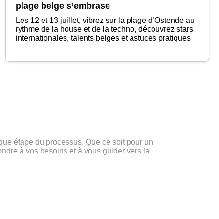
plage belge s’embrase
Les 12 et 13 juillet, vibrez sur la plage d’Ostende au
rythme de la house et de la techno, découvrez stars
internationales, talents belges et astuces pratiques
ue étape du processus. Que ce soit pour un
ondre à vos besoins et à vous guider vers la