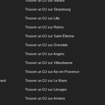
Trouver un DJ sur Nantes
Trouver un DJ sur Strasbourg
Trouver un DJ sur Lille
Trouver un DJ sur Reims
Trouver un DJ sur Saint-Étienne
Trouver un DJ sur Grenoble
Trouver un DJ sur Angers
Trouver un DJ sur Villeurbanne
Trouver un DJ sur Aix-en-Provence
rand
Trouver un DJ sur Le Mans
Trouver un DJ sur Limoges
Trouver un DJ sur Amiens