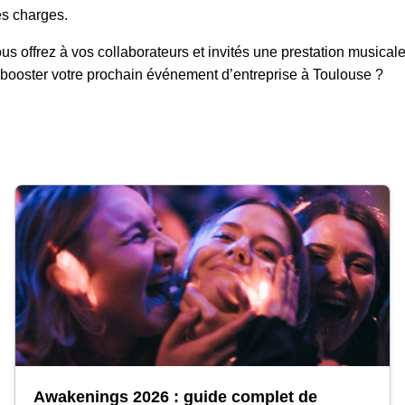
es charges.
us offrez à vos collaborateurs et invités une prestation musicale 
 à booster votre prochain événement d’entreprise à Toulouse ?
Awakenings 2026 : guide complet de