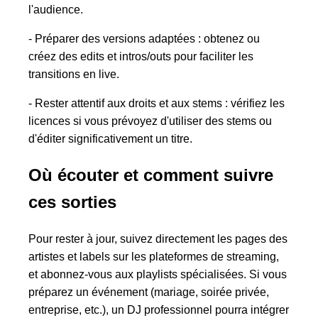
l'audience.
- Préparer des versions adaptées : obtenez ou
créez des edits et intros/outs pour faciliter les
transitions en live.
- Rester attentif aux droits et aux stems : vérifiez les
licences si vous prévoyez d'utiliser des stems ou
d'éditer significativement un titre.
Où écouter et comment suivre
ces sorties
Pour rester à jour, suivez directement les pages des
artistes et labels sur les plateformes de streaming,
et abonnez-vous aux playlists spécialisées. Si vous
préparez un événement (mariage, soirée privée,
entreprise, etc.), un DJ professionnel pourra intégrer