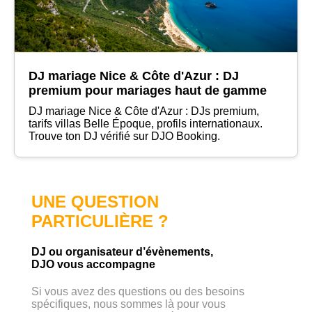
DJ mariage Nice & Côte d'Azur : DJ
premium pour mariages haut de gamme
DJ mariage Nice & Côte d'Azur : DJs premium,
tarifs villas Belle Époque, profils internationaux.
Trouve ton DJ vérifié sur DJO Booking.
UNE QUESTION
PARTICULIÈRE ?
DJ ou organisateur d’évènements,
DJO vous accompagne
Si vous avez des questions ou des besoins
spécifiques, nous sommes là pour vous