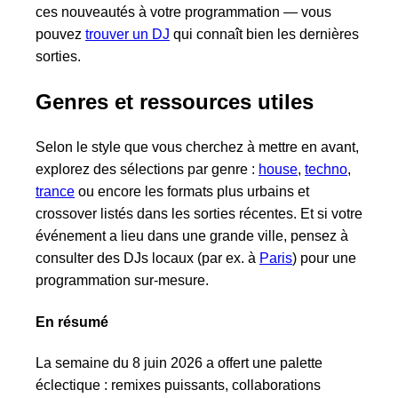
ces nouveautés à votre programmation — vous
pouvez
trouver un DJ
qui connaît bien les dernières
sorties.
Genres et ressources utiles
Selon le style que vous cherchez à mettre en avant,
explorez des sélections par genre :
house
,
techno
,
trance
ou encore les formats plus urbains et
crossover listés dans les sorties récentes. Et si votre
événement a lieu dans une grande ville, pensez à
consulter des DJs locaux (par ex. à
Paris
) pour une
programmation sur-mesure.
En résumé
La semaine du 8 juin 2026 a offert une palette
éclectique : remixes puissants, collaborations