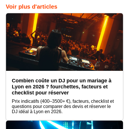
Voir plus d'articles
Combien coûte un DJ pour un mariage à
Lyon en 2026 ? fourchettes, facteurs et
checklist pour réserver
Prix indicatifs (400–3500+ €), facteurs, checklist et
questions pour comparer des devis et réserver le
DJ idéal à Lyon en 2026.