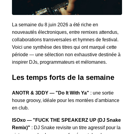
La semaine du 8 juin 2026 a été riche en
nouveautés électroniques, entre remixes attendus,
collaborations transversales et hymnes de festival.
Voici une synthèse des titres qui ont marqué cette
période — une sélection non exhaustive destinée à
inspirer DJs, programmateurs et mélomanes.
Les temps forts de la semaine
ANOTR & 3DDY — "Do It With Ya"
: une sortie
house groovy, idéale pour les montées d'ambiance
en club.
ISOxo — "FUCK THE SPEAKERZ UP (DJ Snake
Remix)"
: DJ Snake revisite un titre agressif pour la