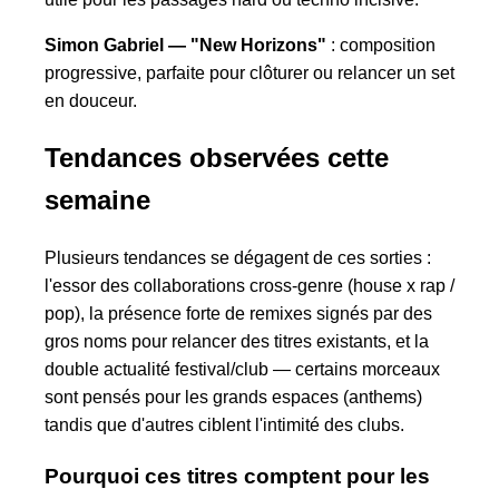
Simon Gabriel — "New Horizons"
: composition
progressive, parfaite pour clôturer ou relancer un set
en douceur.
Tendances observées cette
semaine
Plusieurs tendances se dégagent de ces sorties :
l'essor des collaborations cross-genre (house x rap /
pop), la présence forte de remixes signés par des
gros noms pour relancer des titres existants, et la
double actualité festival/club — certains morceaux
sont pensés pour les grands espaces (anthems)
tandis que d'autres ciblent l'intimité des clubs.
Pourquoi ces titres comptent pour les