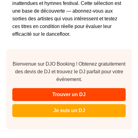
inattendues et hymnes festival. Cette sélection est
une base de découverte — abonnez-vous aux
sorties des artistes qui vous intéressent et testez
ces titres en condition réelle pour évaluer leur
efficacité sur le dancefloor.
Bienvenue sur DJO Booking ! Obtenez gratuitement
des devis de DJ et trouvez le DJ parfait pour votre
événement.
Trouver un DJ
Je suis un DJ