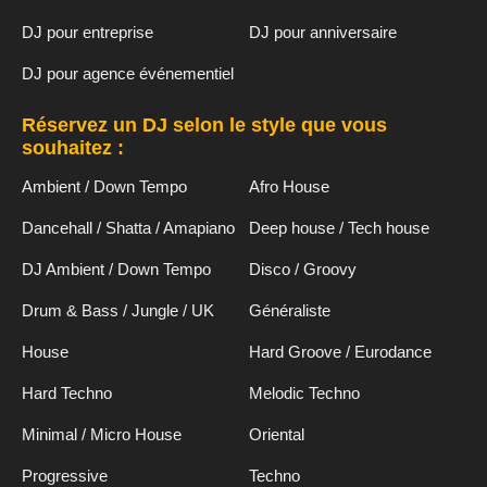
DJ pour entreprise
DJ pour anniversaire
DJ pour agence événementiel
Réservez un DJ selon le style que vous
souhaitez :
Ambient / Down Tempo
Afro House
Dancehall / Shatta / Amapiano
Deep house / Tech house
DJ Ambient / Down Tempo
Disco / Groovy
Drum & Bass / Jungle / UK
Généraliste
House
Hard Groove / Eurodance
Hard Techno
Melodic Techno
Minimal / Micro House
Oriental
Progressive
Techno