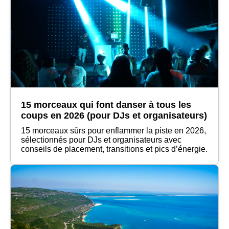
15 morceaux qui font danser à tous les
coups en 2026 (pour DJs et organisateurs)
15 morceaux sûrs pour enflammer la piste en 2026,
sélectionnés pour DJs et organisateurs avec
conseils de placement, transitions et pics d’énergie.