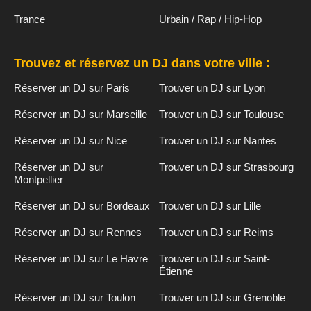
Trance
Urbain / Rap / Hip-Hop
Trouvez et réservez un DJ dans votre ville :
Réserver un DJ sur Paris
Trouver un DJ sur Lyon
Réserver un DJ sur Marseille
Trouver un DJ sur Toulouse
Réserver un DJ sur Nice
Trouver un DJ sur Nantes
Réserver un DJ sur
Trouver un DJ sur Strasbourg
Montpellier
Réserver un DJ sur Bordeaux
Trouver un DJ sur Lille
Réserver un DJ sur Rennes
Trouver un DJ sur Reims
Réserver un DJ sur Le Havre
Trouver un DJ sur Saint-
Étienne
Réserver un DJ sur Toulon
Trouver un DJ sur Grenoble