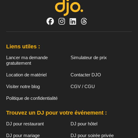
Liens utiles :
Lancer ma demande
Simulateur de prix
gratuitement
Location de matériel
Contacter DJO
Visiter notre blog
CGV / CGU
Politique de confidentialité
Trouvez un DJ pour votre événement :
DJ pour restaurant
DJ pour hôtel
DJ pour mariage
DJ pour soirée privée