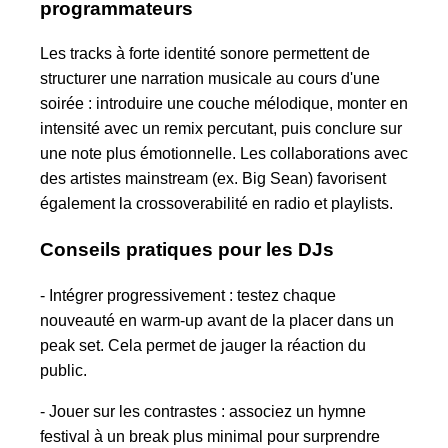
programmateurs
Les tracks à forte identité sonore permettent de
structurer une narration musicale au cours d'une
soirée : introduire une couche mélodique, monter en
intensité avec un remix percutant, puis conclure sur
une note plus émotionnelle. Les collaborations avec
des artistes mainstream (ex. Big Sean) favorisent
également la crossoverabilité en radio et playlists.
Conseils pratiques pour les DJs
- Intégrer progressivement : testez chaque
nouveauté en warm-up avant de la placer dans un
peak set. Cela permet de jauger la réaction du
public.
- Jouer sur les contrastes : associez un hymne
festival à un break plus minimal pour surprendre