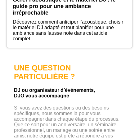
guide pro pour une ambiance
irréprochable
Découvrez comment anticiper l’acoustique, choisir
le matériel DJ adapté et tout planifier pour une
ambiance sans fausse note dans cet article
complet.
UNE QUESTION
PARTICULIÈRE ?
DJ ou organisateur d’évènements,
DJO vous accompagne
Si vous avez des questions ou des besoins
spécifiques, nous sommes là pour vous
accompagner dans chaque étape du processus.
Que ce soit pour un anniversaire, un séminaire
professionnel, un mariage ou une soirée entre
amis, notre équipe est prête à répondre à vos