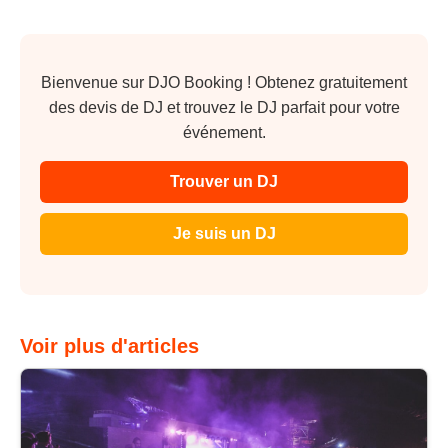
Bienvenue sur DJO Booking ! Obtenez gratuitement
des devis de DJ et trouvez le DJ parfait pour votre
événement.
Trouver un DJ
Je suis un DJ
Voir plus d'articles