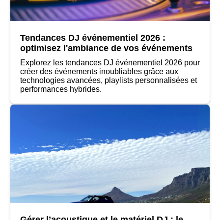
Tendances DJ événementiel 2026 :
optimisez l'ambiance de vos événements
Explorez les tendances DJ événementiel 2026 pour
créer des événements inoubliables grâce aux
technologies avancées, playlists personnalisées et
performances hybrides.
Gérer l’acoustique et le matériel DJ : le