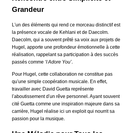
Grandeur
L'un des éléments qui rend ce morceau distinctif est
la présence vocale de Kehlani et de Daecolm.
Daecolm, qui a souvent prêté sa voix aux projets de
Hugel, apporte une profondeur émotionnelle à cette
réalisation, rappelant sa participation à des succès
passés comme
‘I Adore You’
.
Pour Hugel, cette collaboration ne constitue pas
qu'une simple coopération musicale. En effet,
travailler avec David Guetta représente
l'aboutissement d'un rêve personnel. Ayant souvent
cité Guetta comme une inspiration majeure dans sa
carrière, Hugel réalise ici un exploit qui nourrit sa
passion pour la musique.