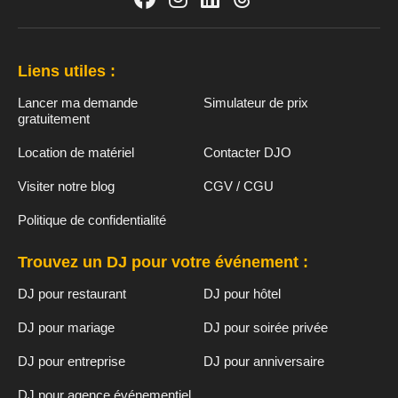
Liens utiles :
Lancer ma demande
Simulateur de prix
gratuitement
Location de matériel
Contacter DJO
Visiter notre blog
CGV / CGU
Politique de confidentialité
Trouvez un DJ pour votre événement :
DJ pour restaurant
DJ pour hôtel
DJ pour mariage
DJ pour soirée privée
DJ pour entreprise
DJ pour anniversaire
DJ pour agence événementiel