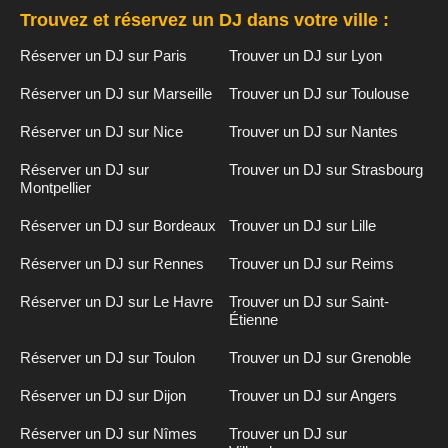
Trouvez et réservez un DJ dans votre ville :
Réserver un DJ sur Paris
Trouver un DJ sur Lyon
Réserver un DJ sur Marseille
Trouver un DJ sur Toulouse
Réserver un DJ sur Nice
Trouver un DJ sur Nantes
Réserver un DJ sur
Trouver un DJ sur Strasbourg
Montpellier
Réserver un DJ sur Bordeaux
Trouver un DJ sur Lille
Réserver un DJ sur Rennes
Trouver un DJ sur Reims
Réserver un DJ sur Le Havre
Trouver un DJ sur Saint-
Étienne
Réserver un DJ sur Toulon
Trouver un DJ sur Grenoble
Réserver un DJ sur Dijon
Trouver un DJ sur Angers
Réserver un DJ sur Nîmes
Trouver un DJ sur