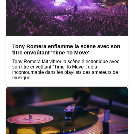
Tony Romera enflamme la scène avec son
titre envoûtant 'Time To Move'
Tony Romera fait vibrer la scène électronique avec
son titre envoûtant "Time To Move", déjà
incontournable dans les playlists des amateurs de
musique.