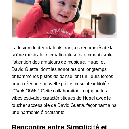
La fusion de deux talents français renommés de la
scène musicale internationale a récemment capté
l'attention des amateurs de musique. Hugel et
David Guetta, dont les sonorités ont longtemps
enflammé les pistes de danse, ont uni leurs forces
pour créer une nouvelle pièce musicale intitulée
‘Think Of Me’
. Cette collaboration conjugue les
vibes estivales caractéristiques de Hugel avec le
toucher accessible de David Guetta, façonnant ainsi
une harmonie électrisante.
Rencontre entre Simplicité et