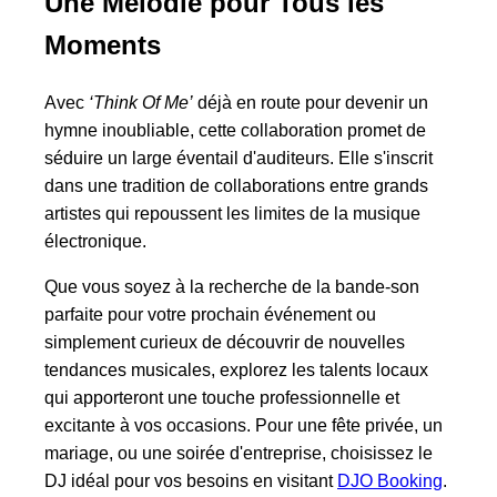
Une Mélodie pour Tous les
Moments
Avec
‘Think Of Me’
déjà en route pour devenir un
hymne inoubliable, cette collaboration promet de
séduire un large éventail d'auditeurs. Elle s'inscrit
dans une tradition de collaborations entre grands
artistes qui repoussent les limites de la musique
électronique.
Que vous soyez à la recherche de la bande-son
parfaite pour votre prochain événement ou
simplement curieux de découvrir de nouvelles
tendances musicales, explorez les talents locaux
qui apporteront une touche professionnelle et
excitante à vos occasions. Pour une fête privée, un
mariage, ou une soirée d'entreprise, choisissez le
DJ idéal pour vos besoins en visitant
DJO Booking
.