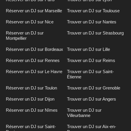
Réserver un DJ sur Marseille
Trouver un DJ sur Toulouse
Réserver un DJ sur Nice
Trouver un DJ sur Nantes
Réserver un DJ sur
Trouver un DJ sur Strasbourg
Montpellier
Réserver un DJ sur Bordeaux
Trouver un DJ sur Lille
Réserver un DJ sur Rennes
Trouver un DJ sur Reims
Réserver un DJ sur Le Havre
Trouver un DJ sur Saint-
Étienne
Réserver un DJ sur Toulon
Trouver un DJ sur Grenoble
Réserver un DJ sur Dijon
Trouver un DJ sur Angers
Réserver un DJ sur Nîmes
Trouver un DJ sur
Villeurbanne
Réserver un DJ sur Saint-
Trouver un DJ sur Aix-en-