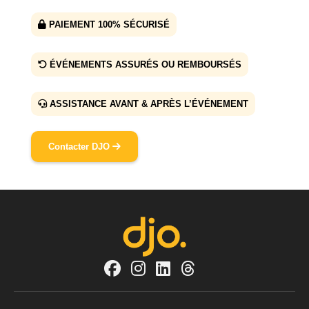
PAIEMENT 100% SÉCURISÉ
ÉVÉNEMENTS ASSURÉS OU REMBOURSÉS
ASSISTANCE AVANT & APRÈS L’ÉVÉNEMENT
Contacter DJO