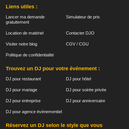
Liens utiles :
Lancer ma demande
Simulateur de prix
gratuitement
Location de matériel
Contacter DJO
Visiter notre blog
CGV / CGU
Politique de confidentialité
Trouvez un DJ pour votre événement :
DJ pour restaurant
DJ pour hôtel
DJ pour mariage
DJ pour soirée privée
DJ pour entreprise
DJ pour anniversaire
DJ pour agence événementiel
Réservez un DJ selon le style que vous