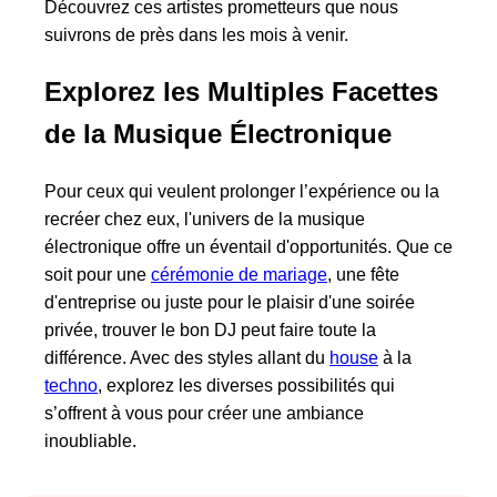
Découvrez ces artistes prometteurs que nous
suivrons de près dans les mois à venir.
Explorez les Multiples Facettes
de la Musique Électronique
Pour ceux qui veulent prolonger l’expérience ou la
recréer chez eux, l'univers de la musique
électronique offre un éventail d'opportunités. Que ce
soit pour une
cérémonie de mariage
, une fête
d'entreprise ou juste pour le plaisir d'une soirée
privée, trouver le bon DJ peut faire toute la
différence. Avec des styles allant du
house
à la
techno
, explorez les diverses possibilités qui
s’offrent à vous pour créer une ambiance
inoubliable.