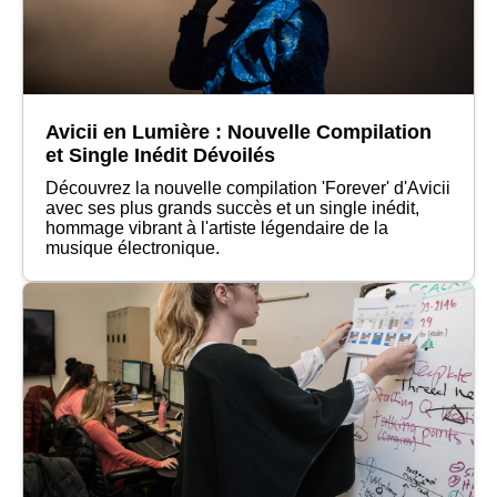
Avicii en Lumière : Nouvelle Compilation
et Single Inédit Dévoilés
Découvrez la nouvelle compilation 'Forever' d'Avicii
avec ses plus grands succès et un single inédit,
hommage vibrant à l'artiste légendaire de la
musique électronique.