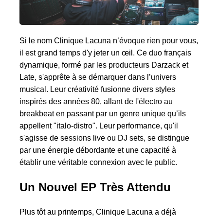
Si le nom Clinique Lacuna n’évoque rien pour vous,
il est grand temps d'y jeter un œil. Ce duo français
dynamique, formé par les producteurs Darzack et
Late, s'apprête à se démarquer dans l’univers
musical. Leur créativité fusionne divers styles
inspirés des années 80, allant de l'électro au
breakbeat en passant par un genre unique qu’ils
appellent "italo-distro". Leur performance, qu'il
s'agisse de sessions live ou DJ sets, se distingue
par une énergie débordante et une capacité à
établir une véritable connexion avec le public.
Un Nouvel EP Très Attendu
Plus tôt au printemps, Clinique Lacuna a déjà