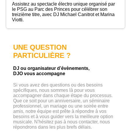
Assistez au spectacle électro unique organisé par
le PSG au Parc des Princes pour célébrer son
treizième titre, avec DJ Michael Canitrot et Marina
Viotti.
UNE QUESTION
PARTICULIÈRE ?
DJ ou organisateur d’évènements,
DJO vous accompagne
Si vous avez des questions ou des besoins
spécifiques, nous sommes là pour vous
accompagner dans chaque étape du processus.
Que ce soit pour un anniversaire, un séminaire
professionnel, un mariage ou une soirée entre
amis, notre équipe est prête à répondre à vos
besoins et à vous guider vers la meilleure option
musicale. N'hésitez pas à nous contacter, nous
répondrons dans les plus brefs délais.