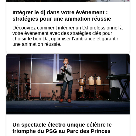
Intégrer le dj dans votre événement :
stratégies pour une animation réussie
Découvrez comment intégrer un DJ professionnel à
votre événement avec des stratégies clés pour
choisir le bon DJ, optimiser l'ambiance et garantir
une animation réussie.
Un spectacle électro unique célèbre le
triomphe du PSG au Parc des Princes