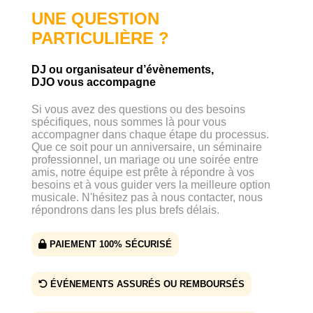
UNE QUESTION
PARTICULIÈRE ?
DJ ou organisateur d’évènements,
DJO vous accompagne
Si vous avez des questions ou des besoins
spécifiques, nous sommes là pour vous
accompagner dans chaque étape du processus.
Que ce soit pour un anniversaire, un séminaire
professionnel, un mariage ou une soirée entre
amis, notre équipe est prête à répondre à vos
besoins et à vous guider vers la meilleure option
musicale. N'hésitez pas à nous contacter, nous
répondrons dans les plus brefs délais.
PAIEMENT 100% SÉCURISÉ
ÉVÉNEMENTS ASSURÉS OU REMBOURSÉS