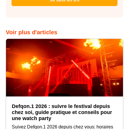
Voir plus d'articles
Defqon.1 2026 : suivre le festival depuis
chez soi, guide pratique et conseils pour
une watch party
Suivez Defqon.1 2026 depuis chez vous: horaires