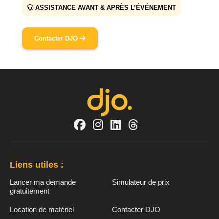
ASSISTANCE AVANT & APRÈS L’ÉVÉNEMENT
Contacter DJO
Liens utiles :
Lancer ma demande
Simulateur de prix
gratuitement
Location de matériel
Contacter DJO