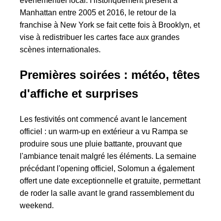
événementiel local. Historiquement présent à
Manhattan entre 2005 et 2016, le retour de la
franchise à New York se fait cette fois à Brooklyn, et
vise à redistribuer les cartes face aux grandes
scènes internationales.
Premières soirées : météo, têtes
d'affiche et surprises
Les festivités ont commencé avant le lancement
officiel : un warm-up en extérieur a vu Rampa se
produire sous une pluie battante, prouvant que
l'ambiance tenait malgré les éléments. La semaine
précédant l'opening officiel, Solomun a également
offert une date exceptionnelle et gratuite, permettant
de roder la salle avant le grand rassemblement du
weekend.