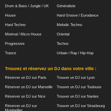
Drum & Bass / Jungle / UK
Généraliste
House
Hard Groove / Eurodance
Hard Techno
Melodic Techno
Minimal / Micro House
Oriental
Progressive
Techno
Trance
Urbain / Rap / Hip-Hop
Trouvez et réservez un DJ dans votre ville :
Réserver un DJ sur Paris
Trouver un DJ sur Lyon
Réserver un DJ sur Marseille
Trouver un DJ sur Toulouse
Réserver un DJ sur Nice
Trouver un DJ sur Nantes
Réserver un DJ sur
Trouver un DJ sur Strasbourg
Montpellier