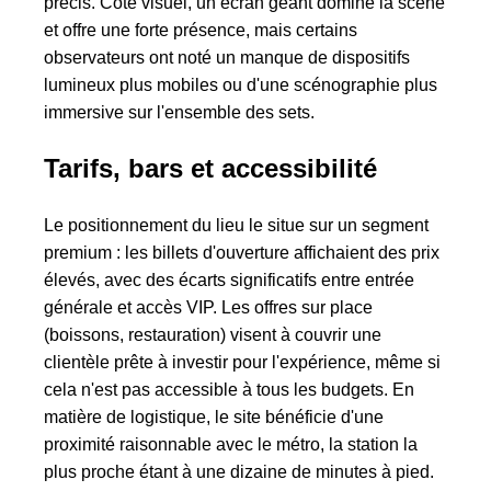
précis. Côté visuel, un écran géant domine la scène
et offre une forte présence, mais certains
observateurs ont noté un manque de dispositifs
lumineux plus mobiles ou d'une scénographie plus
immersive sur l'ensemble des sets.
Tarifs, bars et accessibilité
Le positionnement du lieu le situe sur un segment
premium : les billets d'ouverture affichaient des prix
élevés, avec des écarts significatifs entre entrée
générale et accès VIP. Les offres sur place
(boissons, restauration) visent à couvrir une
clientèle prête à investir pour l'expérience, même si
cela n'est pas accessible à tous les budgets. En
matière de logistique, le site bénéficie d'une
proximité raisonnable avec le métro, la station la
plus proche étant à une dizaine de minutes à pied.