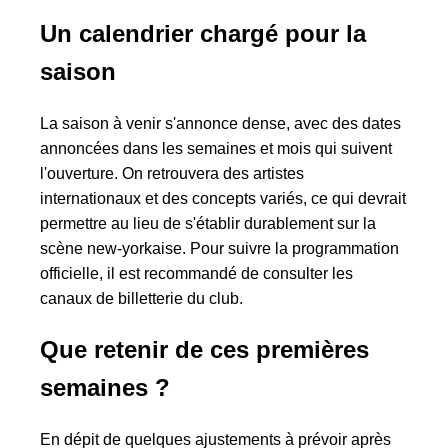
Un calendrier chargé pour la
saison
La saison à venir s'annonce dense, avec des dates
annoncées dans les semaines et mois qui suivent
l'ouverture. On retrouvera des artistes
internationaux et des concepts variés, ce qui devrait
permettre au lieu de s'établir durablement sur la
scène new-yorkaise. Pour suivre la programmation
officielle, il est recommandé de consulter les
canaux de billetterie du club.
Que retenir de ces premières
semaines ?
En dépit de quelques ajustements à prévoir après