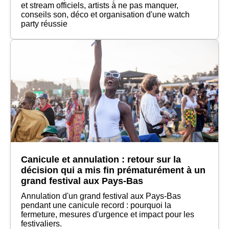
et stream officiels, artists à ne pas manquer,
conseils son, déco et organisation d'une watch
party réussie
Canicule et annulation : retour sur la
décision qui a mis fin prématurément à un
grand festival aux Pays-Bas
Annulation d'un grand festival aux Pays-Bas
pendant une canicule record : pourquoi la
fermeture, mesures d'urgence et impact pour les
festivaliers.