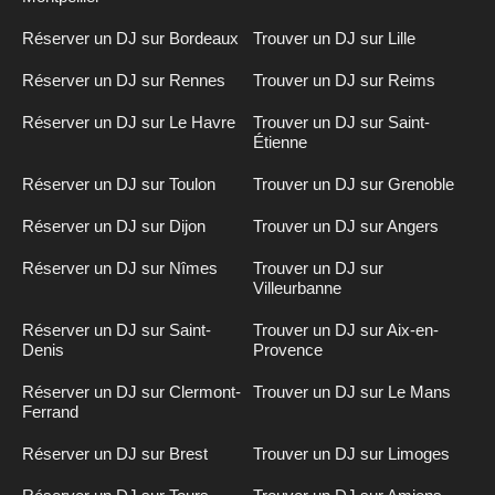
Réserver un DJ sur Bordeaux
Trouver un DJ sur Lille
Réserver un DJ sur Rennes
Trouver un DJ sur Reims
Réserver un DJ sur Le Havre
Trouver un DJ sur Saint-
Étienne
Réserver un DJ sur Toulon
Trouver un DJ sur Grenoble
Réserver un DJ sur Dijon
Trouver un DJ sur Angers
Réserver un DJ sur Nîmes
Trouver un DJ sur
Villeurbanne
Réserver un DJ sur Saint-
Trouver un DJ sur Aix-en-
Denis
Provence
Réserver un DJ sur Clermont-
Trouver un DJ sur Le Mans
Ferrand
Réserver un DJ sur Brest
Trouver un DJ sur Limoges