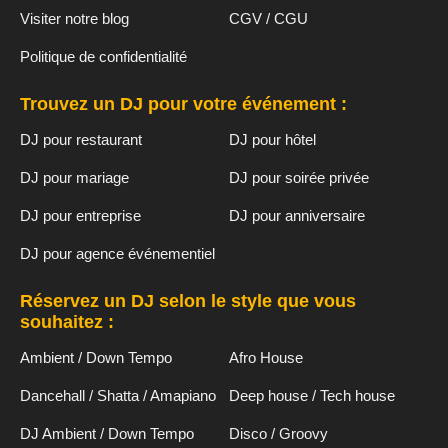
Visiter notre blog
CGV / CGU
Politique de confidentialité
Trouvez un DJ pour votre événement :
DJ pour restaurant
DJ pour hôtel
DJ pour mariage
DJ pour soirée privée
DJ pour entreprise
DJ pour anniversaire
DJ pour agence événementiel
Réservez un DJ selon le style que vous
souhaitez :
Ambient / Down Tempo
Afro House
Dancehall / Shatta / Amapiano
Deep house / Tech house
DJ Ambient / Down Tempo
Disco / Groovy