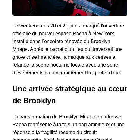
Le weekend des 20 et 21 juin a marqué l'ouverture
officielle du nouvel espace Pacha à New York,
installé dans l'enceinte rénovée du Brooklyn
Mirage. Après le rachat d'un lieu qui traversait une
grave crise financière, la marque aux cerises a
relancé la scène nocturne locale avec une série
d'événements qui ont rapidement fait parler d'eux.
Une arrivée stratégique au cœur
de Brooklyn
La transformation du Brooklyn Mirage en adresse
Pacha représente à la fois un pari ambitieux et une
réponse à la fragilité récente du circuit