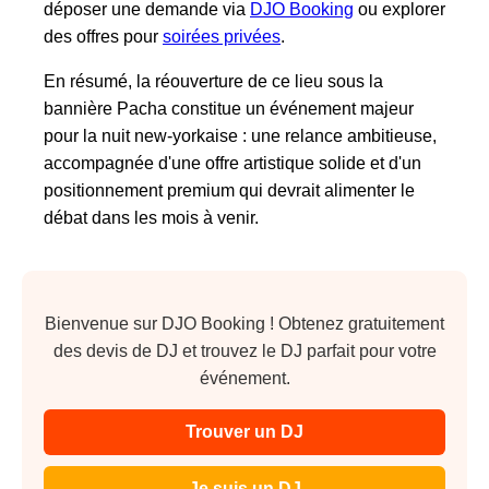
déposer une demande via
DJO Booking
ou explorer
des offres pour
soirées privées
.
En résumé, la réouverture de ce lieu sous la
bannière Pacha constitue un événement majeur
pour la nuit new-yorkaise : une relance ambitieuse,
accompagnée d'une offre artistique solide et d'un
positionnement premium qui devrait alimenter le
débat dans les mois à venir.
Bienvenue sur DJO Booking ! Obtenez gratuitement
des devis de DJ et trouvez le DJ parfait pour votre
événement.
Trouver un DJ
Je suis un DJ