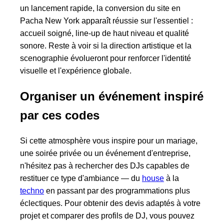
un lancement rapide, la conversion du site en
Pacha New York apparaît réussie sur l'essentiel :
accueil soigné, line-up de haut niveau et qualité
sonore. Reste à voir si la direction artistique et la
scenographie évolueront pour renforcer l'identité
visuelle et l'expérience globale.
Organiser un événement inspiré
par ces codes
Si cette atmosphère vous inspire pour un mariage,
une soirée privée ou un événement d'entreprise,
n'hésitez pas à rechercher des DJs capables de
restituer ce type d'ambiance — du
house
à la
techno
en passant par des programmations plus
éclectiques. Pour obtenir des devis adaptés à votre
projet et comparer des profils de DJ, vous pouvez