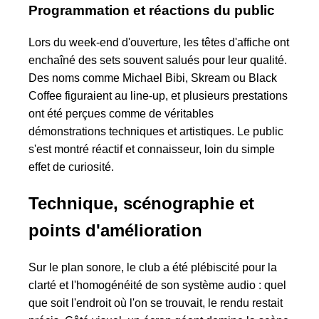
Programmation et réactions du public
Lors du week-end d'ouverture, les têtes d'affiche ont
enchaîné des sets souvent salués pour leur qualité.
Des noms comme Michael Bibi, Skream ou Black
Coffee figuraient au line-up, et plusieurs prestations
ont été perçues comme de véritables
démonstrations techniques et artistiques. Le public
s'est montré réactif et connaisseur, loin du simple
effet de curiosité.
Technique, scénographie et
points d'amélioration
Sur le plan sonore, le club a été plébiscité pour la
clarté et l'homogénéité de son système audio : quel
que soit l'endroit où l'on se trouvait, le rendu restait