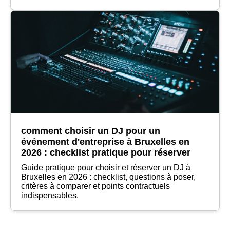
comment choisir un DJ pour un
événement d'entreprise à Bruxelles en
2026 : checklist pratique pour réserver
Guide pratique pour choisir et réserver un DJ à
Bruxelles en 2026 : checklist, questions à poser,
critères à comparer et points contractuels
indispensables.