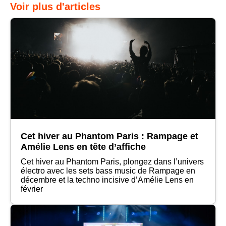
Voir plus d'articles
Cet hiver au Phantom Paris : Rampage et
Amélie Lens en tête d’affiche
Cet hiver au Phantom Paris, plongez dans l’univers
électro avec les sets bass music de Rampage en
décembre et la techno incisive d’Amélie Lens en
février