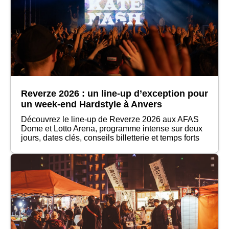
Reverze 2026 : un line-up d’exception pour
un week-end Hardstyle à Anvers
Découvrez le line-up de Reverze 2026 aux AFAS
Dome et Lotto Arena, programme intense sur deux
jours, dates clés, conseils billetterie et temps forts