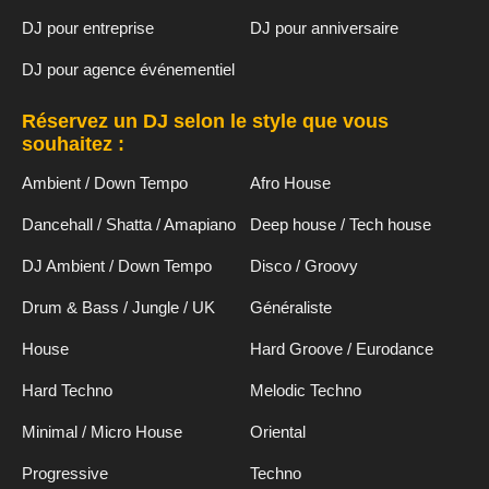
DJ pour entreprise
DJ pour anniversaire
DJ pour agence événementiel
Réservez un DJ selon le style que vous
souhaitez :
Ambient / Down Tempo
Afro House
Dancehall / Shatta / Amapiano
Deep house / Tech house
DJ Ambient / Down Tempo
Disco / Groovy
Drum & Bass / Jungle / UK
Généraliste
House
Hard Groove / Eurodance
Hard Techno
Melodic Techno
Minimal / Micro House
Oriental
Progressive
Techno