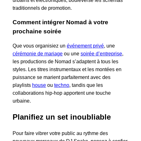
urbains et électroniques, bouleverse les schémas
traditionnels de promotion.
Comment intégrer Nomad à votre
prochaine soirée
Que vous organisiez un
événement privé
, une
cérémonie de mariage
ou une
soirée d’entreprise
,
les productions de Nomad s’adaptent à tous les
styles. Les titres instrumentaux et les montées en
puissance se marient parfaitement avec des
playlists
house
ou
techno
, tandis que les
collaborations hip-hop apportent une touche
urbaine.
Planifiez un set inoubliable
Pour faire vibrer votre public au rythme des