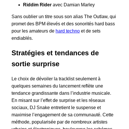
Riddim Rider
avec Damian Marley
Sans oublier un titre sous son alias The Outlaw, qui
promet des BPM élevés et des sonorités hard bass
pour les amateurs de
hard techno
et de sets
endiablés.
Stratégies et tendances de
sortie surprise
Le choix de dévoiler la tracklist seulement à
quelques semaines du lancement reflète une
tendance grandissante dans l’industrie musicale.
En misant sur l’effet de surprise et les réseaux
sociaux, DJ Snake entretient le suspense et
maximise l’engagement de sa communauté. Cette
méthode, popularisée par de nombreux artistes