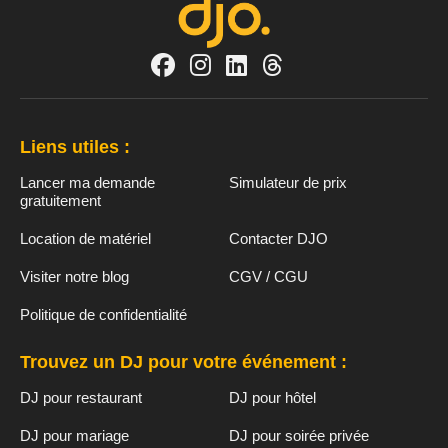
Liens utiles :
Lancer ma demande
Simulateur de prix
gratuitement
Location de matériel
Contacter DJO
Visiter notre blog
CGV / CGU
Politique de confidentialité
Trouvez un DJ pour votre événement :
DJ pour restaurant
DJ pour hôtel
DJ pour mariage
DJ pour soirée privée