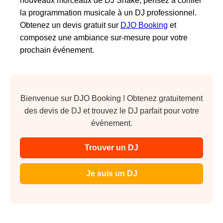
nouveaux morceaux de DJ Snake, pensez à confier
la programmation musicale à un DJ professionnel.
Obtenez un devis gratuit sur
DJO Booking
et
composez une ambiance sur-mesure pour votre
prochain événement.
Bienvenue sur DJO Booking ! Obtenez gratuitement
des devis de DJ et trouvez le DJ parfait pour votre
événement.
Trouver un DJ
Je suis un DJ