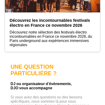
Découvrez les incontournables festivals
électro en France ce novembre 2026
Découvrez notre sélection des festivals électro
incontournables en France ce novembre 2026, du
Paris underground aux expériences immersives
régionales
UNE QUESTION
PARTICULIÈRE ?
DJ ou organisateur d’évènements,
DJO vous accompagne
Si vous avez des questions ou des besoins
spécifiques, nous sommes là pour vous