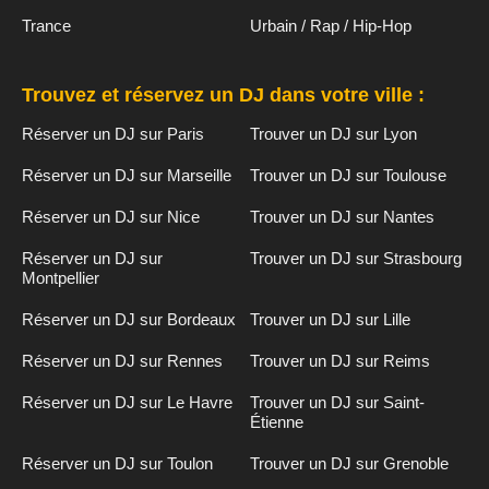
Trance
Urbain / Rap / Hip-Hop
Trouvez et réservez un DJ dans votre ville :
Réserver un DJ sur Paris
Trouver un DJ sur Lyon
Réserver un DJ sur Marseille
Trouver un DJ sur Toulouse
Réserver un DJ sur Nice
Trouver un DJ sur Nantes
Réserver un DJ sur
Trouver un DJ sur Strasbourg
Montpellier
Réserver un DJ sur Bordeaux
Trouver un DJ sur Lille
Réserver un DJ sur Rennes
Trouver un DJ sur Reims
Réserver un DJ sur Le Havre
Trouver un DJ sur Saint-
Étienne
Réserver un DJ sur Toulon
Trouver un DJ sur Grenoble