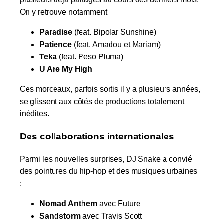
On y retrouve notamment :
Paradise
(feat. Bipolar Sunshine)
Patience
(feat. Amadou et Mariam)
Teka
(feat. Peso Pluma)
U Are My High
Ces morceaux, parfois sortis il y a plusieurs années,
se glissent aux côtés de productions totalement
inédites.
Des collaborations internationales
Parmi les nouvelles surprises, DJ Snake a convié
des pointures du hip-hop et des musiques urbaines
:
Nomad Anthem
avec Future
Sandstorm
avec Travis Scott