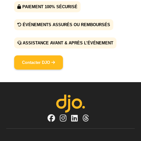
PAIEMENT 100% SÉCURISÉ
ÉVÉNEMENTS ASSURÉS OU REMBOURSÉS
ASSISTANCE AVANT & APRÈS L’ÉVÉNEMENT
Contacter DJO