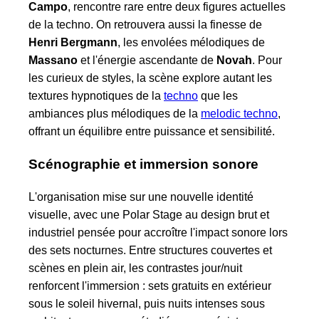
Campo
, rencontre rare entre deux figures actuelles
de la techno. On retrouvera aussi la finesse de
Henri Bergmann
, les envolées mélodiques de
Massano
et l'énergie ascendante de
Novah
. Pour
les curieux de styles, la scène explore autant les
textures hypnotiques de la
techno
que les
ambiances plus mélodiques de la
melodic techno
,
offrant un équilibre entre puissance et sensibilité.
Scénographie et immersion sonore
L'organisation mise sur une nouvelle identité
visuelle, avec une Polar Stage au design brut et
industriel pensée pour accroître l'impact sonore lors
des sets nocturnes. Entre structures couvertes et
scènes en plein air, les contrastes jour/nuit
renforcent l'immersion : sets gratuits en extérieur
sous le soleil hivernal, puis nuits intenses sous