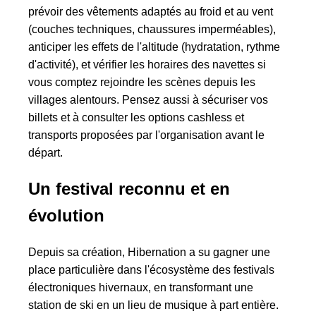
prévoir des vêtements adaptés au froid et au vent
(couches techniques, chaussures imperméables),
anticiper les effets de l'altitude (hydratation, rythme
d'activité), et vérifier les horaires des navettes si
vous comptez rejoindre les scènes depuis les
villages alentours. Pensez aussi à sécuriser vos
billets et à consulter les options cashless et
transports proposées par l'organisation avant le
départ.
Un festival reconnu et en
évolution
Depuis sa création, Hibernation a su gagner une
place particulière dans l'écosystème des festivals
électroniques hivernaux, en transformant une
station de ski en un lieu de musique à part entière.