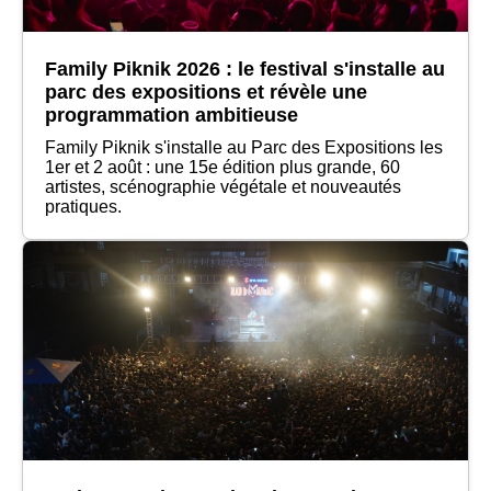
Family Piknik 2026 : le festival s'installe au
parc des expositions et révèle une
programmation ambitieuse
Family Piknik s'installe au Parc des Expositions les
1er et 2 août : une 15e édition plus grande, 60
artistes, scénographie végétale et nouveautés
pratiques.