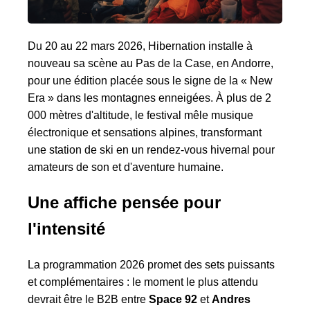
Du 20 au 22 mars 2026, Hibernation installe à
nouveau sa scène au Pas de la Case, en Andorre,
pour une édition placée sous le signe de la « New
Era » dans les montagnes enneigées. À plus de 2
000 mètres d'altitude, le festival mêle musique
électronique et sensations alpines, transformant
une station de ski en un rendez‑vous hivernal pour
amateurs de son et d'aventure humaine.
Une affiche pensée pour
l'intensité
La programmation 2026 promet des sets puissants
et complémentaires : le moment le plus attendu
devrait être le B2B entre
Space 92
et
Andres