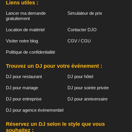
Liens utiles :
Lancer ma demande
Simulateur de prix
gratuitement
Location de matériel
Contacter DJO
Visiter notre blog
CGV / CGU
Politique de confidentialité
Trouvez un DJ pour votre événement :
DJ pour restaurant
DJ pour hôtel
DJ pour mariage
DJ pour soirée privée
DJ pour entreprise
DJ pour anniversaire
DJ pour agence événementiel
Réservez un DJ selon le style que vous
souhaitez :