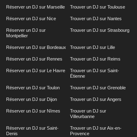
Réserver un DJ sur Marseille
Trouver un DJ sur Toulouse
Réserver un DJ sur Nice
Trouver un DJ sur Nantes
Réserver un DJ sur
Trouver un DJ sur Strasbourg
Montpellier
Réserver un DJ sur Bordeaux
Trouver un DJ sur Lille
Réserver un DJ sur Rennes
Trouver un DJ sur Reims
Réserver un DJ sur Le Havre
Trouver un DJ sur Saint-
Étienne
Réserver un DJ sur Toulon
Trouver un DJ sur Grenoble
Réserver un DJ sur Dijon
Trouver un DJ sur Angers
Réserver un DJ sur Nîmes
Trouver un DJ sur
Villeurbanne
Réserver un DJ sur Saint-
Trouver un DJ sur Aix-en-
Denis
Provence