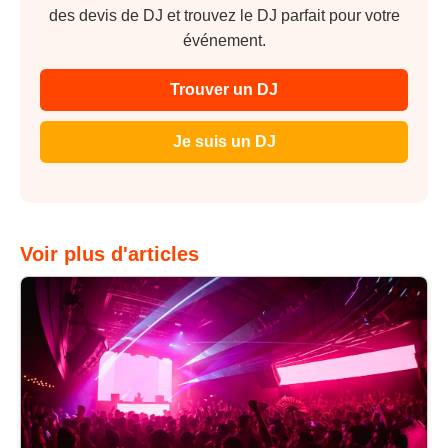
des devis de DJ et trouvez le DJ parfait pour votre
événement.
Trouver un DJ
Je suis un DJ
Voir plus d'articles