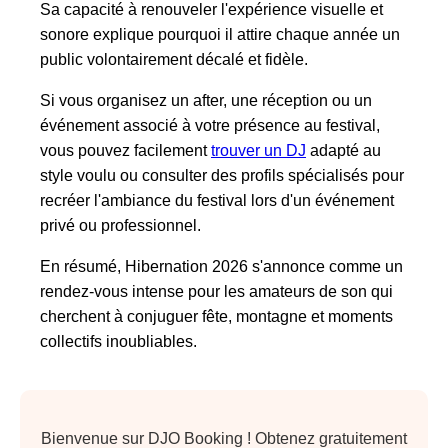
Sa capacité à renouveler l'expérience visuelle et
sonore explique pourquoi il attire chaque année un
public volontairement décalé et fidèle.
Si vous organisez un after, une réception ou un
événement associé à votre présence au festival,
vous pouvez facilement
trouver un DJ
adapté au
style voulu ou consulter des profils spécialisés pour
recréer l'ambiance du festival lors d'un événement
privé ou professionnel.
En résumé, Hibernation 2026 s'annonce comme un
rendez‑vous intense pour les amateurs de son qui
cherchent à conjuguer fête, montagne et moments
collectifs inoubliables.
Bienvenue sur DJO Booking ! Obtenez gratuitement