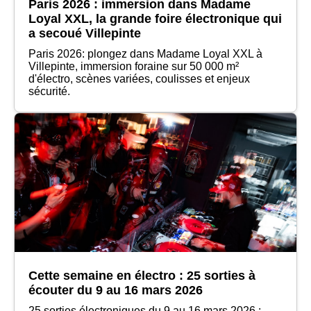
Paris 2026 : immersion dans Madame
Loyal XXL, la grande foire électronique qui
a secoué Villepinte
Paris 2026: plongez dans Madame Loyal XXL à
Villepinte, immersion foraine sur 50 000 m²
d'électro, scènes variées, coulisses et enjeux
sécurité.
Cette semaine en électro : 25 sorties à
écouter du 9 au 16 mars 2026
25 sorties électroniques du 9 au 16 mars 2026 :