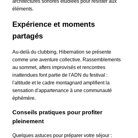
architectures sonores étudiées pour résister aux
éléments.
Expérience et moments
partagés
Au‑delà du clubbing, Hibernation se présente
comme une aventure collective. Rassemblements
au sommet, afters improvisés et rencontres
inattendues font partie de l'ADN du festival :
l'altitude et le cadre montagnard amplifient la
sensation d'appartenance à une communauté
éphémère.
Conseils pratiques pour profiter
pleinement
Quelques astuces pour préparer votre séjour :