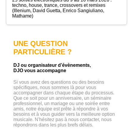
techno, house, trance, crossovers et remixes
(Illenium, David Guetta, Enrico Sangiuliano,
Mathame)
UNE QUESTION
PARTICULIÈRE ?
DJ ou organisateur d’évènements,
DJO vous accompagne
Si vous avez des questions ou des besoins
spécifiques, nous sommes là pour vous
accompagner dans chaque étape du processus.
Que ce soit pour un anniversaire, un séminaire
professionnel, un mariage ou une soirée entre
amis, notre équipe est prête à répondre à vos
besoins et à vous guider vers la meilleure option
musicale. N'hésitez pas à nous contacter, nous
répondrons dans les plus brefs délais.