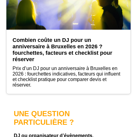
Combien coûte un DJ pour un
anniversaire à Bruxelles en 2026 ?
fourchettes, facteurs et checklist pour
réserver
Prix d’un DJ pour un anniversaire à Bruxelles en
2026 : fourchettes indicatives, facteurs qui influent
et checklist pratique pour comparer devis et
réserver.
UNE QUESTION
PARTICULIÈRE ?
DJ ou organisateur d’évènements,