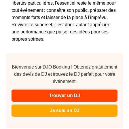
libertés particulières, l'essentiel reste le même pour
tout événement : connaître son public, préparer des
moments forts et laisser de la place à l'imprévu.
Revivre ce superset, c'est donc autant apprécier
une performance que puiser des idées pour ses
propres soirées.
Bienvenue sur DJO Booking ! Obtenez gratuitement
des devis de DJ et trouvez le DJ parfait pour votre
événement.
Trouver un DJ
Je suis un DJ