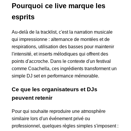
Pourquoi ce live marque les
esprits
Au-delà de la tracklist, c'est la narration musicale
qui impressionne : alternance de montées et de
respirations, utilisation des basses pour maintenir
l'intensité, et inserts mélodiques qui offrent des
points d'accroche. Dans le contexte d'un festival
comme Coachella, ces ingrédients transforment un
simple DJ set en performance mémorable.
Ce que les organisateurs et DJs
peuvent retenir
Pour qui souhaite reproduire une atmosphère
similaire lors d'un événement privé ou
professionnel, quelques règles simples s'imposent :