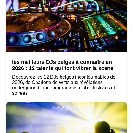
les meilleurs DJs belges à connaître en
2026 : 12 talents qui font vibrer la scène
Découvrez les 12 DJs belges incontournables de
2026, de Charlotte de Witte aux révélations
underground, pour programmer clubs, festivals et
soirées.