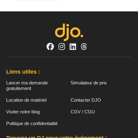
Liens utiles :
Lancer ma demande
Simulateur de prix
gratuitement
Location de matériel
Contacter DJO
Visiter notre blog
CGV / CGU
Politique de confidentialité