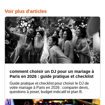
Voir plus d'articles
comment choisir un DJ pour un mariage à
Paris en 2026 : guide pratique et checklist
Guide pratique et checklist pour choisir le DJ de
votre mariage à Paris en 2026 : comparer devis,
questions à poser, budget indicatif et plan B.