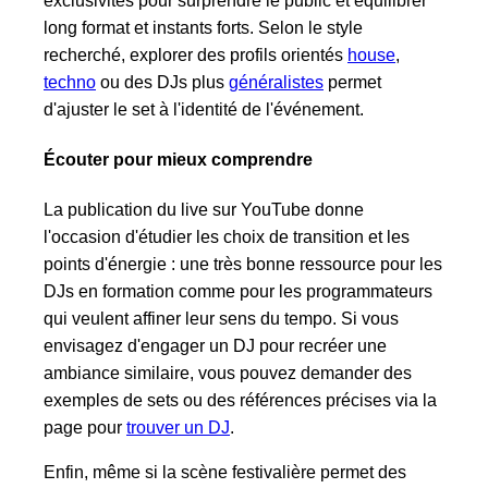
exclusivités pour surprendre le public et équilibrer
long format et instants forts. Selon le style
recherché, explorer des profils orientés
house
,
techno
ou des DJs plus
généralistes
permet
d'ajuster le set à l'identité de l'événement.
Écouter pour mieux comprendre
La publication du live sur YouTube donne
l'occasion d'étudier les choix de transition et les
points d'énergie : une très bonne ressource pour les
DJs en formation comme pour les programmateurs
qui veulent affiner leur sens du tempo. Si vous
envisagez d'engager un DJ pour recréer une
ambiance similaire, vous pouvez demander des
exemples de sets ou des références précises via la
page pour
trouver un DJ
.
Enfin, même si la scène festivalière permet des