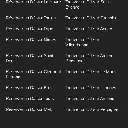
Réserver un DJ sur Le Havre
Trouver un DJ sur Saint-
Étienne
Réserver un DJ sur Toulon
Trouver un DJ sur Grenoble
Réserver un DJ sur Dijon
Trouver un DJ sur Angers
Réserver un DJ sur Nîmes
Trouver un DJ sur
Villeurbanne
Réserver un DJ sur Saint-
Trouver un DJ sur Aix-en-
Denis
Provence
Réserver un DJ sur Clermont-
Trouver un DJ sur Le Mans
Ferrand
Réserver un DJ sur Brest
Trouver un DJ sur Limoges
Réserver un DJ sur Tours
Trouver un DJ sur Amiens
Réserver un DJ sur Metz
Trouver un DJ sur Perpignan
Inscription
n
DJ