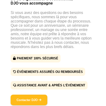
DJO vous accompagne
Si vous avez des questions ou des besoins
spécifiques, nous sommes là pour vous
accompagner dans chaque étape du processus.
Que ce soit pour un anniversaire, un séminaire
professionnel, un mariage ou une soirée entre
amis, notre équipe est prête à répondre à vos
besoins et à vous guider vers la meilleure option
musicale. N'hésitez pas à nous contacter, nous
répondrons dans les plus brefs délais.
PAIEMENT 100% SÉCURISÉ
ÉVÉNEMENTS ASSURÉS OU REMBOURSÉS
ASSISTANCE AVANT & APRÈS L’ÉVÉNEMENT
Contacter DJO