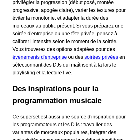
privilégier la progression (début posé, montée
progressive, apogée claire), varier les textures pour
éviter la monotonie, et adapter la durée des
morceaux au public présent. Si vous préparez une
soirée d'entreprise ou une fête privée, pensez à
calibrer l'intensité selon le moment de la soirée.
Vous trouverez des options adaptées pour des
événements d'entreprise
ou des
soirées privées
en
sélectionnant des DJs qui maîtrisent à la fois le
playlisting et la lecture live.
Des inspirations pour la
programmation musicale
Ce superset est aussi une source d'inspiration pour
les programmateurs et les DJs : travailler des
variantes de morceaux populaires, intégrer des