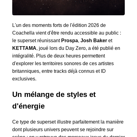
L'un des moments forts de l'édition 2026 de
Coachella vient d'être rendu accessible au public :
le superset réunissant
Prospa
,
Josh Baker
et
KETTAMA
, joué lors du Day Zero, a été publié en
intégralité. Plus de deux heures permettent
d'explorer les territoires sonores de ces artistes
britanniques, entre tracks déjà connus et ID
exclusives.
Un mélange de styles et
d'énergie
Ce type de superset illustre parfaitement la manière
dont plusieurs univers peuvent se rejoindre sur