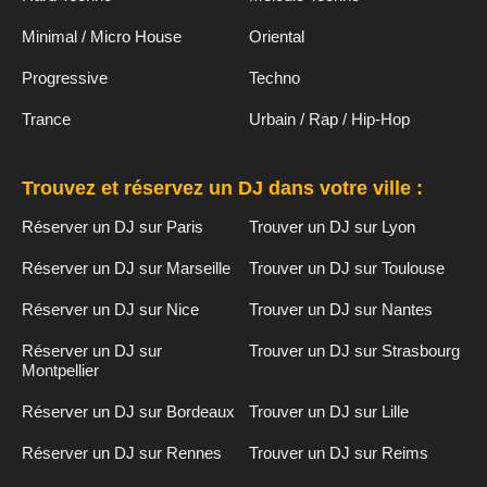
Minimal / Micro House
Oriental
Progressive
Techno
Trance
Urbain / Rap / Hip-Hop
Trouvez et réservez un DJ dans votre ville :
Réserver un DJ sur Paris
Trouver un DJ sur Lyon
Réserver un DJ sur Marseille
Trouver un DJ sur Toulouse
Réserver un DJ sur Nice
Trouver un DJ sur Nantes
Réserver un DJ sur
Trouver un DJ sur Strasbourg
Montpellier
Réserver un DJ sur Bordeaux
Trouver un DJ sur Lille
Réserver un DJ sur Rennes
Trouver un DJ sur Reims