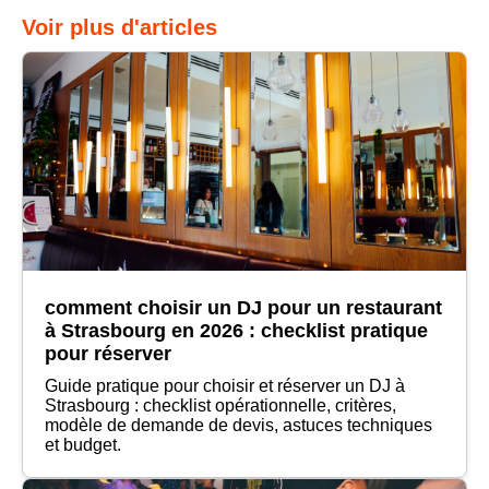
Voir plus d'articles
comment choisir un DJ pour un restaurant
à Strasbourg en 2026 : checklist pratique
pour réserver
Guide pratique pour choisir et réserver un DJ à
Strasbourg : checklist opérationnelle, critères,
modèle de demande de devis, astuces techniques
et budget.