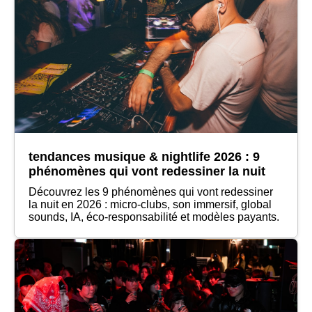
tendances musique & nightlife 2026 : 9
phénomènes qui vont redessiner la nuit
Découvrez les 9 phénomènes qui vont redessiner
la nuit en 2026 : micro-clubs, son immersif, global
sounds, IA, éco-responsabilité et modèles payants.