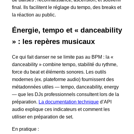
final. Ils facilitent le réglage du tempo, des breaks et
la réaction au public.
Énergie, tempo et « danceability
» : les repères musicaux
Ce qui fait danser ne se limite pas au BPM : la «
danceability » combine tempo, stabilité du rythme,
force du beat et éléments sonores. Les outils
modernes (ex. plateforme audio) fournissent des
métadonnées utiles — tempo, danceability, energy
— que les DJs professionnels consultent lors de la
préparation.
La documentation technique
d’API
audio explique ces indicateurs et comment les
utiliser en préparation de set.
En pratique :