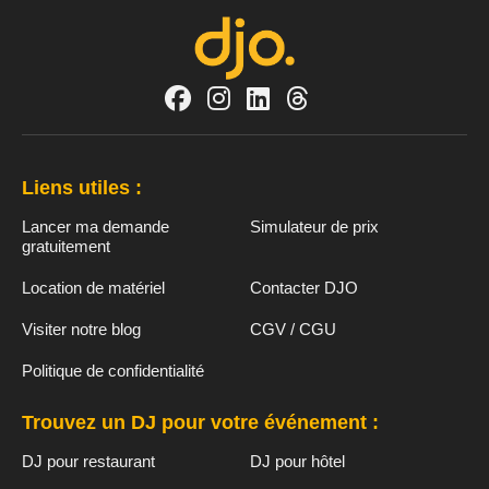
Liens utiles :
Lancer ma demande
Simulateur de prix
gratuitement
Location de matériel
Contacter DJO
Visiter notre blog
CGV / CGU
Politique de confidentialité
Trouvez un DJ pour votre événement :
DJ pour restaurant
DJ pour hôtel