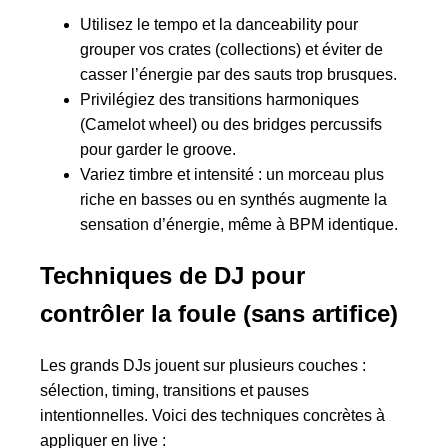
Utilisez le tempo et la danceability pour
grouper vos crates (collections) et éviter de
casser l’énergie par des sauts trop brusques.
Privilégiez des transitions harmoniques
(Camelot wheel) ou des bridges percussifs
pour garder le groove.
Variez timbre et intensité : un morceau plus
riche en basses ou en synthés augmente la
sensation d’énergie, même à BPM identique.
Techniques de DJ pour
contrôler la foule (sans artifice)
Les grands DJs jouent sur plusieurs couches :
sélection, timing, transitions et pauses
intentionnelles. Voici des techniques concrètes à
appliquer en live :