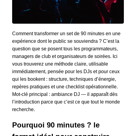
Comment transformer un set de 90 minutes en une
expérience dont le public se souviendra ? C’est la
question que se posent tous les programmateurs,
managers de club et organisateurs de soirées. Ici
vous trouverez une méthode claire, utilisable
immédiatement, pensée pour les DJs et pour ceux
qui les bookent : structure, techniques d’énergie,
repères pratiques et une checklist opérationnelle.
Mot-clé principal : ambiance DJ — il apparaît dès
l’introduction parce que c’est ce que tout le monde
recherche.
Pourquoi 90 minutes ? le