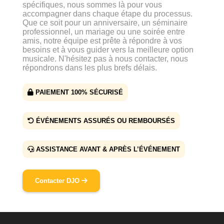
spécifiques, nous sommes là pour vous
accompagner dans chaque étape du processus.
Que ce soit pour un anniversaire, un séminaire
professionnel, un mariage ou une soirée entre
amis, notre équipe est prête à répondre à vos
besoins et à vous guider vers la meilleure option
musicale. N'hésitez pas à nous contacter, nous
répondrons dans les plus brefs délais.
PAIEMENT 100% SÉCURISÉ
ÉVÉNEMENTS ASSURÉS OU REMBOURSÉS
ASSISTANCE AVANT & APRÈS L’ÉVÉNEMENT
Contacter DJO