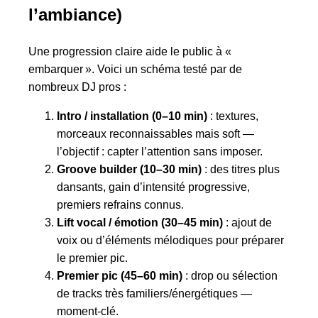
l’ambiance)
Une progression claire aide le public à «
embarquer ». Voici un schéma testé par de
nombreux DJ pros :
Intro / installation (0–10 min)
: textures,
morceaux reconnaissables mais soft —
l’objectif : capter l’attention sans imposer.
Groove builder (10–30 min)
: des titres plus
dansants, gain d’intensité progressive,
premiers refrains connus.
Lift vocal / émotion (30–45 min)
: ajout de
voix ou d’éléments mélodiques pour préparer
le premier pic.
Premier pic (45–60 min)
: drop ou sélection
de tracks très familiers/énergétiques —
moment-clé.