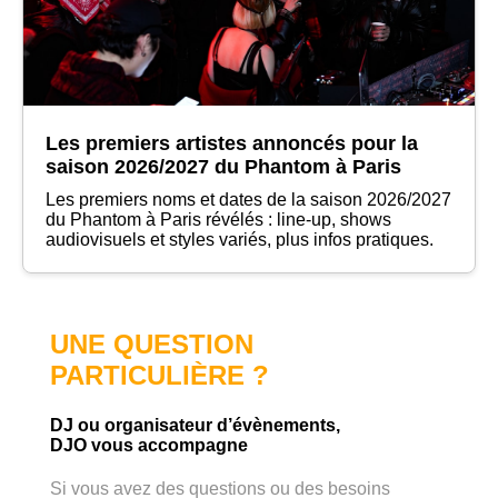
Les premiers artistes annoncés pour la
saison 2026/2027 du Phantom à Paris
Les premiers noms et dates de la saison 2026/2027
du Phantom à Paris révélés : line-up, shows
audiovisuels et styles variés, plus infos pratiques.
UNE QUESTION
PARTICULIÈRE ?
DJ ou organisateur d’évènements,
DJO vous accompagne
Si vous avez des questions ou des besoins