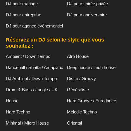
DJ pour mariage
DJ pour soirée privée
DJ pour entreprise
DJ pour anniversaire
DJ pour agence événementiel
Réservez un DJ selon le style que vous
souhaitez :
Ambient / Down Tempo
Afro House
Dancehall / Shatta / Amapiano
Deep house / Tech house
DJ Ambient / Down Tempo
Disco / Groovy
Drum & Bass / Jungle / UK
Généraliste
House
Hard Groove / Eurodance
Hard Techno
Melodic Techno
Minimal / Micro House
Oriental