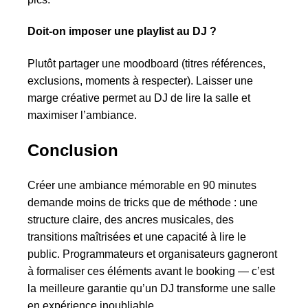
Doit-on imposer une playlist au DJ ?
Plutôt partager une moodboard (titres références,
exclusions, moments à respecter). Laisser une
marge créative permet au DJ de lire la salle et
maximiser l’ambiance.
Conclusion
Créer une ambiance mémorable en 90 minutes
demande moins de tricks que de méthode : une
structure claire, des ancres musicales, des
transitions maîtrisées et une capacité à lire le
public. Programmateurs et organisateurs gagneront
à formaliser ces éléments avant le booking — c’est
la meilleure garantie qu’un DJ transforme une salle
en expérience inoubliable.