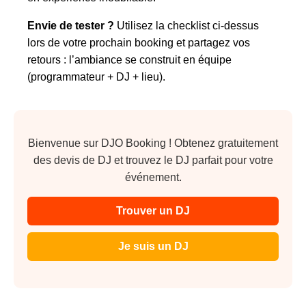
Envie de tester ?
Utilisez la checklist ci‑dessus
lors de votre prochain booking et partagez vos
retours : l’ambiance se construit en équipe
(programmateur + DJ + lieu).
Bienvenue sur DJO Booking ! Obtenez gratuitement
des devis de DJ et trouvez le DJ parfait pour votre
événement.
Trouver un DJ
Je suis un DJ