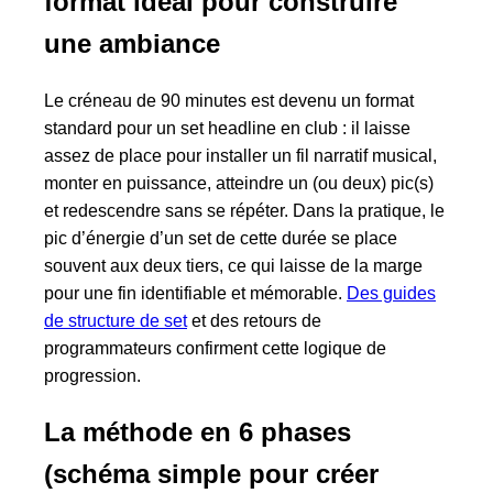
format idéal pour construire
une ambiance
Le créneau de 90 minutes est devenu un format
standard pour un set headline en club : il laisse
assez de place pour installer un fil narratif musical,
monter en puissance, atteindre un (ou deux) pic(s)
et redescendre sans se répéter. Dans la pratique, le
pic d’énergie d’un set de cette durée se place
souvent aux deux tiers, ce qui laisse de la marge
pour une fin identifiable et mémorable.
Des guides
de structure de set
et des retours de
programmateurs confirment cette logique de
progression.
La méthode en 6 phases
(schéma simple pour créer