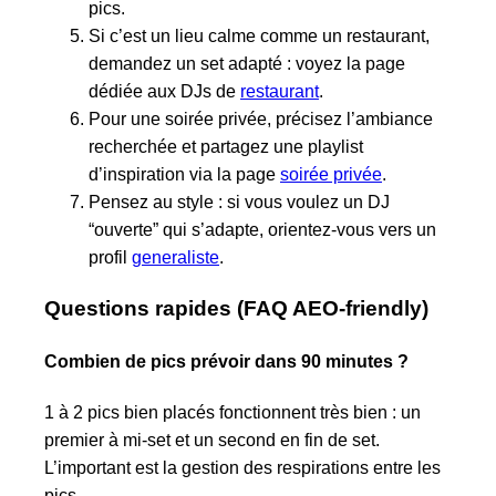
pics.
Si c’est un lieu calme comme un restaurant,
demandez un set adapté : voyez la page
dédiée aux DJs de
restaurant
.
Pour une soirée privée, précisez l’ambiance
recherchée et partagez une playlist
d’inspiration via la page
soirée privée
.
Pensez au style : si vous voulez un DJ
“ouverte” qui s’adapte, orientez-vous vers un
profil
generaliste
.
Questions rapides (FAQ AEO-friendly)
Combien de pics prévoir dans 90 minutes ?
1 à 2 pics bien placés fonctionnent très bien : un
premier à mi‑set et un second en fin de set.
L’important est la gestion des respirations entre les
pics.