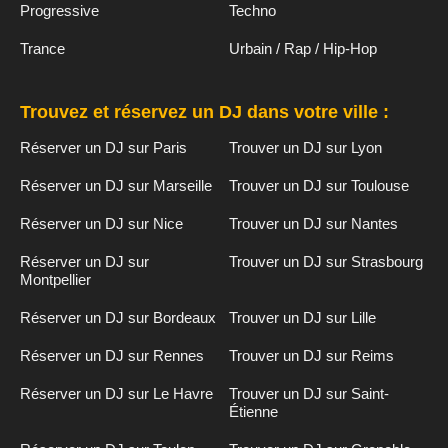
Progressive
Techno
Trance
Urbain / Rap / Hip-Hop
Trouvez et réservez un DJ dans votre ville :
Réserver un DJ sur Paris
Trouver un DJ sur Lyon
Réserver un DJ sur Marseille
Trouver un DJ sur Toulouse
Réserver un DJ sur Nice
Trouver un DJ sur Nantes
Réserver un DJ sur
Trouver un DJ sur Strasbourg
Montpellier
Réserver un DJ sur Bordeaux
Trouver un DJ sur Lille
Réserver un DJ sur Rennes
Trouver un DJ sur Reims
Réserver un DJ sur Le Havre
Trouver un DJ sur Saint-
Étienne