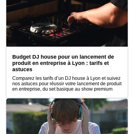
Budget DJ house pour un lancement de
produit en entreprise à Lyon : tarifs et
astuces
Comparez les tarifs d’un DJ house à Lyon et suivez
nos astuces pour réussir votre lancement de produit
en entreprise, du set basique au show premium