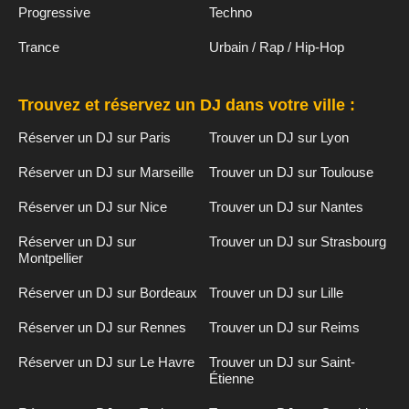
Progressive
Techno
Trance
Urbain / Rap / Hip-Hop
Trouvez et réservez un DJ dans votre ville :
Réserver un DJ sur Paris
Trouver un DJ sur Lyon
Réserver un DJ sur Marseille
Trouver un DJ sur Toulouse
Réserver un DJ sur Nice
Trouver un DJ sur Nantes
Réserver un DJ sur
Trouver un DJ sur Strasbourg
Montpellier
Réserver un DJ sur Bordeaux
Trouver un DJ sur Lille
Réserver un DJ sur Rennes
Trouver un DJ sur Reims
Réserver un DJ sur Le Havre
Trouver un DJ sur Saint-
Étienne