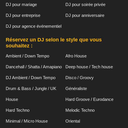
DJ pour mariage
DJ pour soirée privée
DJ pour entreprise
DJ pour anniversaire
DJ pour agence événementiel
Réservez un DJ selon le style que vous
souhaitez :
Ambient / Down Tempo
Afro House
Dancehall / Shatta / Amapiano
Deep house / Tech house
DJ Ambient / Down Tempo
Disco / Groovy
Drum & Bass / Jungle / UK
Généraliste
House
Hard Groove / Eurodance
Hard Techno
Melodic Techno
Minimal / Micro House
Oriental