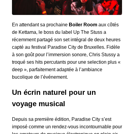
En attendant sa prochaine
Boiler Room
aux côtés
de Kettama, le boss du label Up The Stuss a
récemment partagé son set intégral de deux heures
capté au festival Paradise City de Bruxelles. Fidèle
à son goût pour l’immersion sonore, Chris Stussy a
troqué ses hits percutants pour une selection plus «
deep », parfaitement adaptée à l’ambiance
bucolique de l’événement.
Un écrin naturel pour un
voyage musical
Depuis sa première édition, Paradise City s’est
imposé comme un rendez-vous incontournable pour