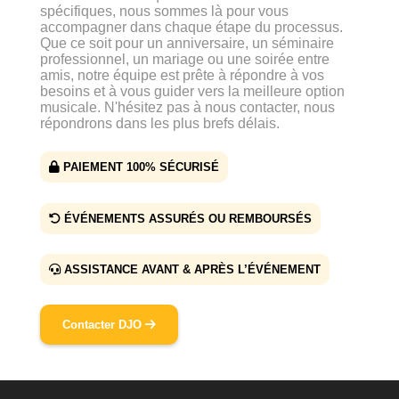
spécifiques, nous sommes là pour vous
accompagner dans chaque étape du processus.
Que ce soit pour un anniversaire, un séminaire
professionnel, un mariage ou une soirée entre
amis, notre équipe est prête à répondre à vos
besoins et à vous guider vers la meilleure option
musicale. N'hésitez pas à nous contacter, nous
répondrons dans les plus brefs délais.
PAIEMENT 100% SÉCURISÉ
ÉVÉNEMENTS ASSURÉS OU REMBOURSÉS
ASSISTANCE AVANT & APRÈS L’ÉVÉNEMENT
Contacter DJO