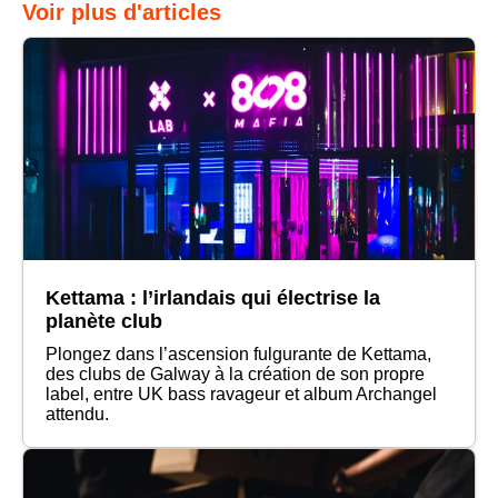
Voir plus d'articles
Kettama : l’irlandais qui électrise la
planète club
Plongez dans l’ascension fulgurante de Kettama,
des clubs de Galway à la création de son propre
label, entre UK bass ravageur et album Archangel
attendu.