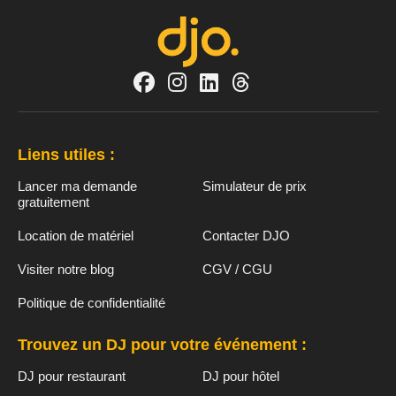
Liens utiles :
Lancer ma demande
Simulateur de prix
gratuitement
Location de matériel
Contacter DJO
Visiter notre blog
CGV / CGU
Politique de confidentialité
Trouvez un DJ pour votre événement :
DJ pour restaurant
DJ pour hôtel