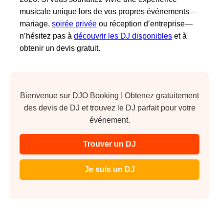
musicale unique lors de vos propres événements—
mariage,
soirée privée
ou réception d’entreprise—
n’hésitez pas à
découvrir les DJ disponibles
et à
obtenir un devis gratuit.
Bienvenue sur DJO Booking ! Obtenez gratuitement
des devis de DJ et trouvez le DJ parfait pour votre
événement.
Trouver un DJ
Je suis un DJ