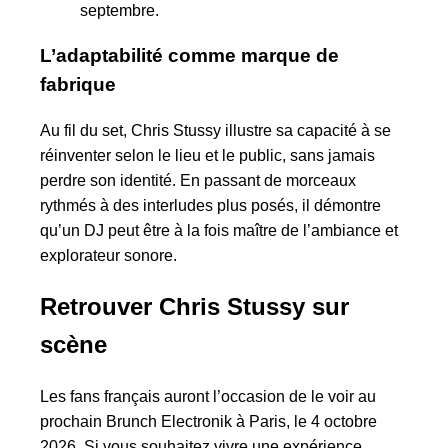
septembre.
L’adaptabilité comme marque de
fabrique
Au fil du set, Chris Stussy illustre sa capacité à se
réinventer selon le lieu et le public, sans jamais
perdre son identité. En passant de morceaux
rythmés à des interludes plus posés, il démontre
qu’un DJ peut être à la fois maître de l’ambiance et
explorateur sonore.
Retrouver Chris Stussy sur
scène
Les fans français auront l’occasion de le voir au
prochain Brunch Electronik à Paris, le 4 octobre
2026. Si vous souhaitez vivre une expérience