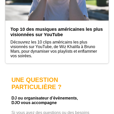
Top 10 des musiques américaines les plus
visionnées sur YouTube
Découvrez les 10 clips américains les plus
visionnés sur YouTube, de Wiz Khalifa à Bruno
Mars, pour dynamiser vos playlists et enflammer
vos soirées.
UNE QUESTION
PARTICULIÈRE ?
DJ ou organisateur d’évènements,
DJO vous accompagne
Si vous avez des questions ou des besoins