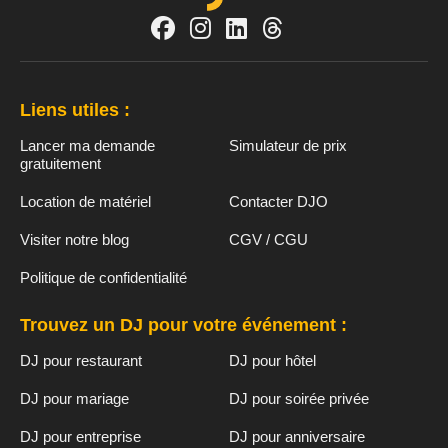
Liens utiles :
Lancer ma demande
Simulateur de prix
gratuitement
Location de matériel
Contacter DJO
Visiter notre blog
CGV / CGU
Politique de confidentialité
Trouvez un DJ pour votre événement :
DJ pour restaurant
DJ pour hôtel
DJ pour mariage
DJ pour soirée privée
DJ pour entreprise
DJ pour anniversaire