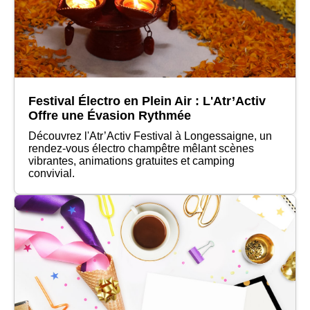
Festival Électro en Plein Air : L'Atr’Activ
Offre une Évasion Rythmée
Découvrez l'Atr’Activ Festival à Longessaigne, un
rendez-vous électro champêtre mêlant scènes
vibrantes, animations gratuites et camping
convivial.