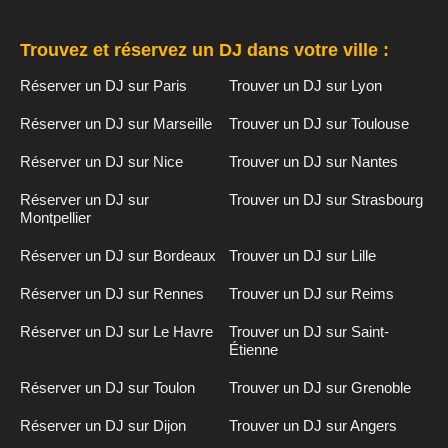
Trouvez et réservez un DJ dans votre ville :
Réserver un DJ sur Paris
Trouver un DJ sur Lyon
Réserver un DJ sur Marseille
Trouver un DJ sur Toulouse
Réserver un DJ sur Nice
Trouver un DJ sur Nantes
Réserver un DJ sur
Trouver un DJ sur Strasbourg
Montpellier
Réserver un DJ sur Bordeaux
Trouver un DJ sur Lille
Réserver un DJ sur Rennes
Trouver un DJ sur Reims
Réserver un DJ sur Le Havre
Trouver un DJ sur Saint-
Étienne
Réserver un DJ sur Toulon
Trouver un DJ sur Grenoble
Réserver un DJ sur Dijon
Trouver un DJ sur Angers