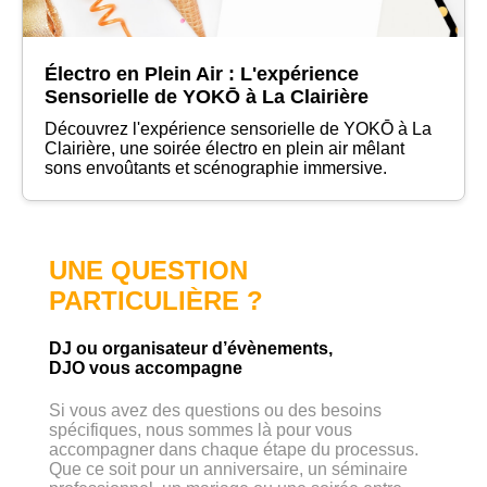
Électro en Plein Air : L'expérience
Sensorielle de YOKŌ à La Clairière
Découvrez l'expérience sensorielle de YOKŌ à La
Clairière, une soirée électro en plein air mêlant
sons envoûtants et scénographie immersive.
UNE QUESTION
PARTICULIÈRE ?
DJ ou organisateur d’évènements,
DJO vous accompagne
Si vous avez des questions ou des besoins
spécifiques, nous sommes là pour vous
accompagner dans chaque étape du processus.
Que ce soit pour un anniversaire, un séminaire