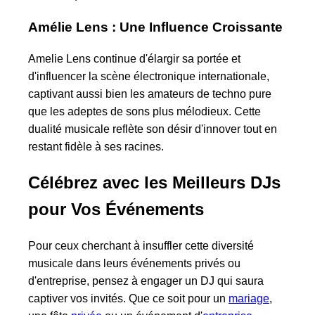
Amélie Lens : Une Influence Croissante
Amelie Lens continue d'élargir sa portée et
d'influencer la scène électronique internationale,
captivant aussi bien les amateurs de techno pure
que les adeptes de sons plus mélodieux. Cette
dualité musicale reflète son désir d'innover tout en
restant fidèle à ses racines.
Célébrez avec les Meilleurs DJs
pour Vos Événements
Pour ceux cherchant à insuffler cette diversité
musicale dans leurs événements privés ou
d'entreprise, pensez à engager un DJ qui saura
captiver vos invités. Que ce soit pour un
mariage
,