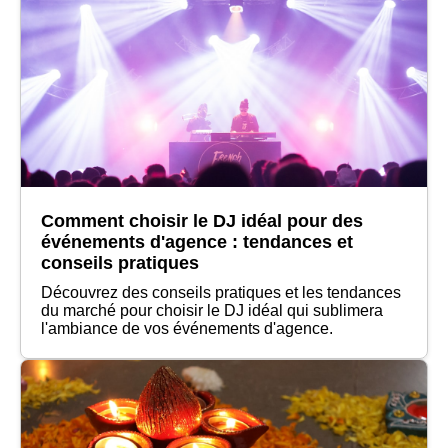
Comment choisir le DJ idéal pour des
événements d'agence : tendances et
conseils pratiques
Découvrez des conseils pratiques et les tendances
du marché pour choisir le DJ idéal qui sublimera
l'ambiance de vos événements d'agence.