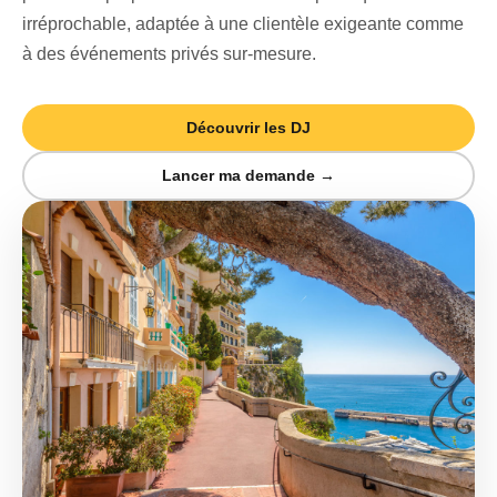
irréprochable, adaptée à une clientèle exigeante comme
à des événements privés sur-mesure.
Découvrir les DJ
Lancer ma demande →