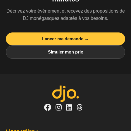
Décrivez votre événement et recevez des propositions de
DJ monégasques adaptés à vos besoins.
Lancer ma demande →
Simuler mon prix