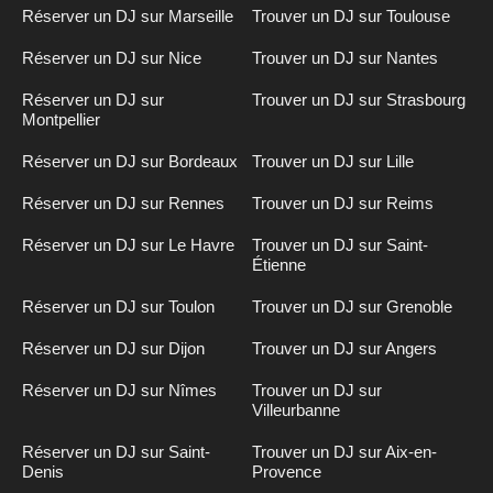
Réserver un DJ sur Marseille
Trouver un DJ sur Toulouse
Réserver un DJ sur Nice
Trouver un DJ sur Nantes
Réserver un DJ sur
Trouver un DJ sur Strasbourg
Montpellier
Réserver un DJ sur Bordeaux
Trouver un DJ sur Lille
Réserver un DJ sur Rennes
Trouver un DJ sur Reims
Réserver un DJ sur Le Havre
Trouver un DJ sur Saint-
Étienne
Réserver un DJ sur Toulon
Trouver un DJ sur Grenoble
Réserver un DJ sur Dijon
Trouver un DJ sur Angers
Réserver un DJ sur Nîmes
Trouver un DJ sur
Villeurbanne
Réserver un DJ sur Saint-
Trouver un DJ sur Aix-en-
Denis
Provence