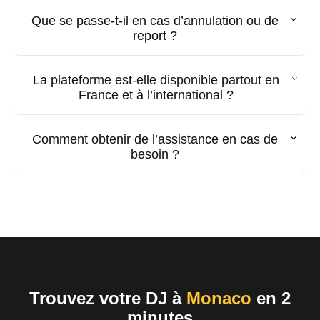
Que se passe-t-il en cas d’annulation ou de
report ?
La plateforme est-elle disponible partout en
France et à l’international ?
Comment obtenir de l’assistance en cas de
besoin ?
Trouvez votre DJ à
Monaco
en 2
minutes