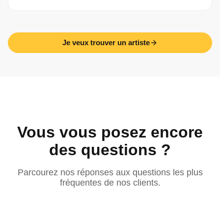
Je veux trouver un artiste
Vous vous posez encore
des questions ?
Parcourez nos réponses aux questions les plus
fréquentes de nos clients.