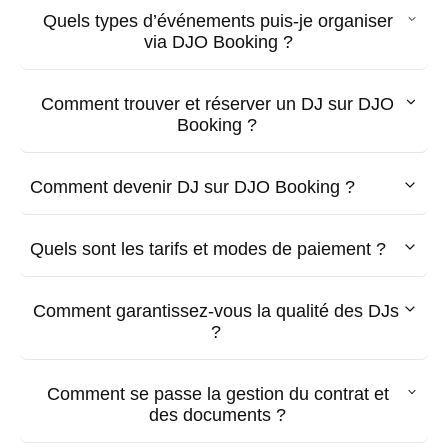
Quels types d’événements puis-je organiser
via DJO Booking ?
Comment trouver et réserver un DJ sur DJO
Booking ?
Comment devenir DJ sur DJO Booking ?
Quels sont les tarifs et modes de paiement ?
Comment garantissez-vous la qualité des DJs
?
Comment se passe la gestion du contrat et
des documents ?