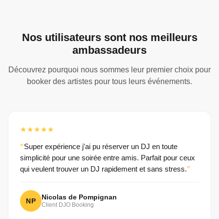
Nos utilisateurs sont nos meilleurs
ambassadeurs
Découvrez pourquoi nous sommes leur premier choix pour
booker des artistes pour tous leurs événements.
★★★★★
Super expérience j'ai pu réserver un DJ en toute
simplicité pour une soirée entre amis. Parfait pour ceux
qui veulent trouver un DJ rapidement et sans stress.
Nicolas de Pompignan
NP
Client DJO Booking