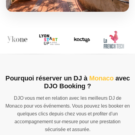
Pourquoi réserver un DJ à
Monaco
avec
DJO Booking ?
DJO vous met en relation avec les meilleurs DJ de
Monaco pour vos événements. Vous pouvez les booker en
quelques clics depuis chez vous et profiter d'un
accompagnement sur-mesure pour une prestation
sécurisée et assurée.