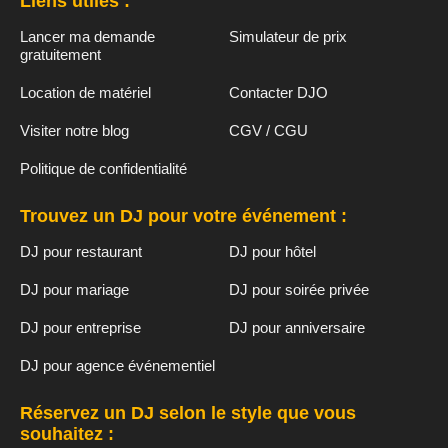
Liens utiles :
Lancer ma demande
Simulateur de prix
gratuitement
Location de matériel
Contacter DJO
Visiter notre blog
CGV / CGU
Politique de confidentialité
Trouvez un DJ pour votre événement :
DJ pour restaurant
DJ pour hôtel
DJ pour mariage
DJ pour soirée privée
DJ pour entreprise
DJ pour anniversaire
DJ pour agence événementiel
Réservez un DJ selon le style que vous
souhaitez :