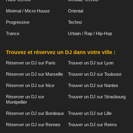
Minimal / Micro House
Oriental
Progressive
Techno
Trance
Urbain / Rap / Hip-Hop
Trouvez et réservez un DJ dans votre ville :
Réserver un DJ sur Paris
Trouver un DJ sur Lyon
Réserver un DJ sur Marseille
Trouver un DJ sur Toulouse
Réserver un DJ sur Nice
Trouver un DJ sur Nantes
Réserver un DJ sur
Trouver un DJ sur Strasbourg
Montpellier
Réserver un DJ sur Bordeaux
Trouver un DJ sur Lille
Réserver un DJ sur Rennes
Trouver un DJ sur Reims