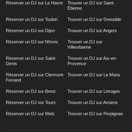
Réserver un DJ sur Le Havre
Trouver un DJ sur Saint-
Étienne
Réserver un DJ sur Toulon
Trouver un DJ sur Grenoble
Réserver un DJ sur Dijon
Trouver un DJ sur Angers
Réserver un DJ sur Nîmes
Trouver un DJ sur
Villeurbanne
Réserver un DJ sur Saint-
Trouver un DJ sur Aix-en-
Denis
Provence
Réserver un DJ sur Clermont-
Trouver un DJ sur Le Mans
Ferrand
Réserver un DJ sur Brest
Trouver un DJ sur Limoges
Réserver un DJ sur Tours
Trouver un DJ sur Amiens
Réserver un DJ sur Metz
Trouver un DJ sur Perpignan
Inscription
n
DJ