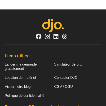
Liens utiles :
Lancer ma demande
Simulateur de prix
gratuitement
Location de matériel
Contacter DJO
Visiter notre blog
CGV / CGU
Politique de confidentialité