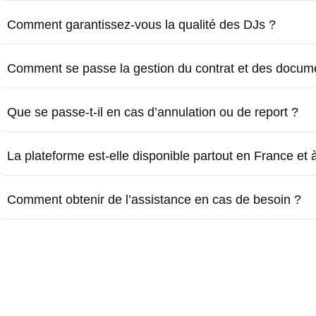
Comment garantissez-vous la qualité des DJs ?
Comment se passe la gestion du contrat et des docum
Que se passe-t-il en cas d’annulation ou de report ?
La plateforme est-elle disponible partout en France et à 
Comment obtenir de l’assistance en cas de besoin ?