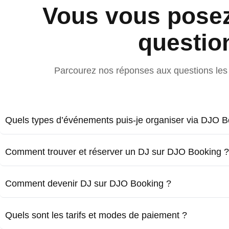
Vous vous pose
questio
Parcourez nos réponses aux questions les 
Quels types d’événements puis-je organiser via DJO B
Comment trouver et réserver un DJ sur DJO Booking ?
Comment devenir DJ sur DJO Booking ?
Quels sont les tarifs et modes de paiement ?