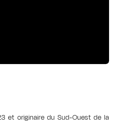
3 et originaire du Sud-Ouest de la