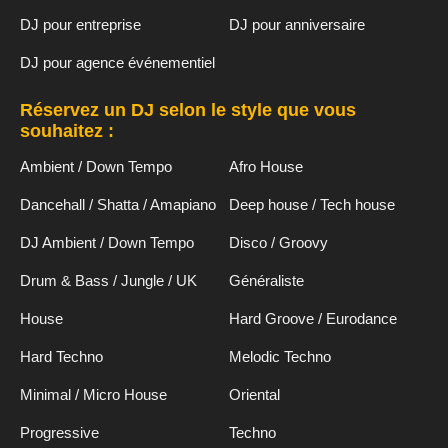
DJ pour entreprise
DJ pour anniversaire
DJ pour agence événementiel
Réservez un DJ selon le style que vous
souhaitez :
Ambient / Down Tempo
Afro House
Dancehall / Shatta / Amapiano
Deep house / Tech house
DJ Ambient / Down Tempo
Disco / Groovy
Drum & Bass / Jungle / UK
Généraliste
House
Hard Groove / Eurodance
Hard Techno
Melodic Techno
Minimal / Micro House
Oriental
Progressive
Techno