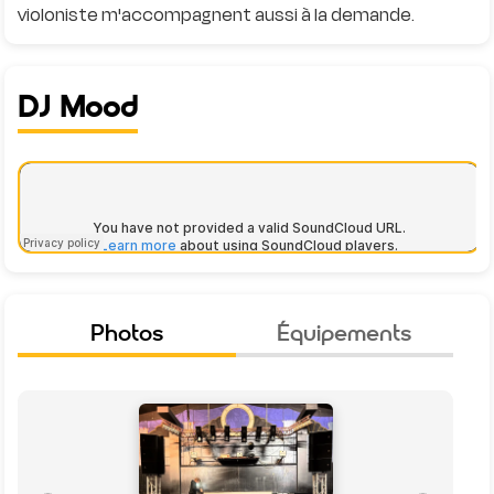
DJ Mood
Photos
Équipements