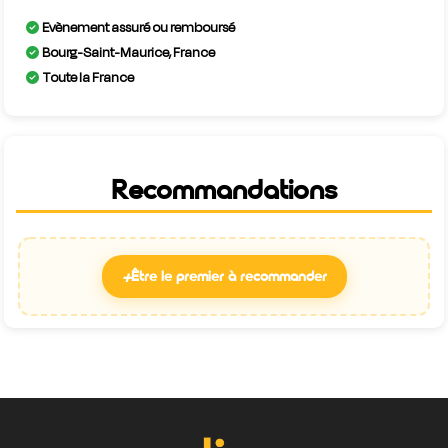
Evènement assuré ou remboursé
Bourg-Saint-Maurice, France
Toute la France
Recommandations
+
Être le premier à recommander