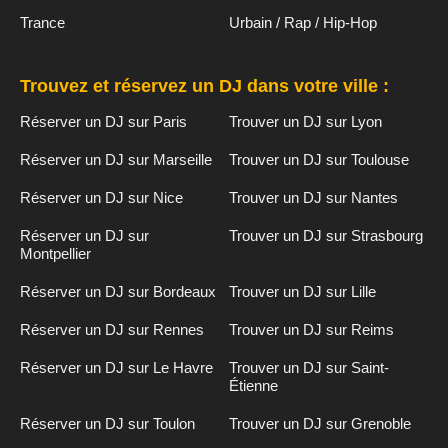
Trance
Urbain / Rap / Hip-Hop
Trouvez et réservez un DJ dans votre ville :
Réserver un DJ sur Paris
Trouver un DJ sur Lyon
Réserver un DJ sur Marseille
Trouver un DJ sur Toulouse
Réserver un DJ sur Nice
Trouver un DJ sur Nantes
Réserver un DJ sur
Trouver un DJ sur Strasbourg
Montpellier
Réserver un DJ sur Bordeaux
Trouver un DJ sur Lille
Réserver un DJ sur Rennes
Trouver un DJ sur Reims
Réserver un DJ sur Le Havre
Trouver un DJ sur Saint-
Étienne
Réserver un DJ sur Toulon
Trouver un DJ sur Grenoble