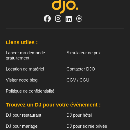
Liens utiles :
Lancer ma demande
Simulateur de prix
gratuitement
Location de matériel
Contacter DJO
Visiter notre blog
CGV / CGU
Politique de confidentialité
Trouvez un DJ pour votre événement :
DJ pour restaurant
DJ pour hôtel
DJ pour mariage
DJ pour soirée privée