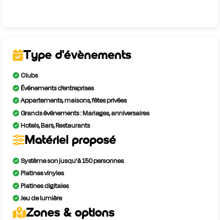
Type d'évènements
Clubs
Événements d’entreprises
Appartements, maisons, fêtes privées
Grands événements : Mariages, anniversaires
Hotels, Bars, Restaurants
Matériel proposé
Système son jusqu'à 150 personnes
Platines vinyles
Platines digitales
Jeu de lumière
Zones & options