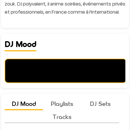
zouk. DJ polyvalent, il anime soirées, événements privés
et professionnels, en France comme à l’international.
DJ Mood
DJ Mood
Playlists
DJ Sets
Tracks