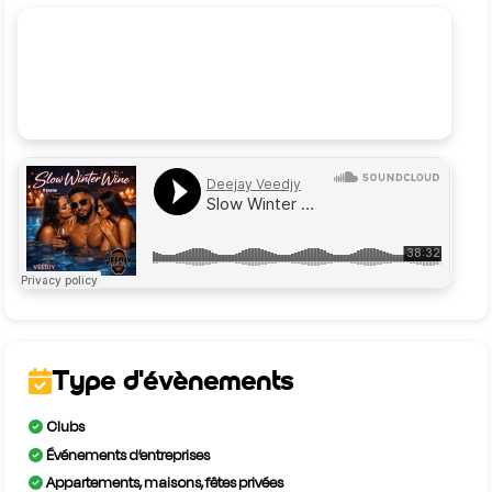
Type d'évènements
Clubs
Événements d’entreprises
Appartements, maisons, fêtes privées