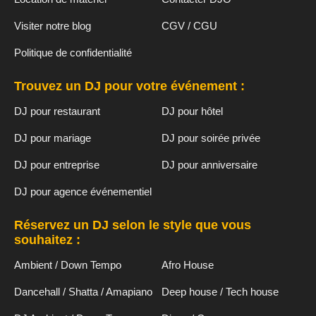
Visiter notre blog
CGV / CGU
Politique de confidentialité
Trouvez un DJ pour votre événement :
DJ pour restaurant
DJ pour hôtel
DJ pour mariage
DJ pour soirée privée
DJ pour entreprise
DJ pour anniversaire
DJ pour agence événementiel
Réservez un DJ selon le style que vous
souhaitez :
Ambient / Down Tempo
Afro House
Dancehall / Shatta / Amapiano
Deep house / Tech house