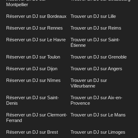
Montpellier
Réserver un DJ sur Bordeaux
Trouver un DJ sur Lille
Réserver un DJ sur Rennes
Trouver un DJ sur Reims
Réserver un DJ sur Le Havre
Trouver un DJ sur Saint-
Étienne
Réserver un DJ sur Toulon
Trouver un DJ sur Grenoble
Réserver un DJ sur Dijon
Trouver un DJ sur Angers
Réserver un DJ sur Nîmes
Trouver un DJ sur
Villeurbanne
Réserver un DJ sur Saint-
Trouver un DJ sur Aix-en-
Denis
Provence
Réserver un DJ sur Clermont-
Trouver un DJ sur Le Mans
Ferrand
Réserver un DJ sur Brest
Trouver un DJ sur Limoges