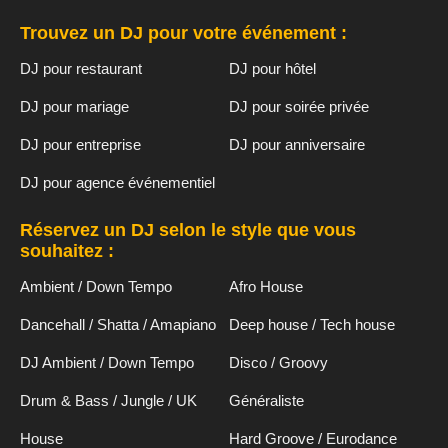
Trouvez un DJ pour votre événement :
DJ pour restaurant
DJ pour hôtel
DJ pour mariage
DJ pour soirée privée
DJ pour entreprise
DJ pour anniversaire
DJ pour agence événementiel
Réservez un DJ selon le style que vous
souhaitez :
Ambient / Down Tempo
Afro House
Dancehall / Shatta / Amapiano
Deep house / Tech house
DJ Ambient / Down Tempo
Disco / Groovy
Drum & Bass / Jungle / UK
Généraliste
House
Hard Groove / Eurodance