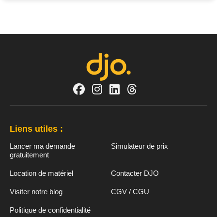
Liens utiles :
Lancer ma demande
Simulateur de prix
gratuitement
Location de matériel
Contacter DJO
Visiter notre blog
CGV / CGU
Politique de confidentialité