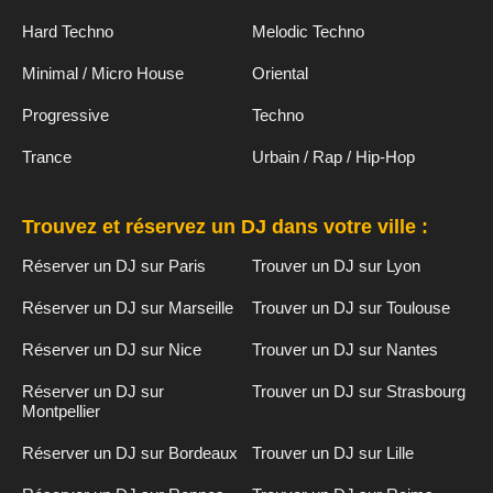
Hard Techno
Melodic Techno
Minimal / Micro House
Oriental
Progressive
Techno
Trance
Urbain / Rap / Hip-Hop
Trouvez et réservez un DJ dans votre ville :
Réserver un DJ sur Paris
Trouver un DJ sur Lyon
Réserver un DJ sur Marseille
Trouver un DJ sur Toulouse
Réserver un DJ sur Nice
Trouver un DJ sur Nantes
Réserver un DJ sur
Trouver un DJ sur Strasbourg
Montpellier
Réserver un DJ sur Bordeaux
Trouver un DJ sur Lille