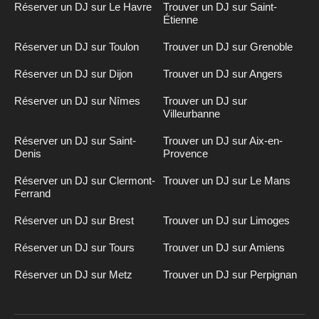
Réserver un DJ sur Le Havre
Trouver un DJ sur Saint-
Étienne
Réserver un DJ sur Toulon
Trouver un DJ sur Grenoble
Réserver un DJ sur Dijon
Trouver un DJ sur Angers
Réserver un DJ sur Nîmes
Trouver un DJ sur
Villeurbanne
Réserver un DJ sur Saint-
Trouver un DJ sur Aix-en-
Denis
Provence
Réserver un DJ sur Clermont-
Trouver un DJ sur Le Mans
Ferrand
Réserver un DJ sur Brest
Trouver un DJ sur Limoges
Réserver un DJ sur Tours
Trouver un DJ sur Amiens
Réserver un DJ sur Metz
Trouver un DJ sur Perpignan
Inscription
n
DJ