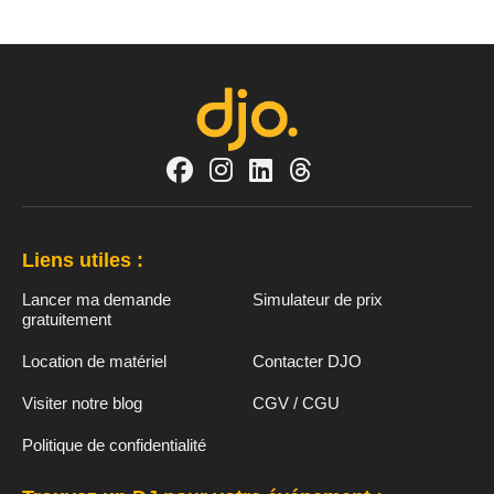
Liens utiles :
Lancer ma demande
Simulateur de prix
gratuitement
Location de matériel
Contacter DJO
Visiter notre blog
CGV / CGU
Politique de confidentialité