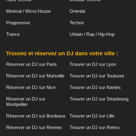
Minimal / Micro House
Oriental
Progressive
Techno
Trance
Urbain / Rap / Hip-Hop
Trouvez et réservez un DJ dans votre ville :
Réserver un DJ sur Paris
Trouver un DJ sur Lyon
Réserver un DJ sur Marseille
Trouver un DJ sur Toulouse
Réserver un DJ sur Nice
Trouver un DJ sur Nantes
Réserver un DJ sur
Trouver un DJ sur Strasbourg
Montpellier
Réserver un DJ sur Bordeaux
Trouver un DJ sur Lille
Réserver un DJ sur Rennes
Trouver un DJ sur Reims