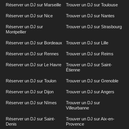
Réserver un DJ sur Marseille
Trouver un DJ sur Toulouse
Réserver un DJ sur Nice
Trouver un DJ sur Nantes
Réserver un DJ sur
Trouver un DJ sur Strasbourg
Montpellier
Réserver un DJ sur Bordeaux
Trouver un DJ sur Lille
Réserver un DJ sur Rennes
Trouver un DJ sur Reims
Réserver un DJ sur Le Havre
Trouver un DJ sur Saint-
Étienne
Réserver un DJ sur Toulon
Trouver un DJ sur Grenoble
Réserver un DJ sur Dijon
Trouver un DJ sur Angers
Réserver un DJ sur Nîmes
Trouver un DJ sur
Villeurbanne
Réserver un DJ sur Saint-
Trouver un DJ sur Aix-en-
Denis
Provence