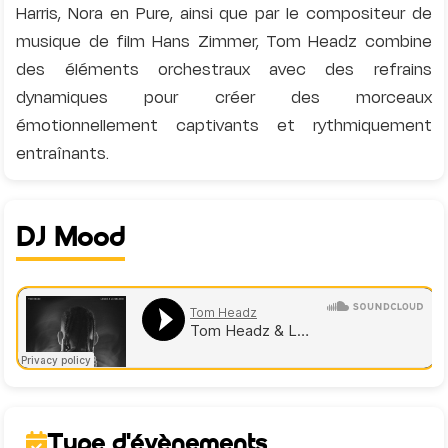
Harris, Nora en Pure, ainsi que par le compositeur de
musique de film Hans Zimmer, Tom Headz combine
des éléments orchestraux avec des refrains
dynamiques pour créer des morceaux
émotionnellement captivants et rythmiquement
DJ Mood
Type d'évènements