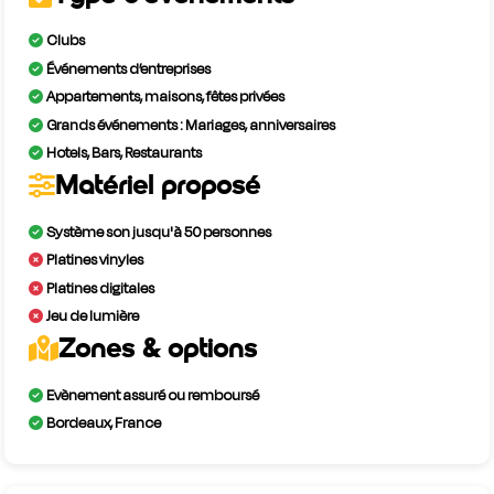
Clubs
Événements d’entreprises
Appartements, maisons, fêtes privées
Grands événements : Mariages, anniversaires
Hotels, Bars, Restaurants
Matériel proposé
Système son jusqu'à 50 personnes
Platines vinyles
Platines digitales
Jeu de lumière
Zones & options
Evènement assuré ou remboursé
Bordeaux, France