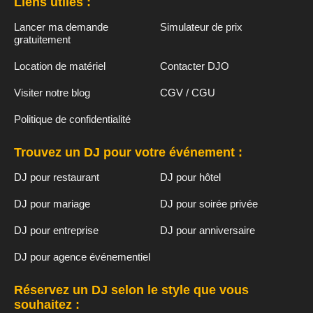
Liens utiles :
Lancer ma demande
Simulateur de prix
gratuitement
Location de matériel
Contacter DJO
Visiter notre blog
CGV / CGU
Politique de confidentialité
Trouvez un DJ pour votre événement :
DJ pour restaurant
DJ pour hôtel
DJ pour mariage
DJ pour soirée privée
DJ pour entreprise
DJ pour anniversaire
DJ pour agence événementiel
Réservez un DJ selon le style que vous
souhaitez :