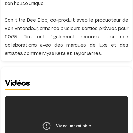
son house unique.
Son titre Bee Blop, co-produit avec le producteur de
Bon Entendeur, annonce plusieurs sorties prévues pour
2025. Tim est également reconnu pour ses
collaborations avec des marques de luxe et des
Vidéos