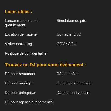
Liens utiles :
Lancer ma demande
Simulateur de prix
gratuitement
Location de matériel
Contacter DJO
Visiter notre blog
CGV / CGU
Politique de confidentialité
Trouvez un DJ pour votre événement :
DJ pour restaurant
DJ pour hôtel
DJ pour mariage
DJ pour soirée privée
DJ pour entreprise
DJ pour anniversaire
DJ pour agence événementiel