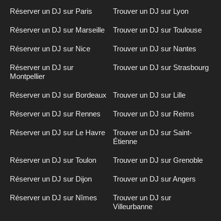
Réserver un DJ sur Paris
Trouver un DJ sur Lyon
Réserver un DJ sur Marseille
Trouver un DJ sur Toulouse
Réserver un DJ sur Nice
Trouver un DJ sur Nantes
Réserver un DJ sur
Trouver un DJ sur Strasbourg
Montpellier
Réserver un DJ sur Bordeaux
Trouver un DJ sur Lille
Réserver un DJ sur Rennes
Trouver un DJ sur Reims
Réserver un DJ sur Le Havre
Trouver un DJ sur Saint-
Étienne
Réserver un DJ sur Toulon
Trouver un DJ sur Grenoble
Réserver un DJ sur Dijon
Trouver un DJ sur Angers
Réserver un DJ sur Nîmes
Trouver un DJ sur
Villeurbanne