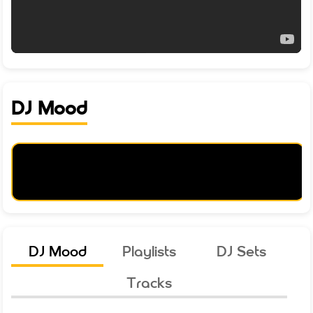
DJ Mood
DJ Mood
Playlists
DJ Sets
Tracks