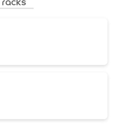
Tracks