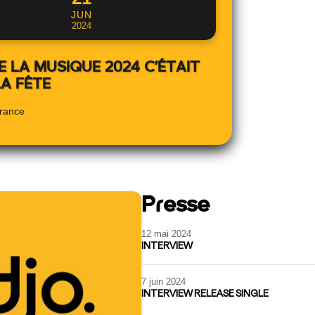
JUN
2024
E LA MUSIQUE 2024 C’ÉTAIT
A FÊTE
France
Presse
12 mai 2024
INTERVIEW
7 juin 2024
INTERVIEW RELEASE SINGLE