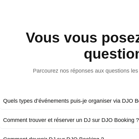
Vous vous pose
questio
Parcourez nos réponses aux questions les 
Quels types d’événements puis-je organiser via DJO B
Comment trouver et réserver un DJ sur DJO Booking ?