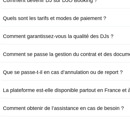
Comment devenir DJ sur DJO Booking ?
Quels sont les tarifs et modes de paiement ?
Comment garantissez-vous la qualité des DJs ?
Comment se passe la gestion du contrat et des docum
Que se passe-t-il en cas d’annulation ou de report ?
La plateforme est-elle disponible partout en France et à 
Comment obtenir de l’assistance en cas de besoin ?