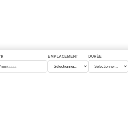
EMPLACEMENT
DURÉE
TE