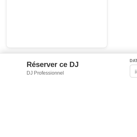
DA
Réserver ce DJ
DJ Professionnel