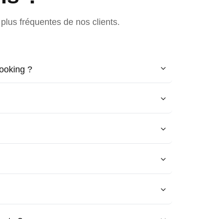
plus fréquentes de nos clients.
ooking ?