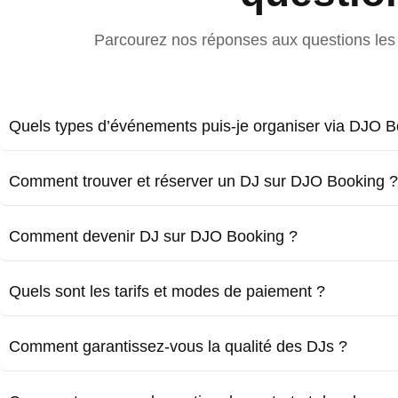
Parcourez nos réponses aux questions les 
Quels types d’événements puis-je organiser via DJO B
Comment trouver et réserver un DJ sur DJO Booking ?
Comment devenir DJ sur DJO Booking ?
Quels sont les tarifs et modes de paiement ?
Comment garantissez-vous la qualité des DJs ?