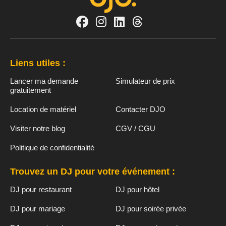
Liens utiles :
Lancer ma demande
Simulateur de prix
gratuitement
Location de matériel
Contacter DJO
Visiter notre blog
CGV / CGU
Politique de confidentialité
Trouvez un DJ pour votre événement :
DJ pour restaurant
DJ pour hôtel
DJ pour mariage
DJ pour soirée privée