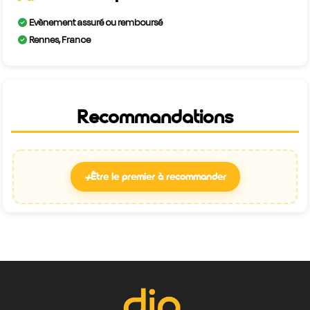
Evènement assuré ou remboursé
Rennes, France
Recommandations
+
Être le premier à recommander