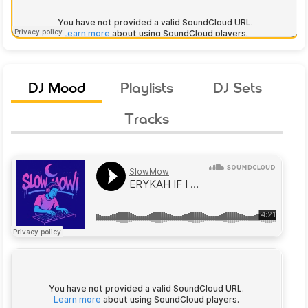
DJ Mood
Playlists
DJ Sets
Tracks