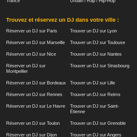
Trance
Urbain / Rap / Hip-Hop
Trouvez et réservez un DJ dans votre ville :
Réserver un DJ sur Paris
Trouver un DJ sur Lyon
Réserver un DJ sur Marseille
Trouver un DJ sur Toulouse
Réserver un DJ sur Nice
Trouver un DJ sur Nantes
Réserver un DJ sur
Trouver un DJ sur Strasbourg
Montpellier
Réserver un DJ sur Bordeaux
Trouver un DJ sur Lille
Réserver un DJ sur Rennes
Trouver un DJ sur Reims
Réserver un DJ sur Le Havre
Trouver un DJ sur Saint-
Étienne
Réserver un DJ sur Toulon
Trouver un DJ sur Grenoble
Réserver un DJ sur Dijon
Trouver un DJ sur Angers