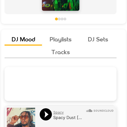
DJ Mood
Playlists
DJ Sets
Tracks