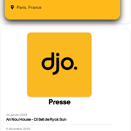
Paris, France
Presse
24 janvier 2026
An Nou House - DJ Set de Ryck Sun
6 décembre 2025