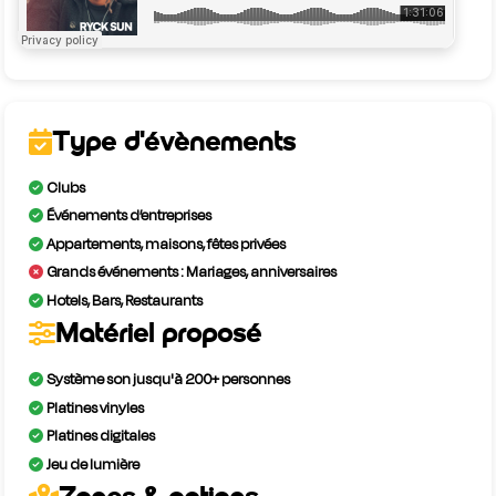
Type d'évènements
Clubs
Événements d’entreprises
Appartements, maisons, fêtes privées
Grands événements : Mariages, anniversaires
Hotels, Bars, Restaurants
Matériel proposé
Système son jusqu'à 200+ personnes
Platines vinyles
Platines digitales
Jeu de lumière