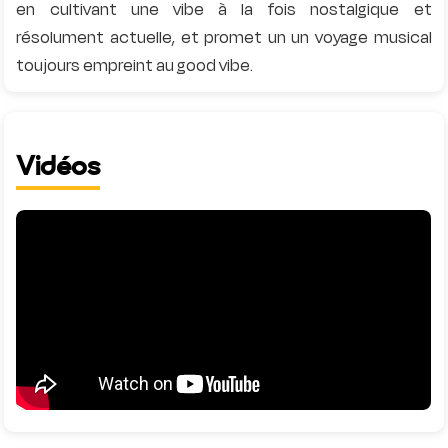
en cultivant une vibe à la fois nostalgique et
résolument actuelle, et promet un un voyage musical
Vidéos