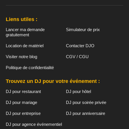
Liens utiles :
Lancer ma demande
Simulateur de prix
gratuitement
Location de matériel
Contacter DJO
Visiter notre blog
CGV / CGU
Politique de confidentialité
Trouvez un DJ pour votre événement :
DJ pour restaurant
DJ pour hôtel
DJ pour mariage
DJ pour soirée privée
DJ pour entreprise
DJ pour anniversaire
DJ pour agence événementiel