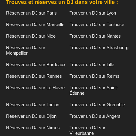
Trouvez et réservez un DJ dans votre ville :
Réserver un DJ sur Paris
Trouver un DJ sur Lyon
Réserver un DJ sur Marseille
Trouver un DJ sur Toulouse
Réserver un DJ sur Nice
Trouver un DJ sur Nantes
Réserver un DJ sur
Trouver un DJ sur Strasbourg
Montpellier
Réserver un DJ sur Bordeaux
Trouver un DJ sur Lille
Réserver un DJ sur Rennes
Trouver un DJ sur Reims
Réserver un DJ sur Le Havre
Trouver un DJ sur Saint-
Étienne
Réserver un DJ sur Toulon
Trouver un DJ sur Grenoble
Réserver un DJ sur Dijon
Trouver un DJ sur Angers
Réserver un DJ sur Nîmes
Trouver un DJ sur
Villeurbanne