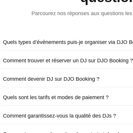
Parcourez nos réponses aux questions les 
Quels types d’événements puis-je organiser via DJO B
Comment trouver et réserver un DJ sur DJO Booking ?
Comment devenir DJ sur DJO Booking ?
Quels sont les tarifs et modes de paiement ?
Comment garantissez-vous la qualité des DJs ?