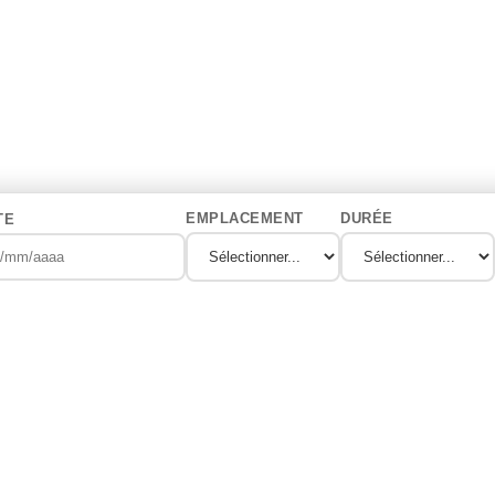
EMPLACEMENT
DURÉE
TE