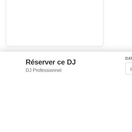
DA
Réserver ce DJ
DJ Professionnel