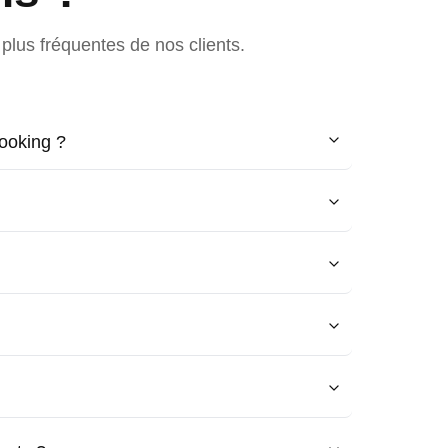
plus fréquentes de nos clients.
ooking ?