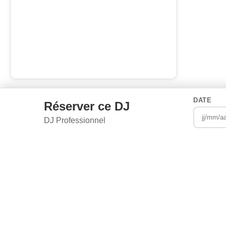
DATE
Réserver ce DJ
DJ Professionnel