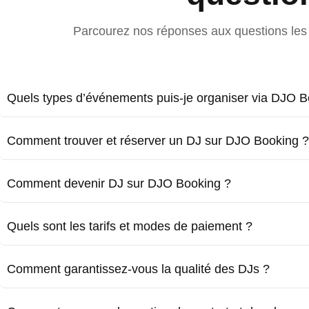
Parcourez nos réponses aux questions les 
Quels types d’événements puis-je organiser via DJO B
Comment trouver et réserver un DJ sur DJO Booking ?
Comment devenir DJ sur DJO Booking ?
Quels sont les tarifs et modes de paiement ?
Comment garantissez-vous la qualité des DJs ?