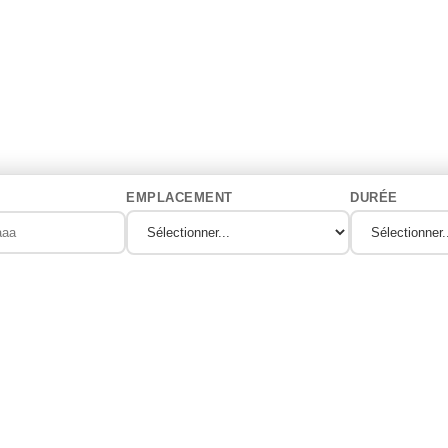
EMPLACEMENT
DURÉE