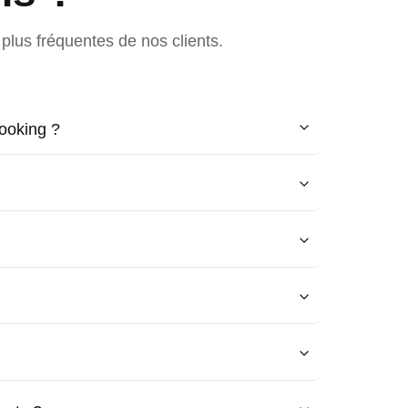
plus fréquentes de nos clients.
ooking ?