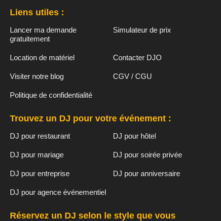
Liens utiles :
Lancer ma demande
Simulateur de prix
gratuitement
Location de matériel
Contacter DJO
Visiter notre blog
CGV / CGU
Politique de confidentialité
Trouvez un DJ pour votre événement :
DJ pour restaurant
DJ pour hôtel
DJ pour mariage
DJ pour soirée privée
DJ pour entreprise
DJ pour anniversaire
DJ pour agence événementiel
Réservez un DJ selon le style que vous