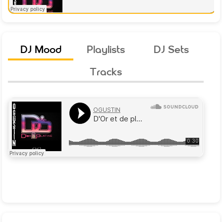
DJ Mood
Playlists
DJ Sets
Tracks