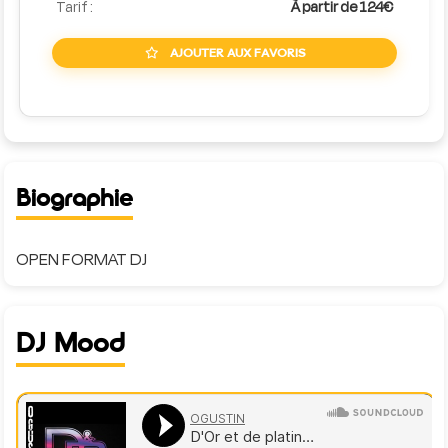
Tarif :
À partir de 124€
AJOUTER AUX FAVORIS
Biographie
DJ Mood