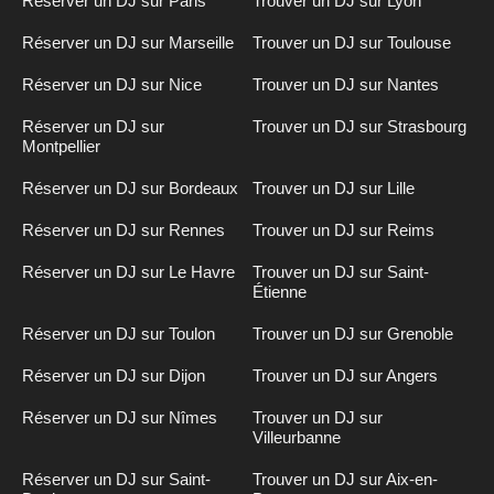
Réserver un DJ sur Paris
Trouver un DJ sur Lyon
Réserver un DJ sur Marseille
Trouver un DJ sur Toulouse
Réserver un DJ sur Nice
Trouver un DJ sur Nantes
Réserver un DJ sur
Trouver un DJ sur Strasbourg
Montpellier
Réserver un DJ sur Bordeaux
Trouver un DJ sur Lille
Réserver un DJ sur Rennes
Trouver un DJ sur Reims
Réserver un DJ sur Le Havre
Trouver un DJ sur Saint-
Étienne
Réserver un DJ sur Toulon
Trouver un DJ sur Grenoble
Réserver un DJ sur Dijon
Trouver un DJ sur Angers
Réserver un DJ sur Nîmes
Trouver un DJ sur
Villeurbanne
Réserver un DJ sur Saint-
Trouver un DJ sur Aix-en-