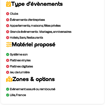
Type d'évènements
Clubs
Événements d’entreprises
Appartements, maisons, fêtes privées
Grands événements : Mariages, anniversaires
Hotels, Bars, Restaurants
Matériel proposé
Système son
Platines vinyles
Platines digitales
Jeu de lumière
Zones & options
Evènement assuré ou remboursé
Lille, France