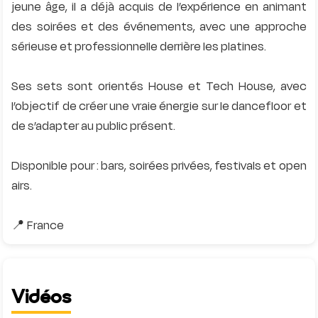
jeune âge, il a déjà acquis de l’expérience en animant
des soirées et des événements, avec une approche
sérieuse et professionnelle derrière les platines.
Ses sets sont orientés House et Tech House, avec
l’objectif de créer une vraie énergie sur le dancefloor et
de s’adapter au public présent.
Disponible pour : bars, soirées privées, festivals et open
airs.
Vidéos