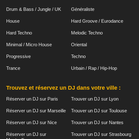
Drum & Bass / Jungle / UK
Généraliste
House
Hard Groove / Eurodance
Hard Techno
Melodic Techno
Minimal / Micro House
Oriental
Progressive
Techno
Trance
Urbain / Rap / Hip-Hop
Trouvez et réservez un DJ dans votre ville :
Réserver un DJ sur Paris
Trouver un DJ sur Lyon
Réserver un DJ sur Marseille
Trouver un DJ sur Toulouse
Réserver un DJ sur Nice
Trouver un DJ sur Nantes
Réserver un DJ sur
Trouver un DJ sur Strasbourg