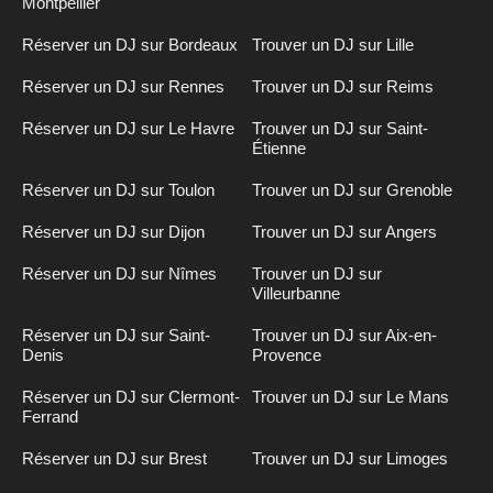
Montpellier
Réserver un DJ sur Bordeaux
Trouver un DJ sur Lille
Réserver un DJ sur Rennes
Trouver un DJ sur Reims
Réserver un DJ sur Le Havre
Trouver un DJ sur Saint-
Étienne
Réserver un DJ sur Toulon
Trouver un DJ sur Grenoble
Réserver un DJ sur Dijon
Trouver un DJ sur Angers
Réserver un DJ sur Nîmes
Trouver un DJ sur
Villeurbanne
Réserver un DJ sur Saint-
Trouver un DJ sur Aix-en-
Denis
Provence
Réserver un DJ sur Clermont-
Trouver un DJ sur Le Mans
Ferrand
Réserver un DJ sur Brest
Trouver un DJ sur Limoges