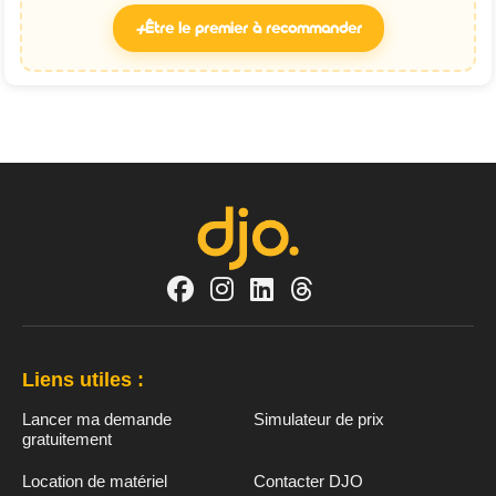
+
Être le premier à recommander
Liens utiles :
Lancer ma demande
Simulateur de prix
gratuitement
Location de matériel
Contacter DJO