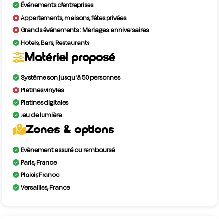
Événements d’entreprises
Appartements, maisons, fêtes privées
Grands événements : Mariages, anniversaires
Hotels, Bars, Restaurants
Matériel proposé
Système son jusqu'à 50 personnes
Platines vinyles
Platines digitales
Jeu de lumière
Zones & options
Evènement assuré ou remboursé
Paris, France
Plaisir, France
Versailles, France