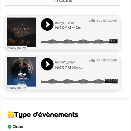
Type d'évènements
Clubs