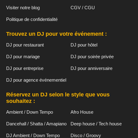
Visiter notre blog
CGV / CGU
Politique de confidentialité
Trouvez un DJ pour votre événement :
DJ pour restaurant
DJ pour hôtel
DJ pour mariage
DJ pour soirée privée
DJ pour entreprise
DJ pour anniversaire
DJ pour agence événementiel
Réservez un DJ selon le style que vous
souhaitez :
Ambient / Down Tempo
Afro House
Dancehall / Shatta / Amapiano
Deep house / Tech house
DJ Ambient / Down Tempo
Disco / Groovy