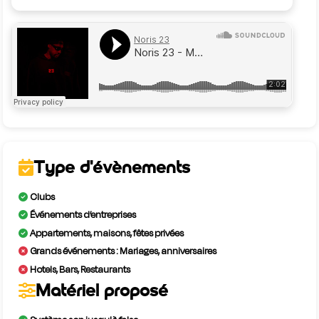
Type d'évènements
Clubs
Événements d’entreprises
Appartements, maisons, fêtes privées
Grands événements : Mariages, anniversaires
Hotels, Bars, Restaurants
Matériel proposé