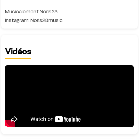
Musicalement Noris23.
Vidéos