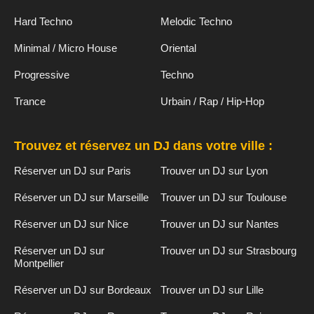
Hard Techno
Melodic Techno
Minimal / Micro House
Oriental
Progressive
Techno
Trance
Urbain / Rap / Hip-Hop
Trouvez et réservez un DJ dans votre ville :
Réserver un DJ sur Paris
Trouver un DJ sur Lyon
Réserver un DJ sur Marseille
Trouver un DJ sur Toulouse
Réserver un DJ sur Nice
Trouver un DJ sur Nantes
Réserver un DJ sur
Trouver un DJ sur Strasbourg
Montpellier
Réserver un DJ sur Bordeaux
Trouver un DJ sur Lille