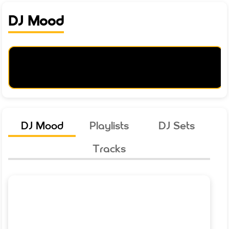
DJ Mood
DJ Mood
Playlists
DJ Sets
Tracks