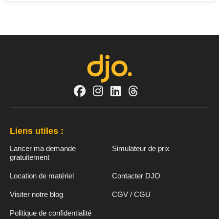
Liens utiles :
Lancer ma demande
Simulateur de prix
gratuitement
Location de matériel
Contacter DJO
Visiter notre blog
CGV / CGU
Politique de confidentialité