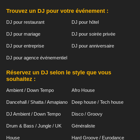
Trouvez un DJ pour votre événement :
DJ pour restaurant
DJ pour hôtel
DJ pour mariage
DJ pour soirée privée
DJ pour entreprise
DJ pour anniversaire
DJ pour agence événementiel
Réservez un DJ selon le style que vous
souhaitez :
Ambient / Down Tempo
Afro House
Dancehall / Shatta / Amapiano
Deep house / Tech house
DJ Ambient / Down Tempo
Disco / Groovy
Drum & Bass / Jungle / UK
Généraliste
House
Hard Groove / Eurodance