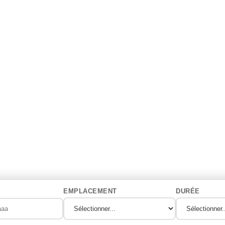
EMPLACEMENT
DURÉE