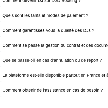
Comment devenir DJ sur DJO Booking ?
Quels sont les tarifs et modes de paiement ?
Comment garantissez-vous la qualité des DJs ?
Comment se passe la gestion du contrat et des docum
Que se passe-t-il en cas d’annulation ou de report ?
La plateforme est-elle disponible partout en France et à 
Comment obtenir de l’assistance en cas de besoin ?