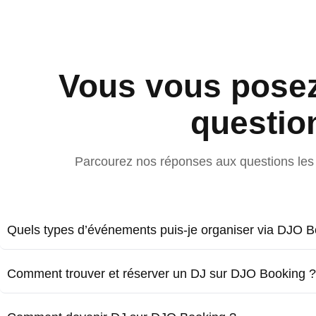
Vous vous pose
questio
Parcourez nos réponses aux questions les 
Quels types d’événements puis-je organiser via DJO B
Comment trouver et réserver un DJ sur DJO Booking ?