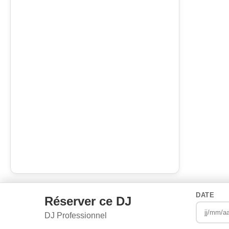
DATE
Réserver ce DJ
DJ Professionnel