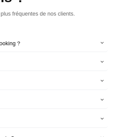
plus fréquentes de nos clients.
ooking ?