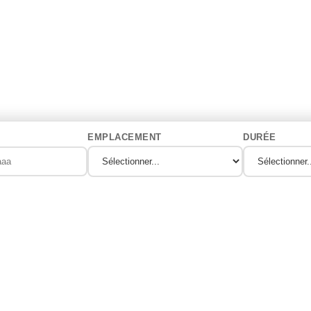
EMPLACEMENT
DURÉE