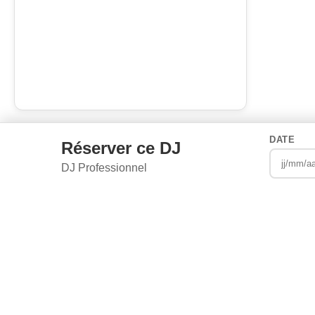
DATE
Réserver ce DJ
DJ Professionnel