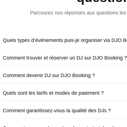
Parcourez nos réponses aux questions les 
Quels types d’événements puis-je organiser via DJO B
Comment trouver et réserver un DJ sur DJO Booking ?
Comment devenir DJ sur DJO Booking ?
Quels sont les tarifs et modes de paiement ?
Comment garantissez-vous la qualité des DJs ?