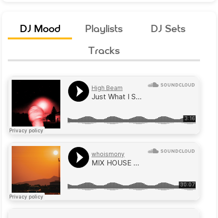
DJ Mood
Playlists
DJ Sets
Tracks