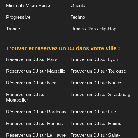
Minimal / Micro House
Oriental
Progressive
Techno
Trance
Urbain / Rap / Hip-Hop
Trouvez et réservez un DJ dans votre ville :
Réserver un DJ sur Paris
Trouver un DJ sur Lyon
Réserver un DJ sur Marseille
Trouver un DJ sur Toulouse
Réserver un DJ sur Nice
Trouver un DJ sur Nantes
Réserver un DJ sur
Trouver un DJ sur Strasbourg
Montpellier
Réserver un DJ sur Bordeaux
Trouver un DJ sur Lille
Réserver un DJ sur Rennes
Trouver un DJ sur Reims
Réserver un DJ sur Le Havre
Trouver un DJ sur Saint-