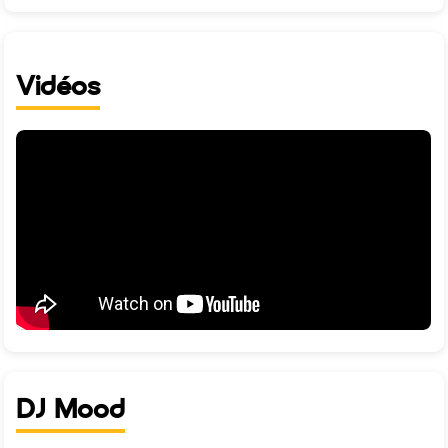
Vidéos
DJ Mood