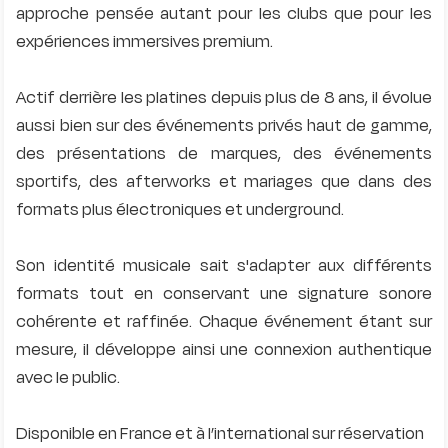
approche pensée autant pour les clubs que pour les
expériences immersives premium.
Actif derrière les platines depuis plus de 8 ans, il évolue
aussi bien sur des événements privés haut de gamme,
des présentations de marques, des événements
sportifs, des afterworks et mariages que dans des
formats plus électroniques et underground.
Son identité musicale sait s'adapter aux différents
formats tout en conservant une signature sonore
cohérente et raffinée. Chaque événement étant sur
mesure, il développe ainsi une connexion authentique
avec le public.