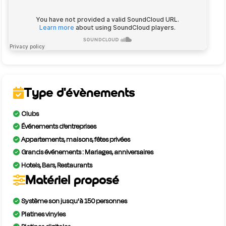
Type d'évènements
Clubs
Événements d’entreprises
Appartements, maisons, fêtes privées
Grands événements : Mariages, anniversaires
Hotels, Bars, Restaurants
Matériel proposé
Système son jusqu'à 150 personnes
Platines vinyles