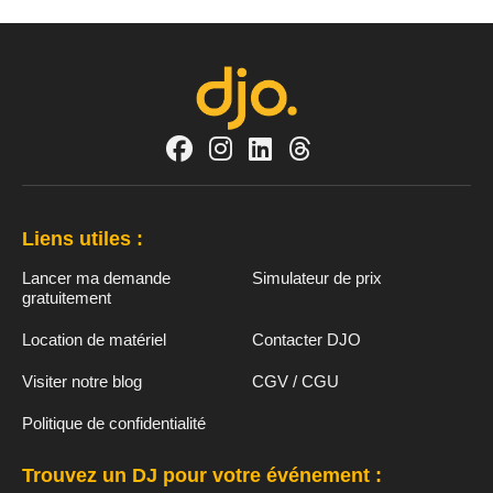
Liens utiles :
Lancer ma demande
Simulateur de prix
gratuitement
Location de matériel
Contacter DJO
Visiter notre blog
CGV / CGU
Politique de confidentialité
Trouvez un DJ pour votre événement :