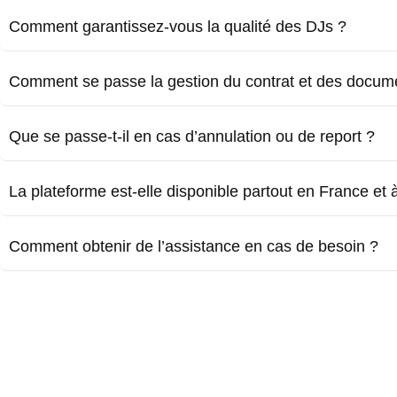
Comment garantissez-vous la qualité des DJs ?
Comment se passe la gestion du contrat et des docum
Que se passe-t-il en cas d’annulation ou de report ?
La plateforme est-elle disponible partout en France et à 
Comment obtenir de l’assistance en cas de besoin ?