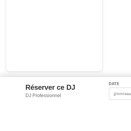
DATE
Réserver ce DJ
DJ Professionnel