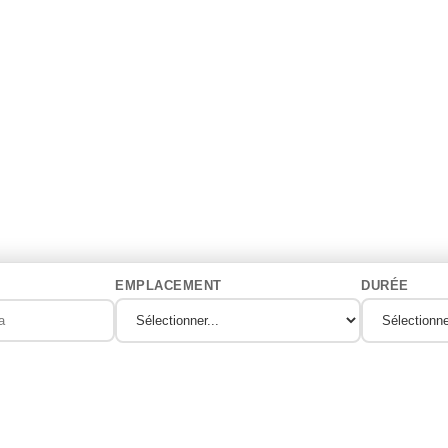
EMPLACEMENT
DURÉE