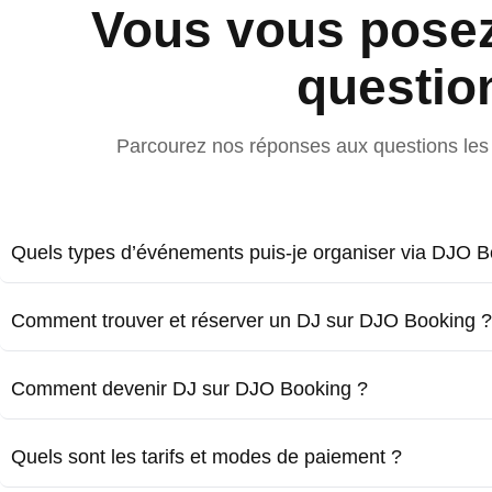
Vous vous pose
questio
Parcourez nos réponses aux questions les 
Quels types d’événements puis-je organiser via DJO B
Comment trouver et réserver un DJ sur DJO Booking ?
Comment devenir DJ sur DJO Booking ?
Quels sont les tarifs et modes de paiement ?