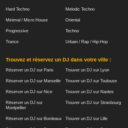
Hard Techno
Melodic Techno
Minimal / Micro House
Oriental
Progressive
Techno
Trance
Urbain / Rap / Hip-Hop
Trouvez et réservez un DJ dans votre ville :
Réserver un DJ sur Paris
Trouver un DJ sur Lyon
Réserver un DJ sur Marseille
Trouver un DJ sur Toulouse
Réserver un DJ sur Nice
Trouver un DJ sur Nantes
Réserver un DJ sur
Trouver un DJ sur Strasbourg
Montpellier
Réserver un DJ sur Bordeaux
Trouver un DJ sur Lille