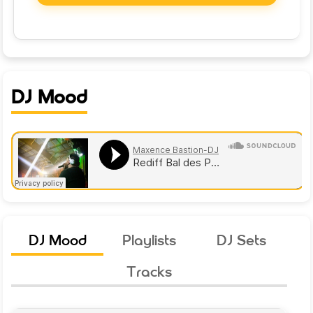
DJ Mood
DJ Mood
Playlists
DJ Sets
Tracks