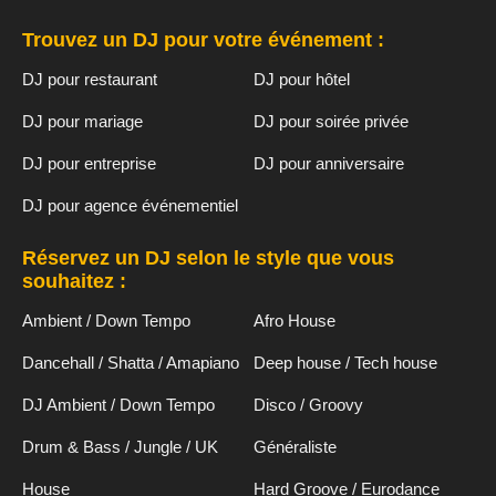
Trouvez un DJ pour votre événement :
DJ pour restaurant
DJ pour hôtel
DJ pour mariage
DJ pour soirée privée
DJ pour entreprise
DJ pour anniversaire
DJ pour agence événementiel
Réservez un DJ selon le style que vous
souhaitez :
Ambient / Down Tempo
Afro House
Dancehall / Shatta / Amapiano
Deep house / Tech house
DJ Ambient / Down Tempo
Disco / Groovy
Drum & Bass / Jungle / UK
Généraliste
House
Hard Groove / Eurodance