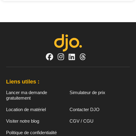
Liens utiles :
Lancer ma demande
Simulateur de prix
gratuitement
Location de matériel
Contacter DJO
Visiter notre blog
CGV / CGU
Politique de confidentialité