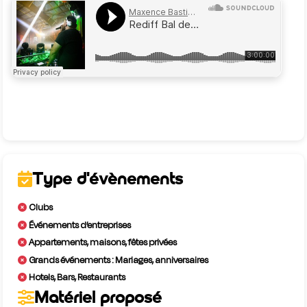
Type d'évènements
Clubs
Événements d’entreprises
Appartements, maisons, fêtes privées
Grands événements : Mariages, anniversaires
Hotels, Bars, Restaurants
Matériel proposé