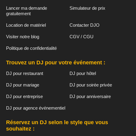
Lancer ma demande
Simulateur de prix
gratuitement
Location de matériel
Contacter DJO
Visiter notre blog
CGV / CGU
Politique de confidentialité
Trouvez un DJ pour votre événement :
DJ pour restaurant
DJ pour hôtel
DJ pour mariage
DJ pour soirée privée
DJ pour entreprise
DJ pour anniversaire
DJ pour agence événementiel
Réservez un DJ selon le style que vous
souhaitez :