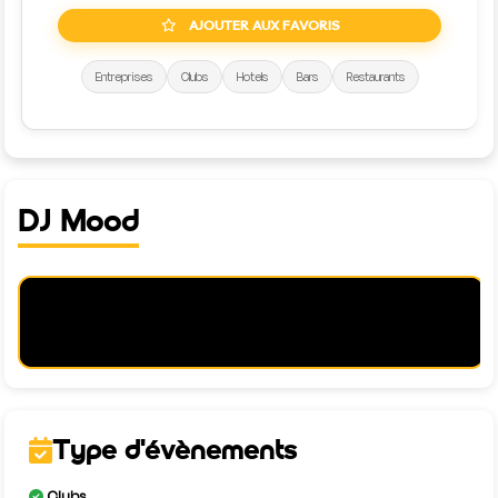
AJOUTER AUX FAVORIS
Entreprises
Clubs
Hotels
Bars
Restaurants
DJ Mood
Type d'évènements
Clubs